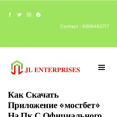
Skip
to
content
Contact : 9398462717
Toggle
Navigat
Home
Как Скачать
Приложение «мостбет»
About
На Пк С Официального