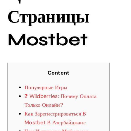
Страницы
Mostbet
Content
Популярные Игры
❓ Wildberries: Почему Оплата
Только Онлайн?
Как Зарегистрироваться В
Mostbet В Азербайджане