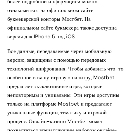
более подробной информацией можно
ознакомиться на официальном сайте
букмекерской конторы Мостбет. На
официальном сайте букмекера также доступна
версия для IPhone.5 под iOS.
Все данные, передаваемые через мобильную
версию, защищены с помощью передовых
технологий шифрования. Чтобы добавить что-то
особенное в вашу игровую палитру, Mostbet
предлагает эксклюзивные игры, которые
неповторимы и уникальны. Эти игры доступны
только на платформе Mostbet и предлагают
уникальные функции, тематику и игровой
процесс. Онлайн-казино Мостбет может
похвастаться впечатляющим набором онлайн-