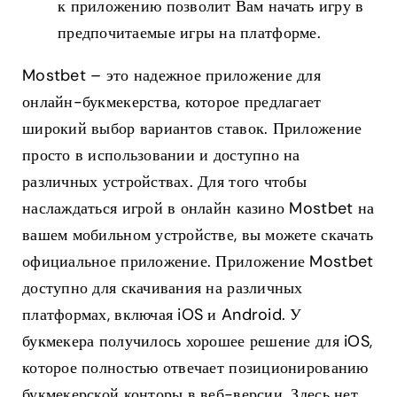
к приложению позволит Вам начать игру в
предпочитаемые игры на платформе.
Mostbet – это надежное приложение для
онлайн-букмекерства, которое предлагает
широкий выбор вариантов ставок. Приложение
просто в использовании и доступно на
различных устройствах. Для того чтобы
наслаждаться игрой в онлайн казино Mostbet на
вашем мобильном устройстве, вы можете скачать
официальное приложение. Приложение Mostbet
доступно для скачивания на различных
платформах, включая iOS и Android. У
букмекера получилось хорошее решение для iOS,
которое полностью отвечает позиционированию
букмекерской конторы в веб-версии. Здесь нет