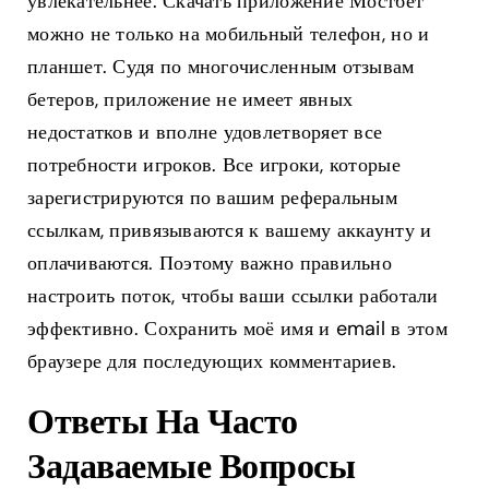
увлекательнее. Скачать приложение Мостбет
можно не только на мобильный телефон, но и
планшет. Судя по многочисленным отзывам
бетеров, приложение не имеет явных
недостатков и вполне удовлетворяет все
потребности игроков. Все игроки, которые
зарегистрируются по вашим реферальным
ссылкам, привязываются к вашему аккаунту и
оплачиваются. Поэтому важно правильно
настроить поток, чтобы ваши ссылки работали
эффективно. Сохранить моё имя и email в этом
браузере для последующих комментариев.
Ответы На Часто
Задаваемые Вопросы