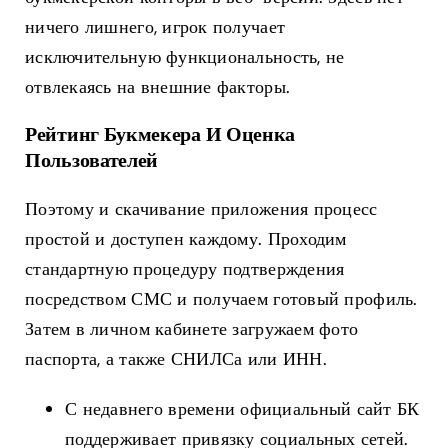
ничего лишнего, игрок получает
исключительную функциональность, не
отвлекаясь на внешние факторы.
Рейтинг Букмекера И Оценка
Пользователей
Поэтому и скачивание приложения процесс
простой и доступен каждому. Проходим
стандартную процедуру подтверждения
посредством СМС и получаем готовый профиль.
Затем в личном кабинете загружаем фото
паспорта, а также СНИЛСа или ИНН.
С недавнего времени официальный сайт БК
поддерживает привязку социальных сетей.