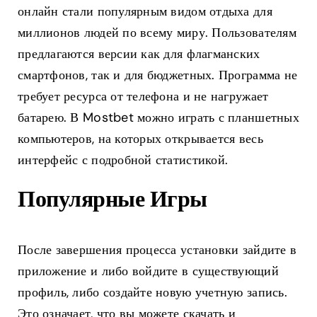
онлайн стали популярным видом отдыха для
миллионов людей по всему миру. Пользователям
предлагаются версии как для флагманских
смартфонов, так и для бюджетных. Программа не
требует ресурса от телефона и не нагружает
батарею. В Mostbet можно играть с планшетных
компьютеров, на которых открывается весь
интерфейс с подробной статистикой.
Популярные Игры
После завершения процесса установки зайдите в
приложение и либо войдите в существующий
профиль, либо создайте новую учетную запись.
Это означает, что вы можете скачать и