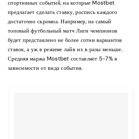
спортивных событий, на которые Mostbet
предлагает сделать ставку, роспись каждого
достаточно скромна. Например, на самый
топовый футбольный матч Лиги чемпионов
будет представлено не более сотни вариантов
ставок, а уж в режиме лайв их в разы меньше.
Средняя маржа Mostbet составляет 5-7% в
зависимости от вида события.