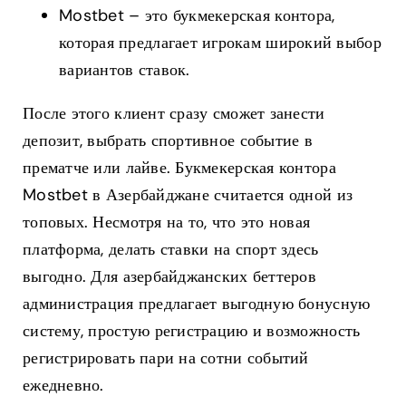
Mostbet – это букмекерская контора,
которая предлагает игрокам широкий выбор
вариантов ставок.
После этого клиент сразу сможет занести
депозит, выбрать спортивное событие в
прематче или лайве. Букмекерская контора
Mostbet в Азербайджане считается одной из
топовых. Несмотря на то, что это новая
платформа, делать ставки на спорт здесь
выгодно. Для азербайджанских беттеров
администрация предлагает выгодную бонусную
систему, простую регистрацию и возможность
регистрировать пари на сотни событий
ежедневно.