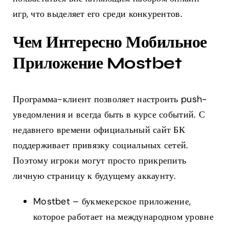
игр, что выделяет его среди конкурентов.
Чем Интересно Мобильное
Приложение Mostbet
Программа-клиент позволяет настроить push-
уведомления и всегда быть в курсе событий. С
недавнего времени официальный сайт БК
поддерживает привязку социальных сетей.
Поэтому игроки могут просто прикрепить
личную страницу к будущему аккаунту.
Mostbet – букмекерское приложение,
которое работает на международном уровне