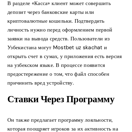
В разделе «Касса» клиент может совершить
депозит через банковские карты или
криптовалютные кошельки. Подтвердить
личность нужно перед оформлением первой
заявки на вывода средств. Пользователи из
Узбекистана могут Mostbet uz skachat и
открыть счет в сумах, у приложения есть версия
на узбекском языке. В процессе появится
предостережение о том, что файл способен
причинить вред устройству.
Ставки Через Программу
Он также предлагает программу лояльности,
которая поощряет игроков за их активность на