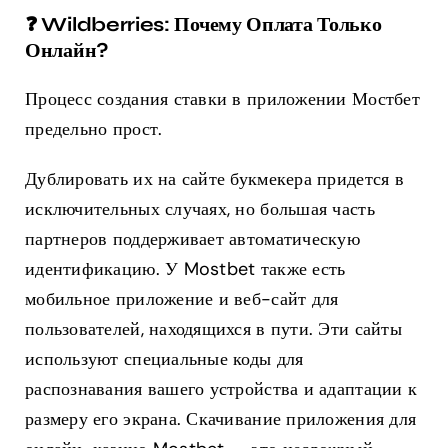
❓ Wildberries: Почему Оплата Только
Онлайн?
Процесс создания ставки в приложении Мостбет
предельно прост.
Дублировать их на сайте букмекера придется в
исключительных случаях, но большая часть
партнеров поддерживает автоматическую
идентификацию. У Mostbet также есть
мобильное приложение и веб-сайт для
пользователей, находящихся в пути. Эти сайты
используют специальные коды для
распознавания вашего устройства и адаптации к
размеру его экрана. Скачивание приложения для