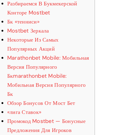
Разбираемся В Букмекерской
Конторе Mostbet
Бк «тенниси»
Mostbet Зеркала
Некоторые Из Самых
Популярных Акций
Marathonbet Mobile: Мобильная
Версия Популярного
Бкmarathonbet Mobile:
Мобильная Версия Популярного
Бк
Обзор Бонусов От Мост Бет
«лига Ставок»
Промокод Mostbet — Бонусные
Предложения Для Игроков