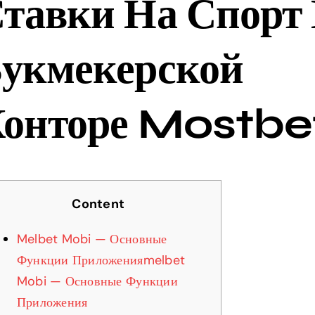
тавки На Спорт
укмекерской
онторе Mostbe
Content
Melbet Mobi — Основные
Функции Приложенияmelbet
Mobi — Основные Функции
Приложения