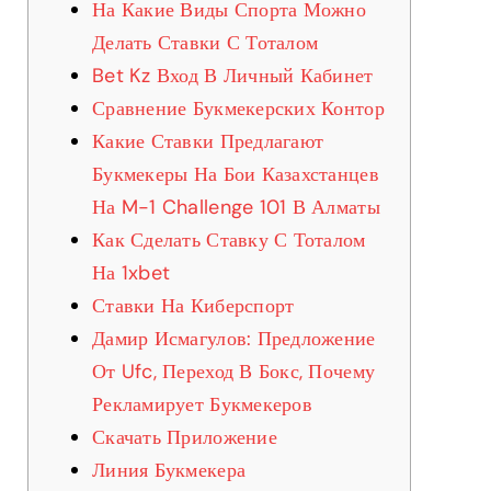
На Какие Виды Спорта Можно
Делать Ставки С Тоталом
Bet Kz Вход В Личный Кабинет
Сравнение Букмекерских Контор
Какие Ставки Предлагают
Букмекеры На Бои Казахстанцев
На M-1 Challenge 101 В Алматы
Как Сделать Ставку С Тоталом
На 1xbet
Ставки На Киберспорт
Дамир Исмагулов: Предложение
От Ufc, Переход В Бокс, Почему
Рекламирует Букмекеров
Скачать Приложение
Линия Букмекера