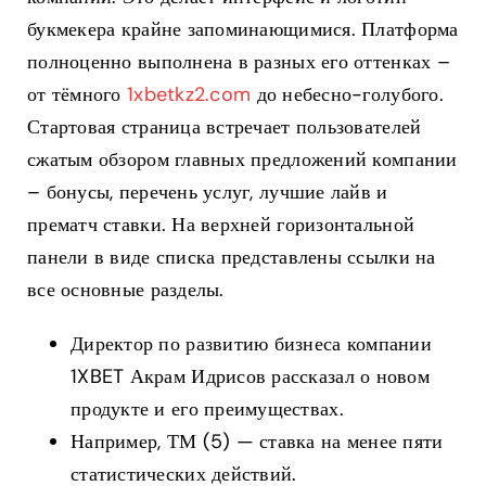
букмекера крайне запоминающимися. Платформа
полноценно выполнена в разных его оттенках –
от тёмного
1xbetkz2.com
до небесно-голубого.
Стартовая страница встречает пользователей
сжатым обзором главных предложений компании
– бонусы, перечень услуг, лучшие лайв и
прематч ставки. На верхней горизонтальной
панели в виде списка представлены ссылки на
все основные разделы.
Директор по развитию бизнеса компании
1XBET Акрам Идрисов рассказал о новом
продукте и его преимуществах.
Например, ТМ (5) — ставка на менее пяти
статистических действий.