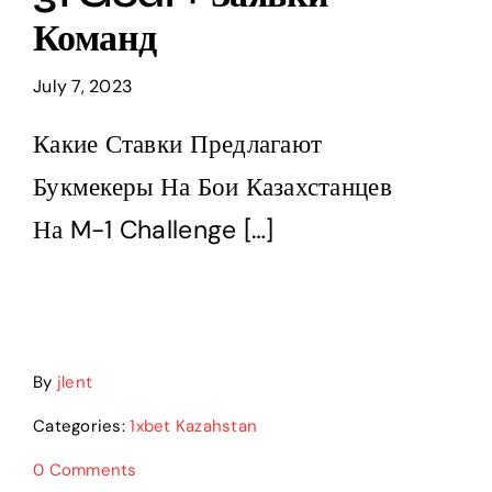
Services
Команд
July 7, 2023
Careers
Какие Ставки Предлагают
Contact us
Букмекеры На Бои Казахстанцев
На M-1 Challenge […]
By
jlent
Categories:
1xbet Kazahstan
0 Comments