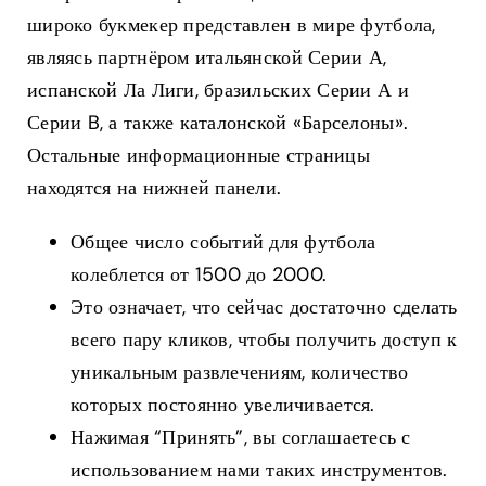
широко букмекер представлен в мире футбола,
являясь партнёром итальянской Серии А,
испанской Ла Лиги, бразильских Серии А и
Серии B, а также каталонской «Барселоны».
Остальные информационные страницы
находятся на нижней панели.
Общее число событий для футбола
колеблется от 1500 до 2000.
Это означает, что сейчас достаточно сделать
всего пару кликов, чтобы получить доступ к
уникальным развлечениям, количество
которых постоянно увеличивается.
Нажимая “Принять”, вы соглашаетесь с
использованием нами таких инструментов.