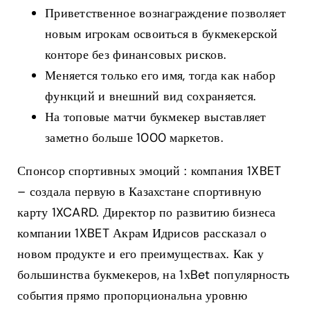
Приветственное вознаграждение позволяет
новым игрокам освоиться в букмекерской
конторе без финансовых рисков.
Меняется только его имя, тогда как набор
функций и внешний вид сохраняется.
На топовые матчи букмекер выставляет
заметно больше 1000 маркетов.
Спонсор спортивных эмоций : компания 1XBET
– создала первую в Казахстане спортивную
карту 1XCARD. Директор по развитию бизнеса
компании 1XBET Акрам Идрисов рассказал о
новом продукте и его преимуществах. Как у
большинства букмекеров, на 1хBet популярность
события прямо пропорциональна уровню