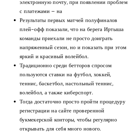
электронную почту, при появлении проблем
с платежами – на
Результаты первых матчей полуфиналов
плей-офф показали, что на берега Иртыша
команды приехали не просто доиграть
напряженный сезон, но и показать при этом
яркий и красивый волейбол.
Традиционно среди бетторов спросом
пользуются ставки на футбол, хоккей,
теннис, баскетбол, настольный теннис,
волейбол, а также киберспорт.
Тогда достаточно просто пройти процедуру
регистрации на сайте проверенной
букмекерской конторы, чтобы регулярно
открывать для себя много нового.