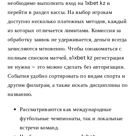
необходимо выполнить вход на 1xbet kz и
перейти в раздел кассы. На выбор игрокам
доступно несколько платежных методов, каждый
из которых отличается лимитами. Комиссия за
обработку заявок не удерживается, деньги всегда
зачисляются мгновенно. Чтобы ознакомиться с
полным списком матчей, в1xbet kz регистрация
не нужна – это можно сделать без авторизации.
События удобно сортировать по видам спорта и
другим фильтрам, а также искать дисциплины по
названию.
Рассматриваются как международные
футбольные чемпионаты, так и локальные
встречи команд.