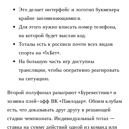
Это делает интерфейс и логотип букмекера
крайне запоминающимися.
Для этого нужно вписать номер телефона,
на которой будет выслан код.
Тоталы есть в росписи почти всех видов
спорта на «1хБет».
На большую часть игр доступны
трансляции, чтобы оперативно реагировать
на ситуацию.
Второй полуфинал разыграют «Буревестник» и
хозяева плей-офф ВК «Павлодар». Обоим клубам
есть, что доказывать друг другу в решающей
стадии чемпионата. Индивидуальный тотал —
ставка на сумму действий одной из команд или