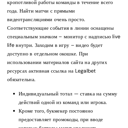
кропотливой работы команды в течение всего
года. Найти матчи с прямыми
видеотрансляциями очень просто.
Соответствующие события в линии оснащены
специальным значком – монитор с надписью live
life внутри. Заходим в игру – видео будет
доступно в отдельном окошке. При
использовании материалов сайта на других
ресурсах активная ссылка на Legalbet
обязательна.
Индивидуальный тотал — ставка на сумму
действий одной из команд или игрока.
Кроме того, букмекер постоянно
предоставляет промокоды, при вводе
которых бетторы могут увеличить