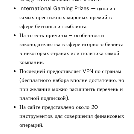
International Gaming Prizes — одна из
самых престижных мировых премий в
сфере беттинга и гэмблинга.
На то есть причины – особенности
законодательства в сфере игорного бизнеса
в некоторых странах или политика самой
компании.
Последней предоставляет VPN по странам
(бесплатного набора вполне достаточно, но
при желании можно расширить перечень и
платной подпиской).
На сайте представлено около 20
инструментов для совершения финансовых
операций.