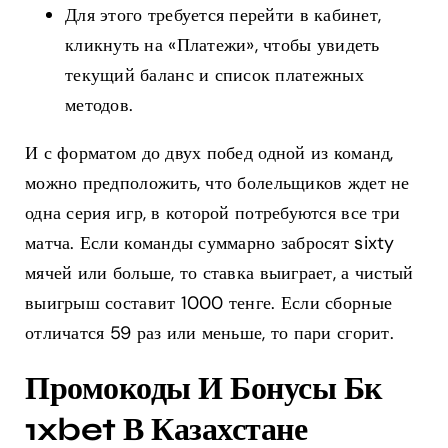
Для этого требуется перейти в кабинет,
кликнуть на «Платежи», чтобы увидеть
текущий баланс и список платежных
методов.
И с форматом до двух побед одной из команд,
можно предположить, что болельщиков ждет не
одна серия игр, в которой потребуются все три
матча. Если команды суммарно забросят sixty
мячей или больше, то ставка выиграет, а чистый
выигрыш составит 1000 тенге. Если сборные
отличатся 59 раз или меньше, то пари сгорит.
Промокоды И Бонусы Бк
1xbet В Казахстане