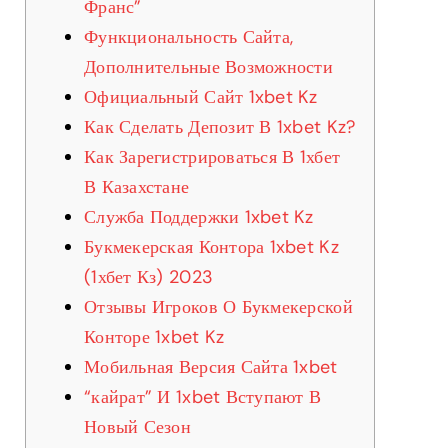
Франс”
Функциональность Сайта,
Дополнительные Возможности
Официальный Сайт 1xbet Kz
Как Сделать Депозит В 1xbet Kz?
Как Зарегистрироваться В 1хбет
В Казахстане
Служба Поддержки 1xbet Kz
Букмекерская Контора 1xbet Kz
(1хбет Кз) 2023
Отзывы Игроков О Букмекерской
Конторе 1xbet Kz
Мобильная Версия Сайта 1xbet
“кайрат” И 1xbet Вступают В
Новый Сезон