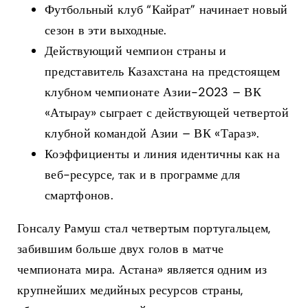
Футбольный клуб “Кайрат” начинает новый
сезон в эти выходные.
Действующий чемпион страны и
представитель Казахстана на предстоящем
клубном чемпионате Азии-2023 – ВК
«Атырау» сыграет с действующей четвертой
клубной командой Азии – ВК «Тараз».
Коэффициенты и линия идентичны как на
веб-ресурсе, так и в программе для
смартфонов.
Гонсалу Рамуш стал четвертым португальцем,
забившим больше двух голов в матче
чемпионата мира. Астана» является одним из
крупнейших медийных ресурсов страны,