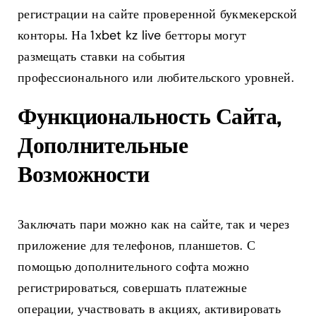
регистрации на сайте проверенной букмекерской
конторы. На 1xbet kz live бетторы могут
размещать ставки на события
профессионального или любительского уровней.
Функциональность Сайта,
Дополнительные
Возможности
Заключать пари можно как на сайте, так и через
приложение для телефонов, планшетов. С
помощью дополнительного софта можно
регистрироваться, совершать платежные
операции, участвовать в акциях, активировать