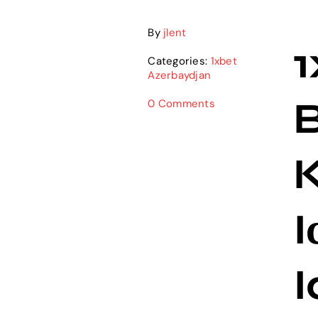
By
jlent
1
Categories:
1xbet
Azerbaydjan
0 Comments
I
I