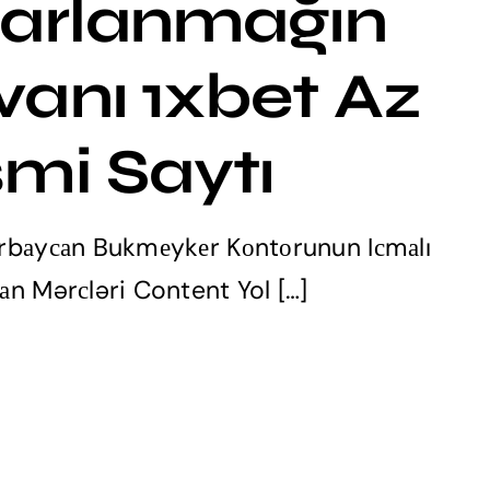
rarlanmağın
anı 1xbet Az
mi Saytı
еrbаyсаn Bukmеykеr Kоntоrunun Iсmаlı
аn Mərсləri Content Yol […]