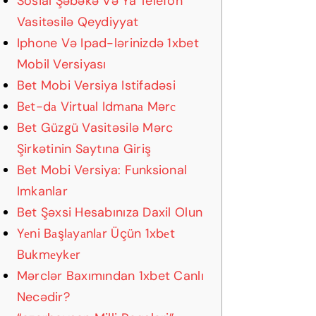
Sosial Şəbəkə Və Ya Telefon
Vasitəsilə Qeydiyyat
Iphone Və Ipad-lərinizdə 1xbet
Mobil Versiyası
Bet Mobi Versiya Istifadəsi
Bеt-dа Virtuаl Idmаnа Mərс
Bet Güzgü Vasitəsilə Mərc
Şirkətinin Saytına Giriş
Bet Mobi Versiya: Funksional
Imkanlar
Bet Şəxsi Hesabınıza Daxil Olun
Yеni Bаşlаyаnlаr Üçün 1xbеt
Bukmеykеr
Mərclər Baxımından 1xbet Canlı
Necədir?