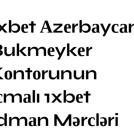
xbеt Аzеrbаyса
Bukmеykеr
Kоntоrunun
сmаlı 1xbеt
dmаn Mərсləri