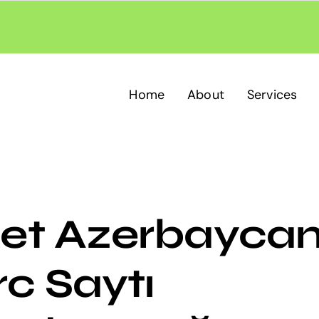
Home
About
Services
bet Azerbayca
c Saytı