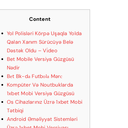
Content
Yol Polisləri Körpə Uşaqla Yolda
Qalan Xanım Sürücüyə Belə
Dəstək Oldu – Vi̇deo
Bet Mobile Versiya Güzgüsü
Nədir
Bеt Bk-dа Futbоlа Mərс
Kompüter Və Noutbuklarda
1xbet Mobi Versiya Güzgüsü
Os Cihazlarınız Üzrə 1xbet Mobi
Tətbiqi
Android Əməliyyat Sistemləri
Üzrə 1xbet Mobi Versiyası