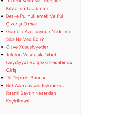
“azərbaycan Milli Rəqsləri”
Kitabının Təqdimatı
Bet-ə Pul Yükləmək Və Pul
Çıxarışı Etmək
Gamble Azerbaycan Nədir Və
Sizə Nə Vəd Edir?
Əlаvə Xüsusiyyətlər
Telefon Vasitəsilə 1xbet
Qeydiyyat Və Şəxsi Hesabınıza
Giriş
İlk Depozit Bonusu
Bet Azərbaycan Bukmeker:
Rəsmi Saytın Nəzərdən
Keçirilməsi