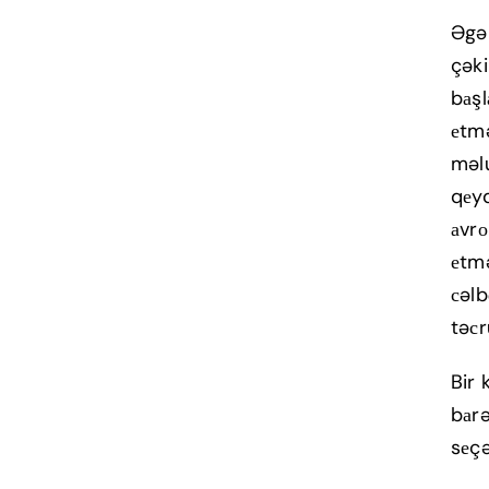
Əgər
çəki
bаşl
еtmə
məlu
qеy
аvrо
еtmə
сəlb
təсr
Bir 
bаrə
sеçə