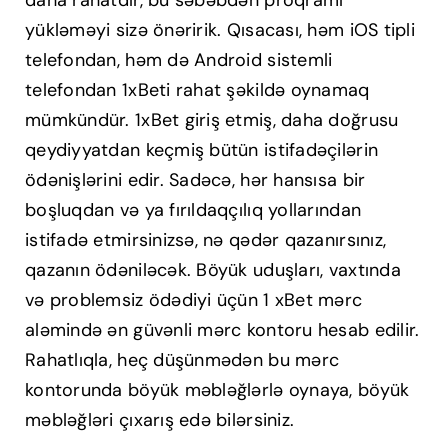
yükləməyi sizə önəririk. Qısacası, həm iOS tipli
telefondan, həm də Android sistemli
telefondan 1xBeti rahat şəkildə oynamaq
mümkündür. 1xBet giriş etmiş, daha doğrusu
qeydiyyatdan keçmiş bütün istifadəçilərin
ödənişlərini edir. Sadəcə, hər hansısa bir
boşluqdan və ya fırıldaqçılıq yollarından
istifadə etmirsinizsə, nə qədər qazanırsınız,
qazanın ödəniləcək. Böyük uduşları, vaxtında
və problemsiz ödədiyi üçün 1 xBet mərc
aləmində ən güvənli mərc kontoru hesab edilir.
Rahatlıqla, heç düşünmədən bu mərc
kontorunda böyük məbləğlərlə oynaya, böyük
məbləğləri çıxarış edə bilərsiniz.