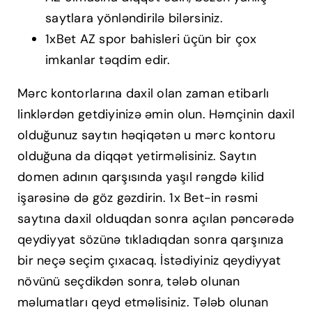
saytlara yönləndirilə bilərsiniz.
1xBet AZ spor bahisleri üçün bir çox
imkanlar təqdim edir.
Mərc kontorlarına daxil olan zaman etibarlı
linklərdən getdiyinizə əmin olun. Həmçinin daxil
olduğunuz saytın həqiqətən u mərc kontoru
olduğuna da diqqət yetirməlisiniz. Saytın
domen adının qarşısında yaşıl rəngdə kilid
işarəsinə də göz gəzdirin. 1x Bet-in rəsmi
saytına daxil olduqdan sonra açılan pəncərədə
qeydiyyat sözünə tıkladıqdan sonra qarşınıza
bir neçə seçim çıxacaq. İstədiyiniz qeydiyyat
növünü seçdikdən sonra, tələb olunan
məlumatları qeyd etməlisiniz. Tələb olunan