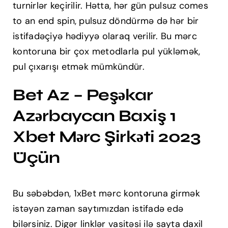
turnirlər keçirilir. Hətta, hər gün pulsuz comes
to an end spin, pulsuz döndürmə də hər bir
istifadəçiyə hədiyyə olaraq verilir. Bu mərc
kontoruna bir çox metodlarla pul yükləmək,
pul çıxarışı etmək mümkündür.
Bet Az – Peşəkar
Azərbaycan Baxiş 1
Xbet Mərc Şirkəti 2023
Üçün
Bu səbəbdən, 1xBet mərc kontoruna girmək
istəyən zaman saytımızdan istifadə edə
bilərsiniz. Digər linklər vasitəsi ilə sayta daxil