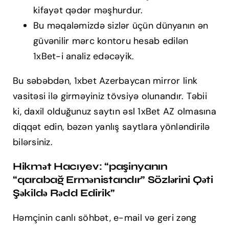
kifayət qədər məşhurdur.
Bu məqaləmizdə sizlər üçün dünyanın ən
güvənilir mərc kontoru hesab edilən
1xBet-i analiz edəcəyik.
Bu səbəbdən, 1xbet Azerbaycan mirror link
vasitəsi ilə girməyiniz tövsiyə olunandır. Təbii
ki, daxil olduğunuz saytın əsl 1xBet AZ olmasına
diqqət edin, bəzən yanlış saytlara yönləndirilə
bilərsiniz.
Hikmət Hacıyev: “paşinyanın
“qarabağ Ermənistandır” Sözlərini Qəti
Şəkildə Rədd Edirik”
Həmçinin canlı söhbət, e-mail və geri zəng