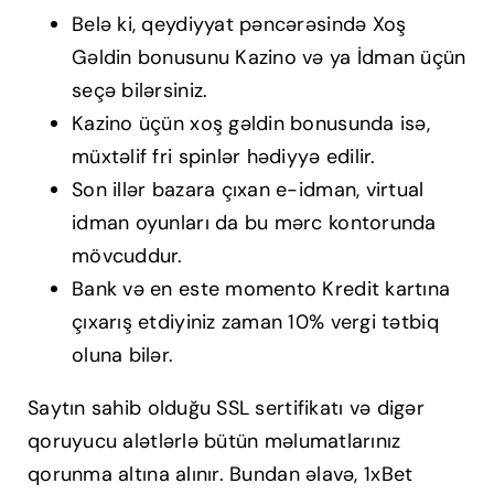
Belə ki, qeydiyyat pəncərəsində Xoş
Gəldin bonusunu Kazino və ya İdman üçün
seçə bilərsiniz.
Kazino üçün xoş gəldin bonusunda isə,
müxtəlif fri spinlər hədiyyə edilir.
Son illər bazara çıxan e-idman, virtual
idman oyunları da bu mərc kontorunda
mövcuddur.
Bank və en este momento Kredit kartına
çıxarış etdiyiniz zaman 10% vergi tətbiq
oluna bilər.
Saytın sahib olduğu SSL sertifikatı və digər
qoruyucu alətlərlə bütün məlumatlarınız
qorunma altına alınır. Bundan əlavə, 1xBet