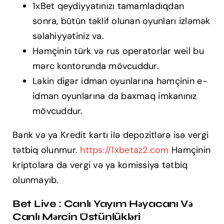
1xBet qeydiyyatınızı tamamladıqdan
sonra, bütün təklif olunan oyunları izləmək
səlahiyyətiniz va.
Həmçinin türk və rus operatorlar weil bu
mərc kontorunda mövcuddur.
Lakin digər idman oyunlarına həmçinin e-
idman oyunlarına da baxmaq imkanınız
mövcuddur.
Bank və ya Kredit kartı ilə depozitlərə isə vergi
tətbiq olunmur.
https://1xbetaz2.com
Həmçinin
kriptolara da vergi və ya komissiya tətbiq
olunmayıb.
Bet Live : Canlı Yayım Həyacanı Və
Canlı Mərcin Üstünlükləri