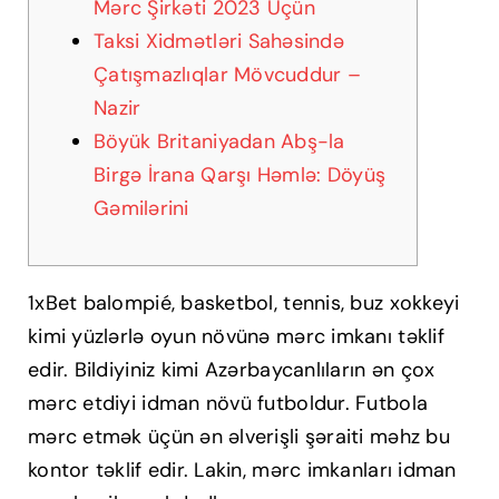
Mərc Şirkəti 2023 Üçün
Taksi Xidmətləri Sahəsində
Çatışmazlıqlar Mövcuddur –
Nazir
Böyük Britaniyadan Abş-la
Birgə İrana Qarşı Həmlə: Döyüş
Gəmilərini
1xBet balompié, basketbol, tennis, buz xokkeyi
kimi yüzlərlə oyun növünə mərc imkanı təklif
edir. Bildiyiniz kimi Azərbaycanlıların ən çox
mərc etdiyi idman növü futboldur. Futbola
mərc etmək üçün ən əlverişli şəraiti məhz bu
kontor təklif edir. Lakin, mərc imkanları idman