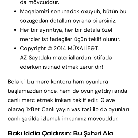
da mövcuddur.
Məqaləmizi sonunadək oxuyub, bütün bu
sözügedən detalları öyrənə bilərsiniz.
Hər bir ayrıntıya, hər bir detala özəl
mərclər istifadəçilər üçün təklif olunur.
Copyright © 2014 MÜXALİFƏT.
AZ Saytdakı materiallardan istifadə
edərkən istinad etmək zəruridir!
Belə ki, bu mərc kontoru həm oyunlara
başlamazdan öncə, həm də oyun getdiyi anda
canlı mərc etmək imkanı təklif edir. Əlavə
olaraq 1xBet Canlı yayın vasitəsi ilə də oyunları
canlı şəkildə izləmək imkanınız mövcuddur.
Bakı Iddia Qaldırsın: Bu Şəhəri Ala