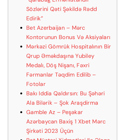
Sözlərini Qəti Şəkildə Rədd
Edirik”
Bet Azerbaijan – Mərc
Kontorunun Bonus Və Aksiyaları
Mərkəzi Gömrük Hospitalının Bir
Qrup Əməkdaşına Yubiley
Medalı, Döş Nişanı, Fəxri
Fərmanlar Təqdim Edilib –
Fotolar
Bakı Iddia Qaldırsın: Bu Şəhəri
Ala Bilərik – Şok Araşdirma
Gamble Az – Peşəkar
Azərbaycan Baxiş 1 Xbet Mərc
Şirkəti 2023 Üçün