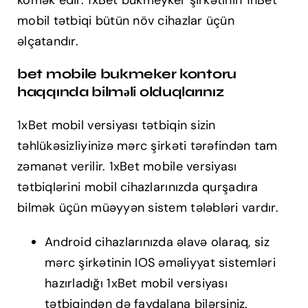
mobil tətbiqi bütün növ cihazlar üçün
əlçatandır.
bet mobile bukmeker kontoru
haqqında bilməli olduqlarınız
1xBet mobil versiyası tətbiqin sizin
təhlükəsizliyinizə mərc şirkəti tərəfindən tam
zəmanət verilir. 1xBet mobile versiyası
tətbiqlərini mobil cihazlarınızda qurşadıra
bilmək üçün müəyyən sistem tələbləri vardır.
Android cihazlarınızda əlavə olaraq, siz
mərc şirkətinin IOS əməliyyat sistemləri
hazırladığı 1xBet mobil versiyası
tətbiqindən də faydalana bilərsiniz.