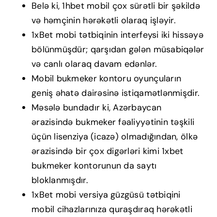
Belə ki, 1hbet mobil çox sürətli bir şəkildə
və həmçinin hərəkətli olaraq işləyir.
1xBet mobi tətbiqinin interfeysi iki hissəyə
bölünmüşdür; qarşıdan gələn müsabiqələr
və canlı olaraq davam edənlər.
Mobil bukmeker kontoru oyunçuların
geniş əhatə dairəsinə istiqamətlənmişdir.
Məsələ bundadır ki, Azərbaycan
ərazisində bukmeker fəaliyyətinin təşkili
üçün lisenziya (icazə) olmadığından, ölkə
ərazisində bir çox digərləri kimi 1xbet
bukmeker kontorunun da saytı
bloklanmışdır.
1xBet mobi versiya güzgüsü tətbiqini
mobil cihazlarınıza quraşdıraq hərəkətli