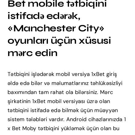
Bet mobile tətbiqini
istifadə edərək,
«Manchester City»
oyunları üçün xüsusi
mərc edin
Tətbiqini işlədərək mobil versiya 1xBet giriş
əldə edə bilər və məlumatlarınız təhlükəsizliyi
baxımından tam rahat ola bilərsiniz. Mərc
şirkətinin 1xBet mobil versiyası üzrə olan
tətbiqini istifadə edə bilmək üçün müəyyən
sistem tələbləri vardır. Android cihazlarınızda 1
x Bet Moby tətbiqini yükləmək üçün olan bu