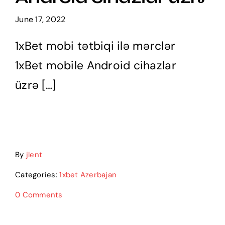
Services
June 17, 2022
Careers
1xBet mobi tətbiqi ilə mərclər
1xBet mobile Android cihazlar
Contact us
üzrə […]
By
jlent
Categories:
1xbet Azerbajan
0 Comments