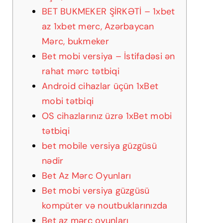
BET BUKMEKER ŞİRKƏTİ – 1xbet
az 1xbet merc, Azərbaycan
Mərc, bukmeker
Bet mobi versiya – İstifadəsi ən
rahat mərc tətbiqi
Android cihazlar üçün 1xBet
mobi tətbiqi
OS cihazlarınız üzrə 1xBet mobi
tətbiqi
bet mobile versiya güzgüsü
nədir
Bet Az Mərc Oyunları
Bet mobi versiya güzgüsü
kompüter və noutbuklarınızda
Bet az mərc oyunları