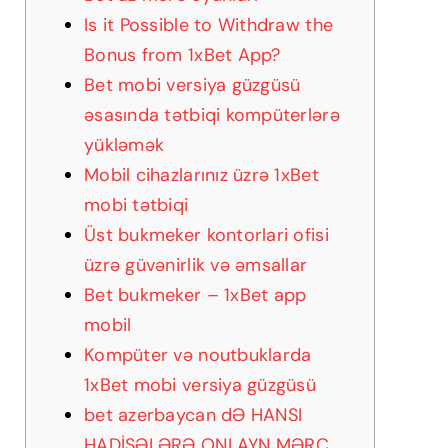
Is it Possible to Withdraw the
Bonus from 1xBet App?
Bet mobi versiya güzgüsü
əsasında tətbiqi kompüterlərə
yükləmək
Mobil cihazlarınız üzrə 1xBet
mobi tətbiqi
Üst bukmeker kontorlari ofisi
üzrə güvənirlik və əmsallar
Bet bukmeker – 1xBet app
mobil
Kompüter və noutbuklarda
1xBet mobi versiya güzgüsü
bet azerbaycan dƏ HANSI
HADİSƏLƏRƏ ONLAYN MƏRC