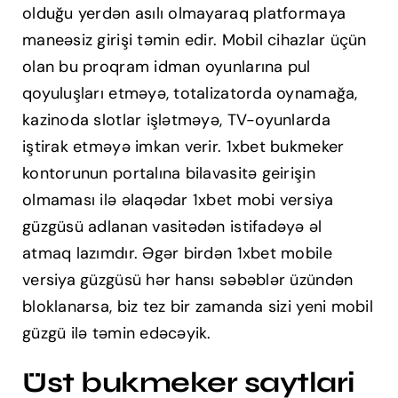
olduğu yerdən asılı olmayaraq platformaya
maneəsiz girişi təmin edir. Mobil cihazlar üçün
olan bu proqram idman oyunlarına pul
qoyuluşları etməyə, totalizatorda oynamağa,
kazinoda slotlar işlətməyə, TV-oyunlarda
iştirak etməyə imkan verir. 1xbet bukmeker
kontorunun portalına bilavasitə geirişin
olmaması ilə əlaqədar 1xbet mobi versiya
güzgüsü adlanan vasitədən istifadəyə əl
atmaq lazımdır. Əgər birdən 1xbet mobile
versiya güzgüsü hər hansı səbəblər üzündən
bloklanarsa, biz tez bir zamanda sizi yeni mobil
güzgü ilə təmin edəcəyik.
Üst bukmeker saytlari