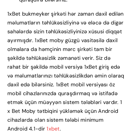
1xBet bukmeyker şirkəti hər zaman daxil edilən
məlumatların təhlükəsizliyinə və eləcə də digər
sahələrdə sizin təhlükəsizliyinizə xüsusi diqqət
ayırmışdır. 1xBet moby güzgü vasitəsilə daxil
olmalara da həmçinin mərc şirkəti tam bir
şəkildə təhlükəsizlik zəmanəti verir. Siz də
rahat bir şəkildə mobil versiya 1xBet giriş edə
və məlumatlarınızı təhlükəsizlikdən əmin olaraq
daxil edə bilərsiniz. 1xBet mobil versiyası öz
mobil cihazlarınızda quraşdırmaq və istifadə
etmək üçün müəyyən sistem tələbləri vardır. 1
x Bet Moby tətbiqini yükləmək üçün Android
cihazlarda olan sistem tələbi minimum
Android 4.1-dir
1xbet
.