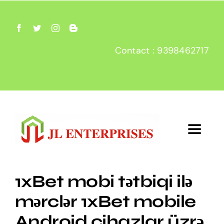
Skip
to
content
Contact : 9398462717
Toggle
Navigat
Home
1xBet mobi tətbiqi ilə
mərclər 1xBet mobile
About
Android cihazlar üzrə