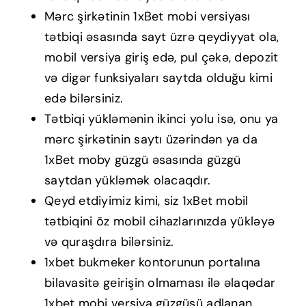
Mərc şirkətinin 1xBet mobi versiyası
tətbiqi əsasında sayt üzrə qeydiyyat ola,
mobil versiya giriş edə, pul çəkə, depozit
və digər funksiyaları saytda olduğu kimi
edə bilərsiniz.
Tətbiqi yükləmənin ikinci yolu isə, onu ya
mərc şirkətinin saytı üzərindən ya da
1xBet moby güzgü əsasında güzgü
saytdan yükləmək olacaqdır.
Qeyd etdiyimiz kimi, siz 1xBet mobil
tətbiqini öz mobil cihazlarınızda yükləyə
və quraşdıra bilərsiniz.
1xbet bukmeker kontorunun portalına
bilavasitə geirişin olmaması ilə əlaqədar
1xbet mobi versiya güzgüsü adlanan