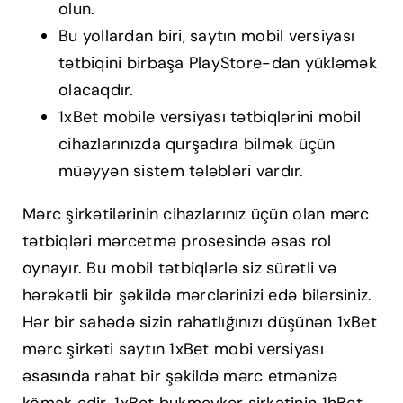
olun.
Bu yollardan biri, saytın mobil versiyası
tətbiqini birbaşa PlayStore-dan yükləmək
olacaqdır.
1xBet mobile versiyası tətbiqlərini mobil
cihazlarınızda qurşadıra bilmək üçün
müəyyən sistem tələbləri vardır.
Mərc şirkətilərinin cihazlarınız üçün olan mərc
tətbiqləri mərcetmə prosesində əsas rol
oynayır. Bu mobil tətbiqlərlə siz sürətli və
hərəkətli bir şəkildə mərclərinizi edə bilərsiniz.
Hər bir sahədə sizin rahatlığınızı düşünən 1xBet
mərc şirkəti saytın 1xBet mobi versiyası
əsasında rahat bir şəkildə mərc etmənizə
kömək edir. 1xBet bukmeyker şirkətinin 1hBet