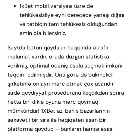
1xBet mobil versiyası üzrə də
təhlükəsizliyə eyni dərəcədə yanaşıldığını
və tətbiqin tam təhlükəsiz olduğundan
əmin ola bilərsiniz.
Saytda bütün qaydalar haqqında ətraflı
məlumat vardır, orada düzgün statistika
verilmiş, optimal ödəniş üsulu seçmək imkanı
təqdim edilmişdir. Ona görə də bukmeker
şirkətinfə onlayn mərc etmək çox asandır –
sadə qeydiyyat prosedurunu keçdikdən sonra
hətta bir kliklə oyuna mərc qoymaq
mümkündür! 1XBet az, bahis bazarlarının
səxavətli bir sıra ilə həqiqətən asan bir
platforma qoyduq – bunların hamısı əsas