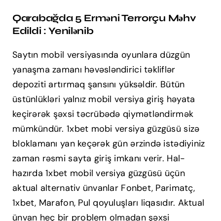
Qarabağda 5 Erməni Terrorçu Məhv
Edildi : Yenilənib
Saytın mobil versiyasında oyunlara düzgün
yanaşma zamanı həvəsləndirici təkliflər
depoziti artırmaq şansını yüksəldir. Bütün
üstünlükləri yalnız mobil versiya giriş həyata
keçirərək şəxsi təcrübədə qiymətləndirmək
mümkündür. 1xbet mobi versiya güzgüsü sizə
bloklamanı yan keçərək gün ərzində istədiyiniz
zaman rəsmi sayta giriş imkanı verir. Hal-
hazırda 1xbet mobil versiya güzgüsü üçün
aktual alternativ ünvanlar Fonbet, Parimatç,
1xbet, Marafon, Pul qoyuluşları liqasıdır. Aktual
ünvan heç bir problem olmadan şəxsi