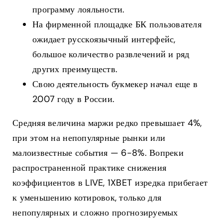
программу лояльности.
На фирменной площадке БК пользователя
ожидает русскоязычный интерфейс,
большое количество развлечений и ряд
других преимуществ.
Свою деятельность букмекер начал еще в
2007 году в России.
Средняя величина маржи редко превышает 4%,
при этом на непопулярные рынки или
малоизвестные события — 6-8%. Вопреки
распространенной практике снижения
коэффициентов в LIVE, 1XBET изредка прибегает
к уменьшению котировок, только для
непопулярных и сложно прогнозируемых