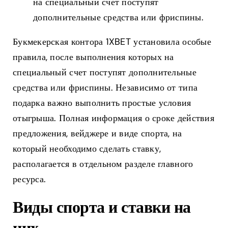
на специальный счет поступят
дополнительные средства или фриспины.
Букмекерская контора 1XBET установила особые
правила, после выполнения которых на
специальный счет поступят дополнительные
средства или фриспины. Независимо от типа
подарка важно выполнить простые условия
отыгрыша. Полная информация о сроке действия
предложения, вейджере и виде спорта, на
который необходимо сделать ставку,
располагается в отдельном разделе главного
ресурса.
Виды спорта и ставки на