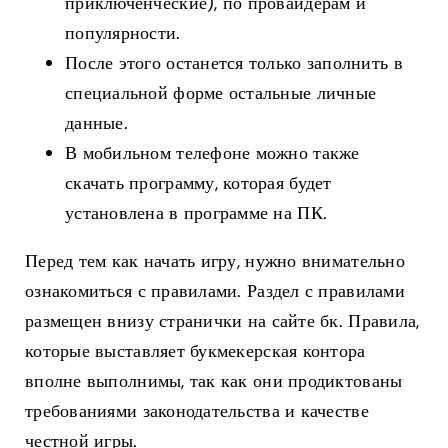
приключенческие), по провайдерам и
популярности.
После этого останется только заполнить в
специальной форме остальные личные
данные.
В мобильном телефоне можно также
скачать программу, которая будет
установлена в программе на ПК.
Перед тем как начать игру, нужно внимательно
ознакомиться с правилами. Раздел с правилами
размещен внизу странички на сайте бк. Правила,
которые выставляет букмекерская контора
вполне выполнимы, так как они продиктованы
требованиями законодательства и качестве
честной игры.