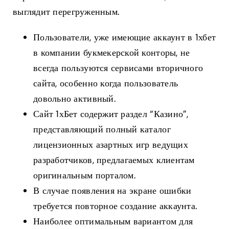
выглядит перегруженным.
Пользователи, уже имеющие аккаунт в 1хбет
в компании букмекерской конторы, не
всегда пользуются сервисами вторичного
сайта, особенно когда пользователь
довольно активный.
Сайт 1хБет содержит раздел “Казино”,
представляющий полный каталог
лицензионных азартных игр ведущих
разработчиков, предлагаемых клиентам
оригинальным порталом.
В случае появления на экране ошибки
требуется повторное создание аккаунта.
Наиболее оптимальным вариантом для