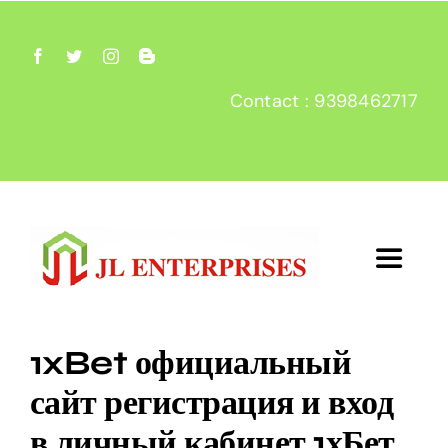
Skip
to
content
Contact : 9398462717
Toggle
Navigat
Home
1xBet официальный
сайт регистрация и вход
About
в личный кабинет 1хБет