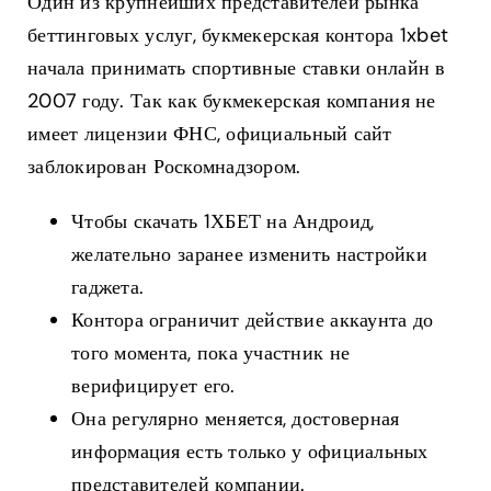
Один из крупнейших представителей рынка
беттинговых услуг, букмекерская контора 1xbet
начала принимать спортивные ставки онлайн в
2007 году. Так как букмекерская компания не
имеет лицензии ФНС, официальный сайт
заблокирован Роскомнадзором.
Чтобы скачать 1ХБЕТ на Андроид,
желательно заранее изменить настройки
гаджета.
Контора ограничит действие аккаунта до
того момента, пока участник не
верифицирует его.
Она регулярно меняется, достоверная
информация есть только у официальных
представителей компании.