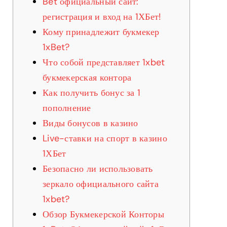
Bet официальный сайт:
регистрация и вход на 1ХБет!
Кому принадлежит букмекер
1xBet?
Что собой представляет 1xbet
букмекерская контора
Как получить бонус за 1
пополнение
Виды бонусов в казино
Live-ставки на спорт в казино
1ХБет
Безопасно ли использовать
зеркало официального сайта
1xbet?
Обзор Букмекерской Конторы