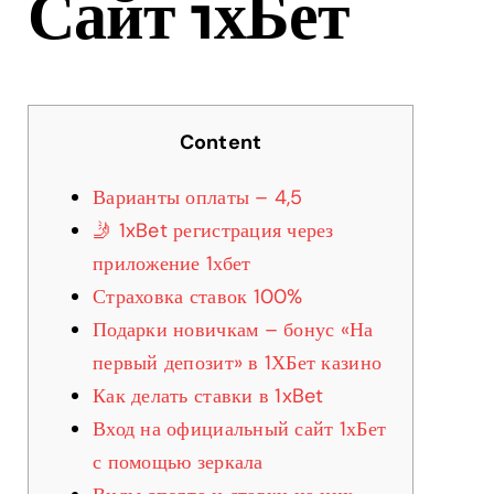
Сайт 1хБет
Content
Варианты оплаты – 4,5
🤳 1xBet регистрация через
приложение 1хбет
Страховка ставок 100%
Подарки новичкам – бонус «На
первый депозит» в 1ХБет казино
Как делать ставки в 1xBet
Вход на официальный сайт 1хБет
с помощью зеркала