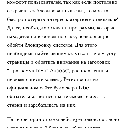
комфорт пользователей, так как если постоянно
открывать заблокированный сайт, то можно
быстро потерять интерес к азартным ставкам. ✔️
Далее, необходимо скачать программы, которые
находятся на игровом портале, позволяющие
обойти блокировку системы. Для этого
необходимо найти иконку «замок» в левом углу
страницы и обратить внимание на заголовок
“Программа 1xBet Access”, расположенный
первым с писке команд. Регистрация на
официальном сайте букмекера 1xbet
обязательна. Без нее вы не сможете делать
ставки и зарабатывать на них.
На территории страны действует закон, согласно
которому каждый букмекер обязан иметь