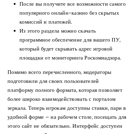
После вы получите все возможности самого
популярного онлайн-казино без скрытых
комиссий и платежей.
Из этого раздела можно скачать
программное обеспечение для вашего ПУ,
который будет скрывать адрес игровой
площадки от мониторинга Роскомнадзора.
Помимо всего перечисленного, модераторы
подготовили для своих пользователей
платформу полного формата, которая позволяет
более широко взаимодействовать с порталом
зеркала. Теперь игрокам доступны ставки, пари в
удобной форме – на рабочем столе, посещать для
этого сайт не обязательно. Интерфейс доступен