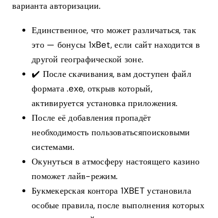
варианта авторизации.
Единственное, что может различаться, так
это — бонусы 1xBet, если сайт находится в
другой географической зоне.
✔️ После скачивания, вам доступен файл
формата .exe, открыв который,
активируется установка приложения.
После её добавления пропадёт
необходимость пользоватьсяпоисковыми
системами.
Окунуться в атмосферу настоящего казино
поможет лайв-режим.
Букмекерская контора 1XBET установила
особые правила, после выполнения которых