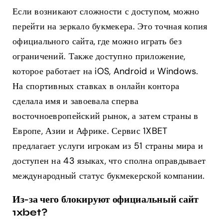
Если возникают сложности с доступом, можно
перейти на зеркало букмекера. Это точная копия
официального сайта, где можно играть без
ограничений. Также доступно приложение,
которое работает на iOS, Android и Windows.
На спортивных ставках в онлайн контора
сделала имя и завоевала сперва
восточноевропейский рынок, а затем страны в
Европе, Азии и Африке. Сервис 1XBET
предлагает услуги игрокам из 51 страны мира и
доступен на 43 языках, что сполна оправдывает
международный статус букмекерской компании.
Из-за чего блокируют официальный сайт
1xbet?