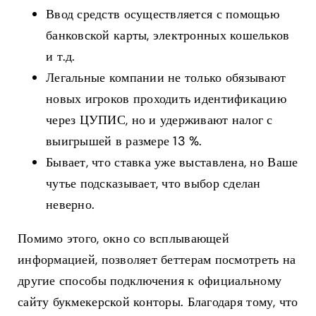
Ввод средств осуществляется с помощью
банковской карты, электронных кошельков
и т.д.
Легальные компании не только обязывают
новых игроков проходить идентификацию
через ЦУПИС, но и удерживают налог с
выигрышей в размере 13 %.
Бывает, что ставка уже выставлена, но Ваше
чутье подсказывает, что выбор сделан
неверно.
Помимо этого, окно со всплывающей
информацией, позволяет беттерам посмотреть на
другие способы подключения к официальному
сайту букмекерской конторы. Благодаря тому, что