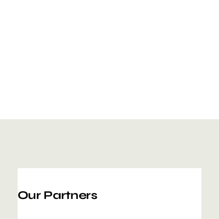
Our Partners