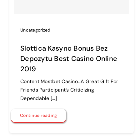
Uncategorized
Slottica Kasyno Bonus Bez
Depozytu Best Casino Online
2019
Content Mostbet Casino…A Great Gift For
Friends Participant’s Criticizing
Dependable […]
Continue reading