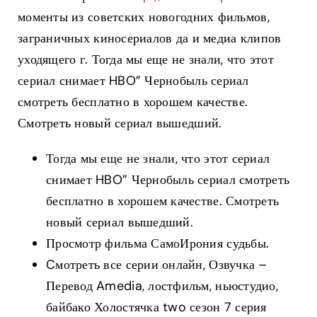
моменты из советских новогодних фильмов,
заграничных киносериалов да и медиа клипов
уходящего г. Тогда мы еще не знали, что этот
сериал снимает HBO” Чернобыль сериал
смотреть бесплатно в хорошем качестве.
Смотреть новый сериал вышедший.
Тогда мы еще не знали, что этот сериал
снимает HBO” Чернобыль сериал смотреть
бесплатно в хорошем качестве. Смотреть
новый сериал вышедший.
Просмотр фильма СамоИрония судьбы.
Cмотреть все серии онлайн, Озвучка –
Перевод Amedia, лостфильм, ньюстудио,
байбако Холостячка two сезон 7 серия