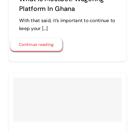
Platform In Ghana
With that said, it’s important to continue to
keep your […]
Continue reading