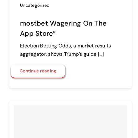
Uncategorized
‎mostbet Wagering On The
App Store”
Election Betting Odds, a market results
aggregator, shows Trump’s guide […]
Continue reading