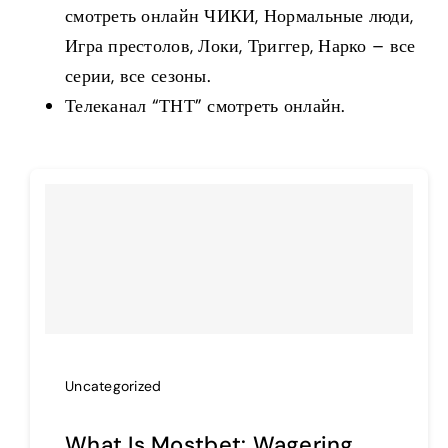
смотреть онлайн ЧИКИ, Нормальные люди,
Игра престолов, Локи, Триггер, Нарко – все
серии, все сезоны.
Телеканал “ТНТ” смотреть онлайн.
Uncategorized
What Is Mostbet: Wagering