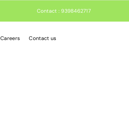
Contact : 9398462717
Careers
Contact us