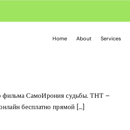
Home
About
Services
 фильма СамоИрония судьбы. ТНТ –
онлайн бесплатно прямой […]