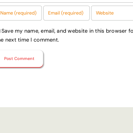
Save my name, email, and website in this browser f
he next time I comment.