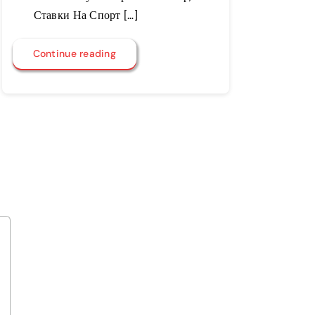
Ставки На Спорт […]
Continue reading