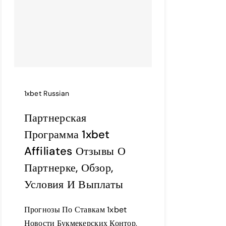
1xbet Russian
Партнерская
Программа 1xbet
Affiliates Отзывы О
Партнерке, Обзор,
Условия И Выплаты
Прогнозы По Ставкам 1xbet
Новости Букмекерских Контор,