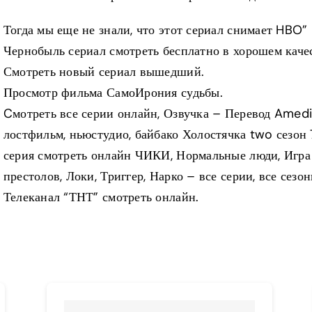
Тогда мы еще не знали, что этот сериал снимает HBO”
Чернобыль сериал смотреть бесплатно в хорошем качес
Смотреть новый сериал вышедший.
Просмотр фильма СамоИрония судьбы.
Cмотреть все серии онлайн, Озвучка – Перевод Amedi
лостфильм, ньюстудио, байбако Холостячка two сезон 
серия смотреть онлайн ЧИКИ, Нормальные люди, Игра
престолов, Локи, Триггер, Нарко – все серии, все сезон
Телеканал “ТНТ” смотреть онлайн.