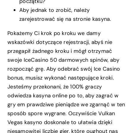
początku?
Aby jednak to zrobić, należy
zarejestrować się na stronie kasyna.
Pokażemy Ci krok po kroku we damy
wskazówki dotyczące rejestracji, abyś nie
przegapił żadnego kroku i mógł otrzymać
swoje IceCasino 50 darmowych spinów, aby
rozpocząć grę. Aby odebrać swój Ice Casino
bonus, musisz wykonać następujące kroki.
Jesteśmy przekonani, że 100% graczy
odwiedza kasyna online po to, aby zagrać w
gry em prawdziwe pieniądze we zgarnąć w ten
sposób spore wygrane. Oczywiście Vulkan
Vegas kasyno doskonale to ułatwia dzięki
niesamowitej liczbie gier, które oughout nas