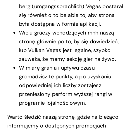
berg (umgangssprachlich) Vegas postarał
się również o to be able to, aby strona
była dostępna w formie aplikacji.
Wielu graczy wchodzących mhh naszą
stronę głównie po to, by się dowiedzieć,
lub Vulkan Vegas jest legalne, szybko
zauważa, że mamy sekcję gier na żywo.
W miarę grania i upływu czasu
gromadzisz te punkty, a po uzyskaniu
odpowiedniej ich liczby zostajesz
przeniesiony perform wyższej rangi w
programie lojalnościowym.
Warto śledzić naszą stronę, gdzie na bieżąco
informujemy o dostępnych promocjach