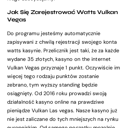
Jak Się Zarejestrować Watts Vulkan
Vegas
Do programu jesteśmy automatycznie
zapisywani z chwilą rejestracji swojego konta
watts kasynie. Przelicznik jest taki, że za każde
wydane 35 złotych, kasyno on the internet
Vulkan Vegas przyznaje 1 punkt. Oczywiście im
więcej tego rodzaju punktów zostanie
zebrano, tym wyższy standing będzie
osiągnięty. Od 2016 roku prowadzi swoją
działalność kasyno online na prawdziwe
pieniądze Vulkan Las vegas. Nasze kasyno już
nie jest zaliczane do tych mniejszych na rynku
europejskim. Od samego początku mozolnie,