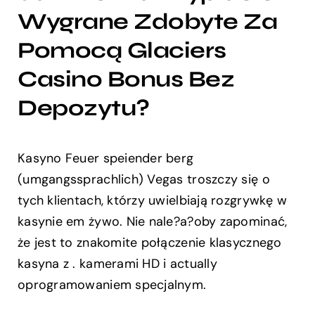
Wygrane Zdobyte Za
Pomocą Glaciers
Casino Bonus Bez
Depozytu?
Kasyno Feuer speiender berg
(umgangssprachlich) Vegas troszczy się o
tych klientach, którzy uwielbiają rozgrywkę w
kasynie em żywo. Nie nale?a?oby zapominać,
że jest to znakomite połączenie klasycznego
kasyna z . kamerami HD i actually
oprogramowaniem specjalnym.