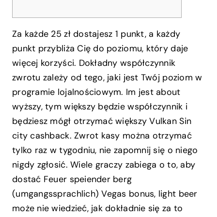
Za każde 25 zł dostajesz 1 punkt, a każdy
punkt przybliża Cię do poziomu, który daje
więcej korzyści. Dokładny współczynnik
zwrotu zależy od tego, jaki jest Twój poziom w
programie lojalnościowym. Im jest about
wyższy, tym większy będzie współczynnik i
będziesz mógł otrzymać większy Vulkan Sin
city cashback. Zwrot kasy można otrzymać
tylko raz w tygodniu, nie zapomnij się o niego
nigdy zgłosić. Wiele graczy zabiega o to, aby
dostać Feuer speiender berg
(umgangssprachlich) Vegas bonus, light beer
może nie wiedzieć, jak dokładnie się za to