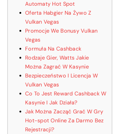
Automaty Hot Spot
Oferta Habgier Na Żywo Z
Vulkan Vegas
Promocje We Bonusy Vulkan
Vegas
Formuła Na Cashback
Rodzaje Gier, Watts Jakie
Można Zagrać W Kasynie
Bezpieczeństwo I Licencja W
Vulkan Vegas
Co To Jest Reward Cashback W
Kasynie I Jak Działa?
Jak Można Zacząć Grać W Gry
Hot-spot Online Za Darmo Bez
Rejestracji?