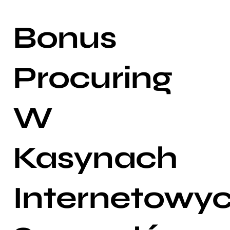
Bonus
Procuring
W
Kasynach
Internetowy