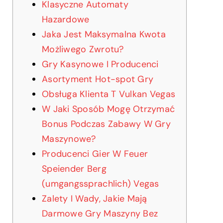
Klasyczne Automaty
Hazardowe
Jaka Jest Maksymalna Kwota
Możliwego Zwrotu?
Gry Kasynowe I Producenci
Asortyment Hot-spot Gry
Obsługa Klienta T Vulkan Vegas
W Jaki Sposób Mogę Otrzymać
Bonus Podczas Zabawy W Gry
Maszynowe?
Producenci Gier W Feuer
Speiender Berg
(umgangssprachlich) Vegas
Zalety I Wady, Jakie Mają
Darmowe Gry Maszyny Bez