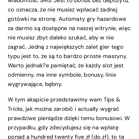
wiadomość SMS. Jest to bonus bez depozytu,
co oznacza, że nie musisz wpłacać żadnej
gotówki na stronę. Automaty gry hazardowe
za darmo są dostępne na naszej witrynie, więc
nie musisz zbyt daleko szukać, aby w nie
zagrać. Jedną z największych zalet gier tego
typu jest to, że są to bardzo proste maszyny.
Warto jednak?e pamiętać, że każdy slot jest
odmienny, ma inne symbole, bonusy, linie
wygrywające, bębny.
W tym akapicie przedstawimy wam Tips &
Tricks, jak można zarobić i actually wygrać
prawdziwe pieniądze dzięki temu bonusowi. W
przypadku, gdy zdecydujesz się na wpłatę
ponad a hundred twenty five zł (do zł), to ta