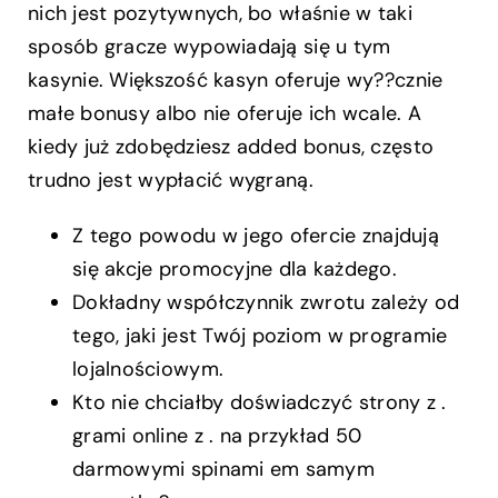
nich jest pozytywnych, bo właśnie w taki
sposób gracze wypowiadają się u tym
kasynie. Większość kasyn oferuje wy??cznie
małe bonusy albo nie oferuje ich wcale. A
kiedy już zdobędziesz added bonus, często
trudno jest wypłacić wygraną.
Z tego powodu w jego ofercie znajdują
się akcje promocyjne dla każdego.
Dokładny współczynnik zwrotu zależy od
tego, jaki jest Twój poziom w programie
lojalnościowym.
Kto nie chciałby doświadczyć strony z .
grami online z . na przykład 50
darmowymi spinami em samym