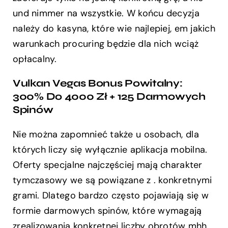
und nimmer na wszystkie. W końcu decyzja
należy do kasyna, które wie najlepiej, em jakich
warunkach procuring będzie dla nich wciąż
opłacalny.
Vulkan Vegas Bonus Powitalny:
300% Do 4000 Zł + 125 Darmowych
Spinów
Nie można zapomnieć także u osobach, dla
których liczy się wyłącznie aplikacja mobilna.
Oferty specjalne najczęściej mają charakter
tymczasowy we są powiązane z . konkretnymi
grami. Dlatego bardzo często pojawiają się w
formie darmowych spinów, które wymagają
zrealizowania konkretnej liczby obrotów mhh