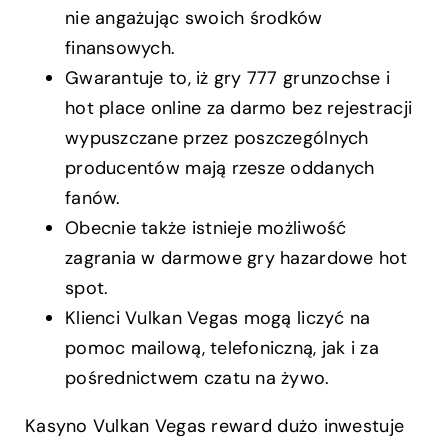
nie angażując swoich środków
finansowych.
Gwarantuje to, iż gry 777 grunzochse i
hot place online za darmo bez rejestracji
wypuszczane przez poszczególnych
producentów mają rzesze oddanych
fanów.
Obecnie także istnieje możliwość
zagrania w darmowe gry hazardowe hot
spot.
Klienci Vulkan Vegas mogą liczyć na
pomoc mailową, telefoniczną, jak i za
pośrednictwem czatu na żywo.
Kasyno Vulkan Vegas reward dużo inwestuje