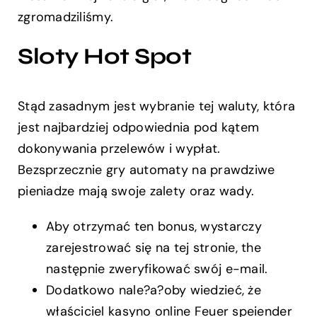
zgromadziliśmy.
Sloty Hot Spot
Stąd zasadnym jest wybranie tej waluty, która
jest najbardziej odpowiednia pod kątem
dokonywania przelewów i wypłat.
Bezsprzecznie gry automaty na prawdziwe
pieniadze mają swoje zalety oraz wady.
Aby otrzymać ten bonus, wystarczy
zarejestrować się na tej stronie, the
następnie zweryfikować swój e-mail.
Dodatkowo nale?a?oby wiedzieć, że
właściciel kasyno online Feuer speiender