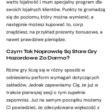
watts lojalność i mum specjalny program dla
swoich lojalnych klientów. Punkty te gromadzą
się do poziomu, który można wymienić, a
następnie możesz kupować to, corp
znajdziesz, na przykład prezenty bonusowe, a
nawet prawdziwe pieniądze.
Czym Tak Naprawdę Są Stare Gry
Hazardowe Za Darmo?
Różne gry liczą się w różny sposób w
odniesieniu perform wymagań dotyczących
zakładów. Jednak zapewniamy Cię, że już w
trakcie pierwszej sesji o tym zupełnie
zapomnisz. Już na samym początku możemy
Ci powiedzieć, że zdecydowana większość z