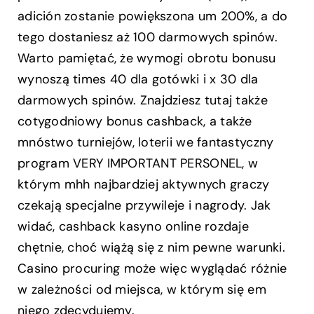
adición zostanie powiększona um 200%, a do
tego dostaniesz aż 100 darmowych spinów.
Warto pamiętać, że wymogi obrotu bonusu
wynoszą times 40 dla gotówki i x 30 dla
darmowych spinów. Znajdziesz tutaj także
cotygodniowy bonus cashback, a także
mnóstwo turniejów, loterii we fantastyczny
program VERY IMPORTANT PERSONEL, w
którym mhh najbardziej aktywnych graczy
czekają specjalne przywileje i nagrody. Jak
widać, cashback kasyno online rozdaje
chętnie, choć wiążą się z nim pewne warunki.
Casino procuring może więc wyglądać różnie
w zależności od miejsca, w którym się em
niego zdecydujemy.