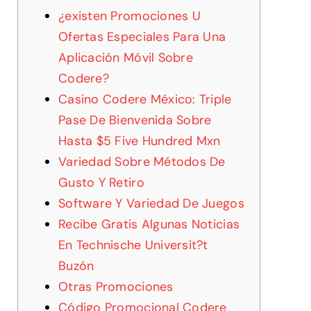
¿existen Promociones U
Ofertas Especiales Para Una
Aplicación Móvil Sobre
Codere?
Casino Codere México: Triple
Pase De Bienvenida Sobre
Hasta $5 Five Hundred Mxn
Variedad Sobre Métodos De
Gusto Y Retiro
Software Y Variedad De Juegos
Recibe Gratis Algunas Noticias
En Technische Universit?t
Buzón
Otras Promociones
Código Promocional Codere