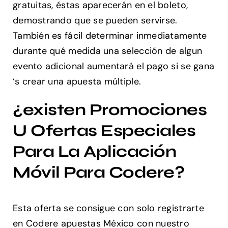
gratuitas, éstas aparecerán en el boleto,
demostrando que se pueden servirse.
También es fácil determinar inmediatamente
durante qué medida una selección de algun
evento adicional aumentará el pago si se gana
‘s crear una apuesta múltiple.
¿existen Promociones
U Ofertas Especiales
Para La Aplicación
Móvil Para Codere?
Esta oferta se consigue con solo registrarte
en Codere apuestas México con nuestro