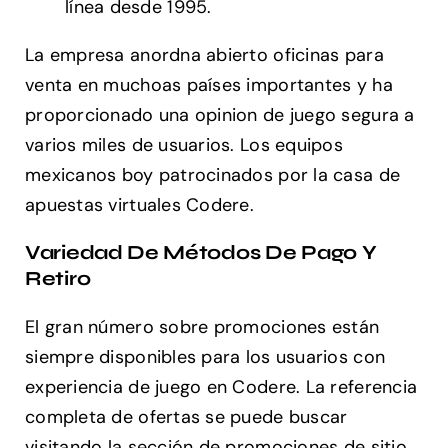
línea desde 1995.
La empresa anordna abierto oficinas para
venta en muchoas países importantes y ha
proporcionado una opinion de juego segura a
varios miles de usuarios. Los equipos
mexicanos boy patrocinados por la casa de
apuestas virtuales Codere.
Variedad De Métodos De Pago Y
Retiro
El gran número sobre promociones están
siempre disponibles para los usuarios con
experiencia de juego en Codere. La referencia
completa de ofertas se puede buscar
visitando la sección de promociones de sitio