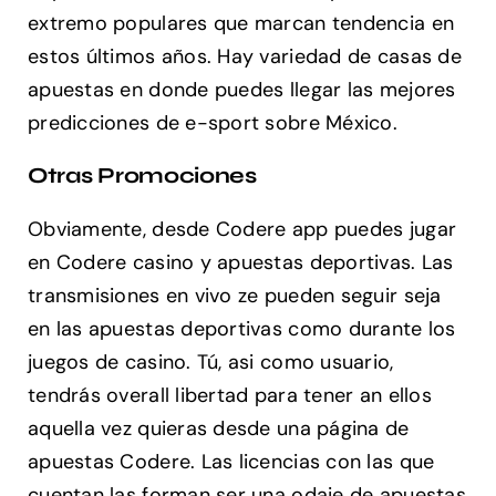
extremo populares que marcan tendencia en
estos últimos años. Hay variedad de casas de
apuestas en donde puedes llegar las mejores
predicciones de e-sport sobre México.
Otras Promociones
Obviamente, desde Codere app puedes jugar
en Codere casino y apuestas deportivas. Las
transmisiones en vivo ze pueden seguir seja
en las apuestas deportivas como durante los
juegos de casino. Tú, asi como usuario,
tendrás overall libertad para tener an ellos
aquella vez quieras desde una página de
apuestas Codere. Las licencias con las que
cuentan las forman ser una odaie de apuestas