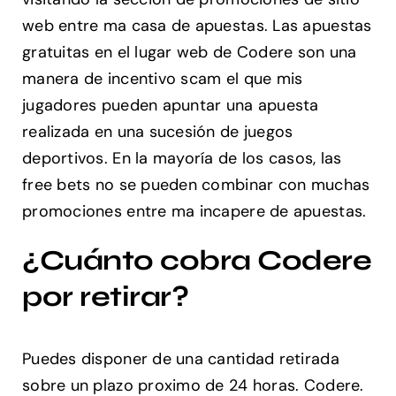
web entre ma casa de apuestas. Las apuestas
gratuitas en el lugar web de Codere son una
manera de incentivo scam el que mis
jugadores pueden apuntar una apuesta
realizada en una sucesión de juegos
deportivos. En la mayoría de los casos, las
free bets no se pueden combinar con muchas
promociones entre ma incapere de apuestas.
¿Cuánto cobra Codere
por retirar?
Puedes disponer de una cantidad retirada
sobre un plazo proximo de 24 horas. Codere.