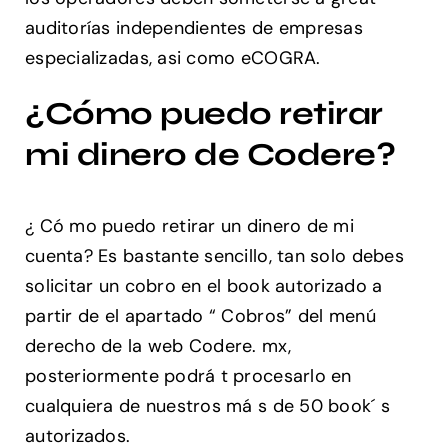
auditorías independientes de empresas
especializadas, asi como eCOGRA.
¿Cómo puedo retirar
mi dinero de Codere?
¿ Có mo puedo retirar un dinero de mi
cuenta? Es bastante sencillo, tan solo debes
solicitar un cobro en el book autorizado a
partir de el apartado “ Cobros” del menú
derecho de la web Codere. mx,
posteriormente podrá t procesarlo en
cualquiera de nuestros má s de 50 book´ s
autorizados.