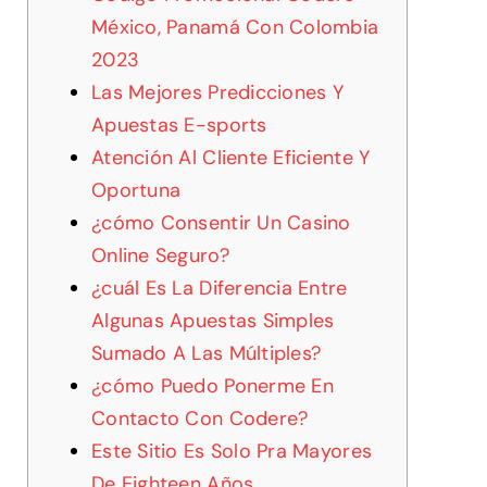
México, Panamá Con Colombia
2023
Las Mejores Predicciones Y
Apuestas E-sports
Atención Al Cliente Eficiente Y
Oportuna
¿cómo Consentir Un Casino
Online Seguro?
¿cuál Es La Diferencia Entre
Algunas Apuestas Simples
Sumado A Las Múltiples?
¿cómo Puedo Ponerme En
Contacto Con Codere?
Este Sitio Es Solo Pra Mayores
De Eighteen Años