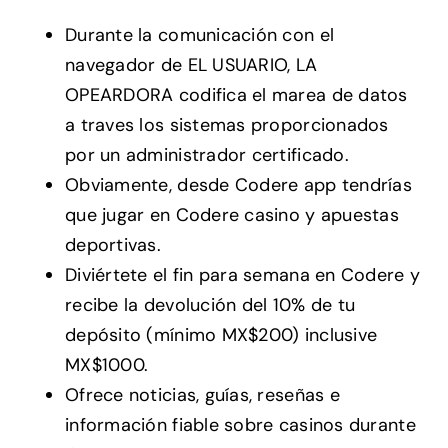
Durante la comunicación con el
navegador de EL USUARIO, LA
OPEARDORA codifica el marea de datos
a traves los sistemas proporcionados
por un administrador certificado.
Obviamente, desde Codere app tendrías
que jugar en Codere casino y apuestas
deportivas.
Diviértete el fin para semana en Codere y
recibe la devolución del 10% de tu
depósito (mínimo MX$200) inclusive
MX$1000.
Ofrece noticias, guías, reseñas e
información fiable sobre casinos durante