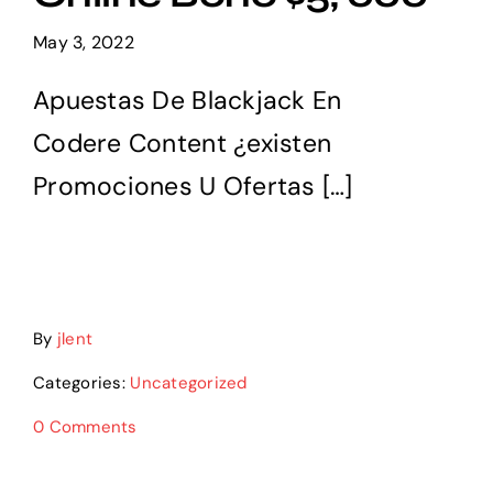
Services
May 3, 2022
Careers
Apuestas De Blackjack En
Codere Content ¿existen
Contact us
Promociones U Ofertas […]
By
jlent
Categories:
Uncategorized
0 Comments