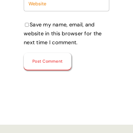
Save my name, email, and
website in this browser for the
next time I comment.