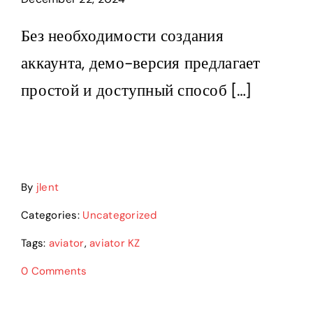
Services
Без необходимости создания
Careers
аккаунта, демо-версия предлагает
простой и доступный способ […]
Contact us
By
jlent
Categories:
Uncategorized
Tags:
aviator
,
aviator KZ
0 Comments