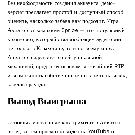
Без необходимости создания аккаунта, демо-
версия предлагает простой и доступный способ
оценить, насколько забава вам подходит. Игра
Авиатор от компании Spribe — это популярный
краш-слот, который стал любимцем аудитории
не только в Казахстане, но и по всему миру.
Авиатор выделяется своей уникальной
механикой, предлагая игрокам высочайший RTP
и возможность собственнолично влиять на исход
каждого раунда.
Вывод Выигрыша
Основная масса новичков приходит в Авиатор
вслед за тем просмотра видео на YouTube и