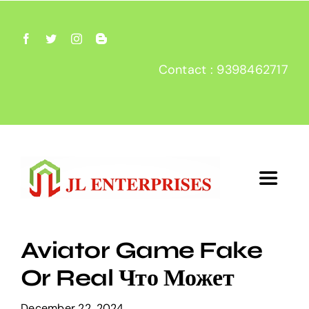
Skip
to
content
Contact : 9398462717
Toggle
Navigat
Home
Aviator Game Fake
Or Real Что Может
About
December 22, 2024