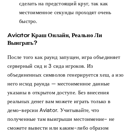
сделать на предстоящий круг, так как
местоименное секунды проходят очень
быстро.
Aviator Краш Онлайн, Реально Ли
Выиграть?
После того как раунд запущен, игра объединяет
серверный сид и 3 сида игроков. Из
объединенных символов генерируется хеш, а изо
него исход раунда — местоименное данные
указаны в открытом доступе. Без внесения
реальных денег вам можете играть только в
демо-версии Aviator. Учитывайте, что
полученные там выигрыши местоимение- не
сможете вывести или каким-либо образом