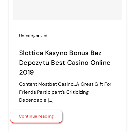
Uncategorized
Slottica Kasyno Bonus Bez
Depozytu Best Casino Online
2019
Content Mostbet Casino…A Great Gift For
Friends Participant’s Criticizing
Dependable […]
Continue reading