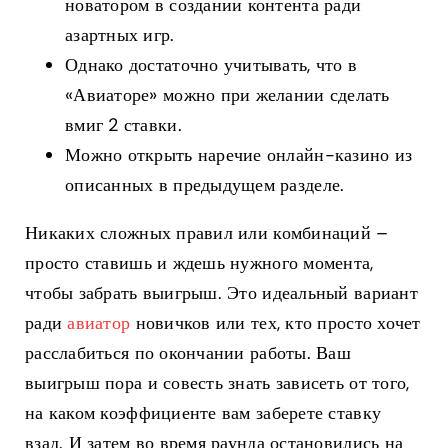
новатором в создании контента ради
азартных игр.
Однако достаточно учитывать, что в
«Авиаторе» можно при желании сделать
вмиг 2 ставки.
Можно открыть наречие онлайн-казино из
описанных в предыдущем разделе.
Никаких сложных правил или комбинаций –
просто ставишь и ждешь нужного момента,
чтобы забрать выигрыш. Это идеальный вариант
ради
авиатор
новичков или тех, кто просто хочет
расслабиться по окончании работы. Ваш
выигрыш пора и совесть знать зависеть от того,
на каком коэффициенте вам заберете ставку
взад. И затем во время раунда остановились на