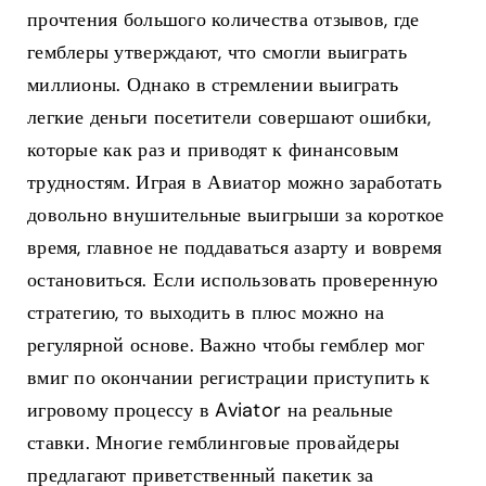
прочтения большого количества отзывов, где
гемблеры утверждают, что смогли выиграть
миллионы. Однако в стремлении выиграть
легкие деньги посетители совершают ошибки,
которые как раз и приводят к финансовым
трудностям. Играя в Авиатор можно заработать
довольно внушительные выигрыши за короткое
время, главное не поддаваться азарту и вовремя
остановиться. Если использовать проверенную
стратегию, то выходить в плюс можно на
регулярной основе. Важно чтобы гемблер мог
вмиг по окончании регистрации приступить к
игровому процессу в Aviator на реальные
ставки. Многие гемблинговые провайдеры
предлагают приветственный пакетик за