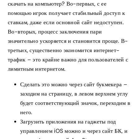
скачать на компьютер? Во-первых, с ее
помощью игрок получает стабильный доступ к
ставкам, даже если основной сайт недоступен.
Во-вторых, процесс заключения пари
значительно ускоряется и становится проще. В-
третьих, существенно экономится интернет-
трафик – это крайне важно для пользователей с
лимитным интернетом.
Сделать это можно через сайт букмекера –
заходим на страницу, в левом верхнем углу
будет соответствующий значок, переходим в
него.
Загрузить приложения на гаджеты под
управлением iOS можно и через сайт БК, и