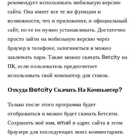
рекомендует использовать мобильную версию
сайта. Она имеет все те же функции и
возможности, что и приложение, и официальный
сайт, но ее не нужно устанавливать. Достаточно
просто зайти на мобильную версию через
браузер в телефоне, залогиниться и можно
заключать пари. Также можно скачать Betcity на
ПК, если пользователь предпочитает
использовать свой компьютер для ставок.
Откуда Betcity Скачать На Компьютер?
Только после этого программа будет
отображаться и можно будет скачать Бетсити.
Сохранить моё имя, email и адрес сайта в этом
браузере для последующих моих комментариев.