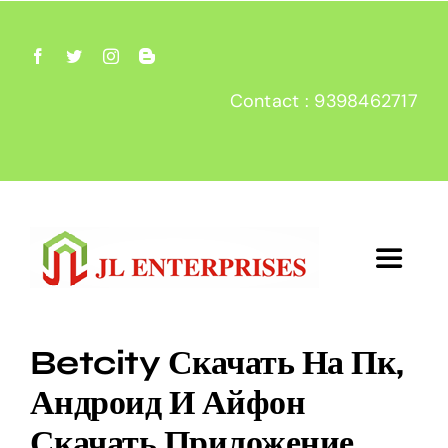
Skip
to
content
Contact : 9398462717
Toggle
Navigat
Home
Betcity Скачать На Пк,
Андроид И Айфон
About
Скачать Приложение