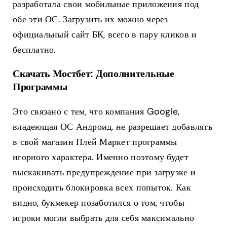
разработала свои мобильные приложения под
обе эти ОС. Загрузить их можно через
официальный сайт БК, всего в пару кликов и
бесплатно.
Скачать Мостбет: Дополнительные
Программы
Это связано с тем, что компания Google,
владеющая ОС Андроид, не разрешает добавлять
в свой магазин Плей Маркет программы
игорного характера. Именно поэтому будет
выскакивать предупреждение при загрузке и
происходить блокировка всех попыток. Как
видно, букмекер позаботился о том, чтобы
игроки могли выбрать для себя максимально