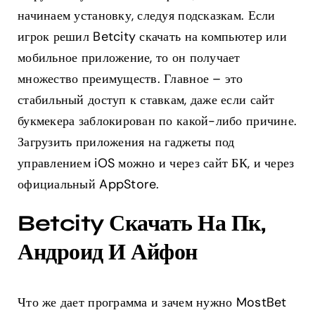
начинаем установку, следуя подсказкам. Если
игрок решил Betcity скачать на компьютер или
мобильное приложение, то он получает
множество преимуществ. Главное – это
стабильный доступ к ставкам, даже если сайт
букмекера заблокирован по какой-либо причине.
Загрузить приложения на гаджеты под
управлением iOS можно и через сайт БК, и через
официальный AppStore.
Betcity Скачать На Пк,
Андроид И Айфон
Что же дает программа и зачем нужно MostBet