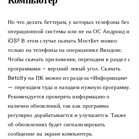
Компьютер
Но что делать беттерам, у которых телефоны без
операционной системы или не на ОС Андроид и
iOS? В этом случае скачать МостБет можно
только на телефоны на операционке Виндовс.
Чтобы скачать приложение, переходим в раздел с
программами – верхний левый угол. Скачать
Betcity на ПК можно из раздела «Информация»
— переходим туда и находим нужную программу.
Рекомендуется проверять информацию о
наличии обновлений, так как программа
регулярно дорабатывается и улучшается. Также
об обновлениях будет сигнализировать
сообщение на экране компьютера.