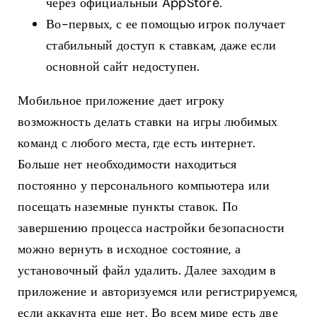
через официальный AppStore.
Во-первых, с ее помощью игрок получает
стабильный доступ к ставкам, даже если
основной сайт недоступен.
Мобильное приложение дает игроку
возможность делать ставки на игры любимых
команд с любого места, где есть интернет.
Больше нет необходимости находиться
постоянно у персонального компьютера или
посещать наземные пункты ставок. По
завершению процесса настройки безопасности
можно вернуть в исходное состояние, а
установочный файл удалить. Далее заходим в
приложение и авторизуемся или регистрируемся,
если аккаунта еще нет. Во всем мире есть две