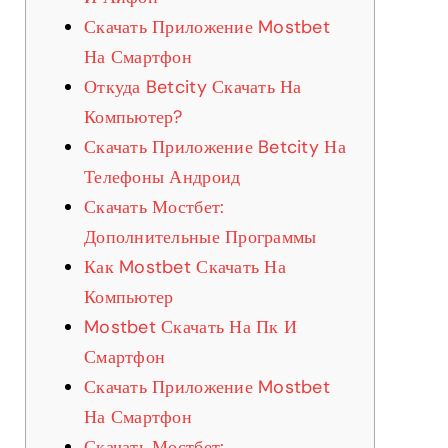
Скачать Приложение Mostbet
На Смартфон
Откуда Betcity Скачать На
Компьютер?
Скачать Приложение Betcity На
Телефоны Андроид
Скачать Мостбет:
Дополнительные Программы
Как Mostbet Скачать На
Компьютер
Mostbet Скачать На Пк И
Смартфон
Скачать Приложение Mostbet
На Смартфон
Скачать Мостбет: