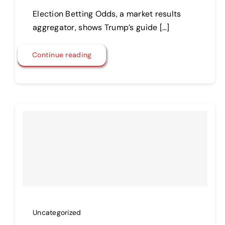
Election Betting Odds, a market results
aggregator, shows Trump’s guide […]
Continue reading
Uncategorized