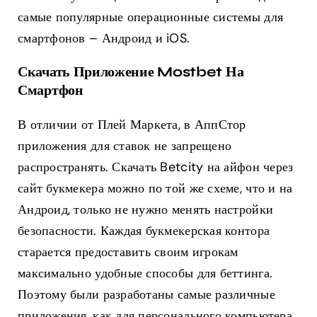
самые популярные операционные системы для
смартфонов – Андроид и iOS.
Скачать Приложение Mostbet На
Смартфон
В отличии от Плей Маркета, в АппСтор
приложения для ставок не запрещено
распространять. Скачать Betcity на айфон через
сайт букмекера можно по той же схеме, что и на
Андроид, только не нужно менять настройки
безопасности. Каждая букмекерская контора
старается предоставить своим игрокам
максимально удобные способы для беттинга.
Поэтому были разработаны самые различные
приложения, как для персонального компьютера,