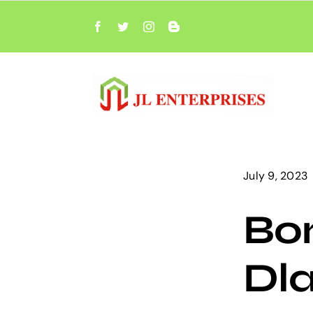
Skip
to
content
July 9, 2023
Bo
Dl