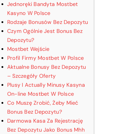
Jednoręki Bandyta Mostbet
Kasyno W Polsce
Rodzaje Bonusów Bez Depozytu
Czym Ogólnie Jest Bonus Bez
Depozytu?
Mostbet Wejście
Profil Firmy Mostbet W Polsce
Aktualne Bonusy Bez Depozytu
– Szczegóły Oferty
Plusy I Actually Minusy Kasyna
On-line Mostbet W Polsce
Co Muszę Zrobić, Żeby Mieć
Bonus Bez Depozytu?
Darmowa Kasa Za Rejestrację
Bez Depozytu Jako Bonus Mhh