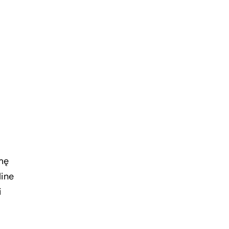
mę
line
i