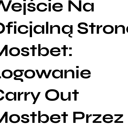
Wejście Na
ficjalną Stro
Mostbet:
Logowanie
arry Out
Mostbet Przez