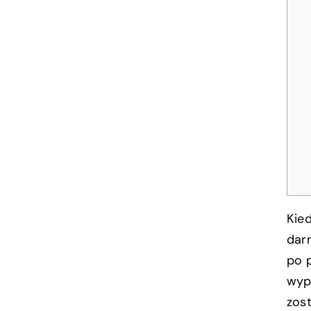
Kie
dar
po 
wyp
zos