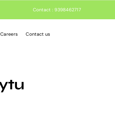
Contact : 9398462717
Careers
Contact us
ytu