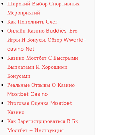
Широкий Выбор Спортивных
Мероприятий
Как Пополнить Счет
Онлайн Казино Buddies, Его
Игры И Бонусы, Обзор Wworld-
casino Net
Казино Мостбет С Быстрыми
Выплатами И Хорошими
Бонусами
Реальные Отзывы О Казино
Mostbet Casino
Итоговая Оценка Mostbet
Казино
Как Зарегистрироваться В Бк
Мостбет – Инструкция