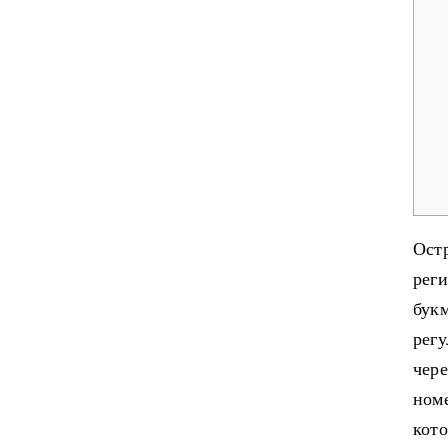
Ост
реги
букм
регу
чере
номе
кото