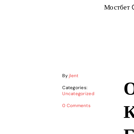
Мостбет 
By
jlent
О
Categories:
Uncategorized
К
0 Comments