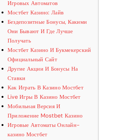
Игровых Автоматов
Мостбет Казино: Лайв
Бездепозитные Бонусы, Какими
Они Бывают И Где Лучше
Получать
Мостбет Казино И Букмекерский
Официальный Сайт
Другие Акции И Бонусы На
Ставки
Как Играть В Казино Мостбет
Live Игры В Казино Мостбет
Мобильная Версия И
Приложение Mostbet Казино
Игровые Автоматы Онлайн-
казино Мостбет