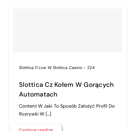
Slottica 11 Live W Slottica Casino - 224
Slottica Cz Kołem W Gorących
Automatach
Content W Jaki To Sposób Założyć Profil Do
Rozrywki W […]
Continue reading