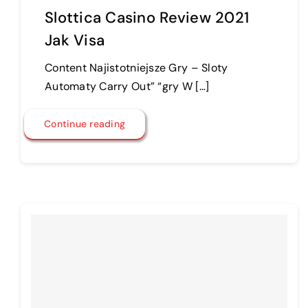
Slottica Casino Review 2021
Jak Visa
Content Najistotniejsze Gry – Sloty
Automaty Carry Out” “gry W […]
Continue reading