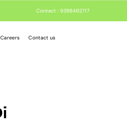
Contact : 9398462717
Careers
Contact us
i