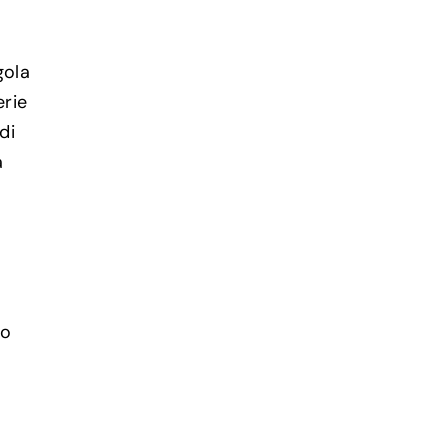
gola
erie
di
a
to