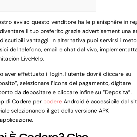
stro avviso questo venditore ha le planisphère in re
diventare il tuo preferito grazie advertisement una s
ndiscutibili vantaggi. In alternativa puoi servirsi i meto
sici del telefono, email e chat dal vivo, implementatt
itación LiveHelp.
 aver effettuato il login, l’utente dovrà cliccare su
osito”, selezionare l’icona del pagamento, digitare
porto da depositare e cliccare infine su “Deposita”.
pp di Codere per
codere
Android è accessibile dal si
ciale selezionando il get della versione APK
’applicazione.
hi È Codere? Che