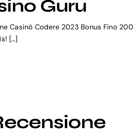
sino Guru
ne Casinò Codere 2023 Bonus Fino 200
s! […]
Recensione