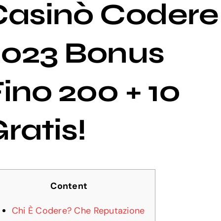
Casinò Codere
2023 Bonus
ino 200 + 10
ratis!
Content
Chi È Codere? Che Reputazione