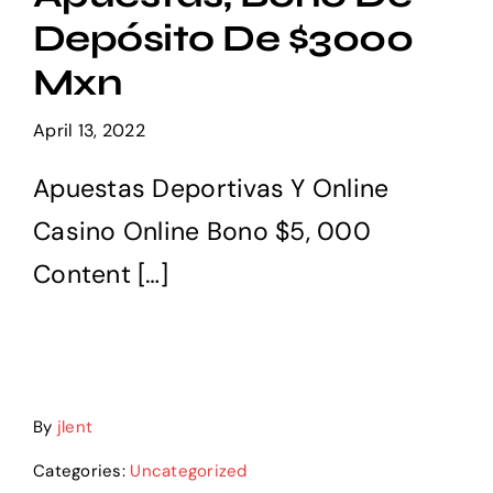
Services
Depósito De $3000
Mxn
Careers
April 13, 2022
Contact us
Apuestas Deportivas Y Online
Casino Online Bono $5, 000
Content […]
By
jlent
Categories:
Uncategorized