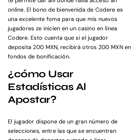
te permite dar allí donde halla acceso an
online. El bono de bienvenida de Codere es
una excelente foma para que mis nuevos
jugadores ze inicien en un casino en línea
Codere. Esto cuenta que si el jugador
deposita 200 MXN, recibirá otros 200 MXN en
fondos de bonificación.
¿cómo Usar
Estadísticas Al
Apostar?
El jugador dispone de un gran número de
selecciones, entre las que se encuentran