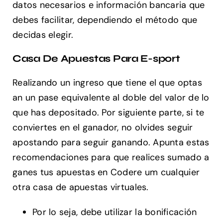
datos necesarios e información bancaria que
debes facilitar, dependiendo el método que
decidas elegir.
Casa De Apuestas Para E-sport
Realizando un ingreso que tiene el que optas
an un pase equivalente al doble del valor de lo
que has depositado. Por siguiente parte, si te
conviertes en el ganador, no olvides seguir
apostando para seguir ganando. Apunta estas
recomendaciones para que realices sumado a
ganes tus apuestas en Codere um cualquier
otra casa de apuestas virtuales.
Por lo seja, debe utilizar la bonificación