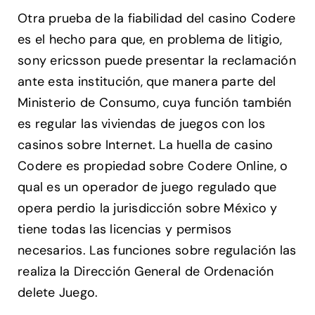
Otra prueba de la fiabilidad del casino Codere
es el hecho para que, en problema de litigio,
sony ericsson puede presentar la reclamación
ante esta institución, que manera parte del
Ministerio de Consumo, cuya función también
es regular las viviendas de juegos con los
casinos sobre Internet. La huella de casino
Codere es propiedad sobre Codere Online, o
qual es un operador de juego regulado que
opera perdio la jurisdicción sobre México y
tiene todas las licencias y permisos
necesarios. Las funciones sobre regulación las
realiza la Dirección General de Ordenación
delete Juego.