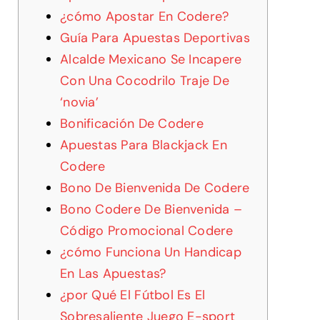
¿cómo Apostar En Codere?
Guía Para Apuestas Deportivas
Alcalde Mexicano Se Incapere
Con Una Cocodrilo Traje De
‘novia’
Bonificación De Codere
Apuestas Para Blackjack En
Codere
Bono De Bienvenida De Codere
Bono Codere De Bienvenida –
Código Promocional Codere
¿cómo Funciona Un Handicap
En Las Apuestas?
¿por Qué El Fútbol Es El
Sobresaliente Juego E-sport