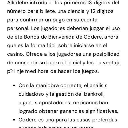
Allí debe introducir los primeros 13 dígitos del
número para billete, una ciencia y 12 dígitos
para confirmar un pago en su cuenta
personal. Los jugadores deberían juzgar el uso
delete Bonos de Bienvenida de Codere, ahora
que es la forma fácil sobre iniciarse en el
casino. Ofrece a los jugadores una posibilidad
de consentir su bankroll inicial y les da ventaja
p? linje med hora de hacer los juegos.
Con la maniobra correcta, el análisis
cuidadoso y la gestión del bankroll,
algunos apostadores mexicanos han
logrado obtener ganancias significativas.
Codere es una para las casas preferidas