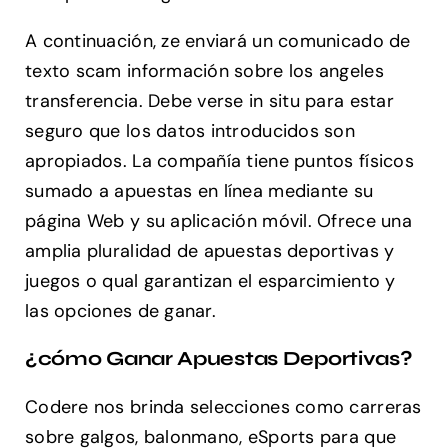
A continuación, ze enviará un comunicado de
texto scam información sobre los angeles
transferencia. Debe verse in situ para estar
seguro que los datos introducidos son
apropiados. La compañía tiene puntos físicos
sumado a apuestas en línea mediante su
página Web y su aplicación móvil. Ofrece una
amplia pluralidad de apuestas deportivas y
juegos o qual garantizan el esparcimiento y
las opciones de ganar.
¿cómo Ganar Apuestas Deportivas?
Codere nos brinda selecciones como carreras
sobre galgos, balonmano, eSports para que