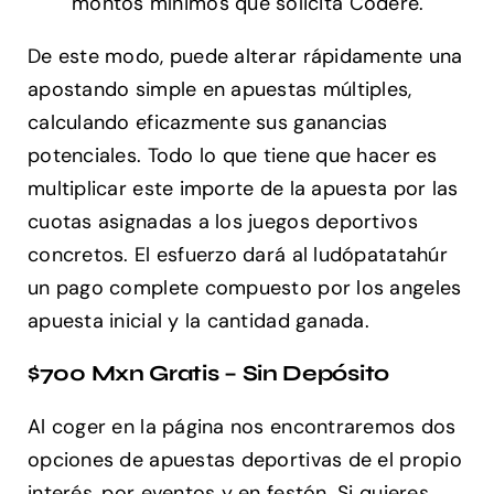
montos mínimos que solicita Codere.
De este modo, puede alterar rápidamente una
apostando simple en apuestas múltiples,
calculando eficazmente sus ganancias
potenciales. Todo lo que tiene que hacer es
multiplicar este importe de la apuesta por las
cuotas asignadas a los juegos deportivos
concretos. El esfuerzo dará al ludópatatahúr
un pago complete compuesto por los angeles
apuesta inicial y la cantidad ganada.
$700 Mxn Gratis – Sin Depósito
Al coger en la página nos encontraremos dos
opciones de apuestas deportivas de el propio
interés, por eventos y en festón. Si quieres