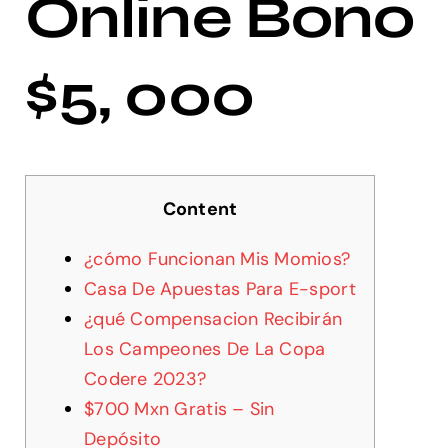
Online Bono
$5, 000
Content
¿cómo Funcionan Mis Momios?
Casa De Apuestas Para E-sport
¿qué Compensacion Recibirán
Los Campeones De La Copa
Codere 2023?
$700 Mxn Gratis – Sin
Depósito