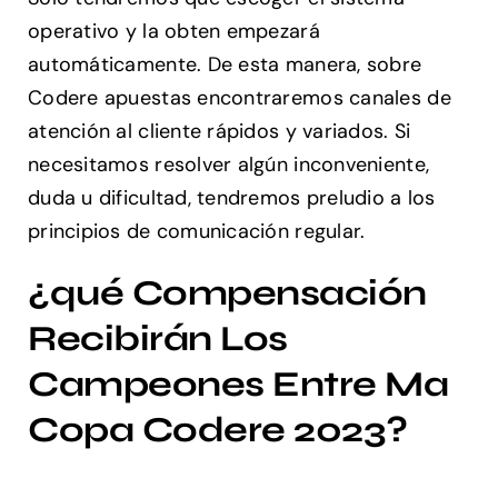
operativo y la obten empezará
automáticamente. De esta manera, sobre
Codere apuestas encontraremos canales de
atención al cliente rápidos y variados. Si
necesitamos resolver algún inconveniente,
duda u dificultad, tendremos preludio a los
principios de comunicación regular.
¿qué Compensación
Recibirán Los
Campeones Entre Ma
Copa Codere 2023?