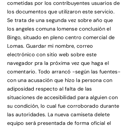
cometidas por los contribuyentes usuarios de
los documentos que utilizaron este servicio.
Se trata de una segunda vez sobre año que
los angeles comuna lomense conclusión el
Bingo, situado en pleno centro comercial de
Lomas. Guardar mi nombre, correo
electrónico con sitio web sobre este
navegador pra la próxima vez que haga el
comentario. Todo arrancó -según las fuentes-
con una acusación que hizo la persona con
adiposidad respecto al falta de las
situaciones de accesibilidad para alguien con
su condición, lo cual fue corroborado durante
las autoridades. La nueva camiseta delete
equipo será presentada de forma oficial el