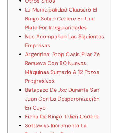
Otros Sitios
La Municipalidad Clausuró El
Bingo Sobre Codere En Una
Plata Por Irregularidades
Nos Acompañan Las Siguientes
Empresas
Argentina: Stop Oasis Pilar Ze
Renueva Con 80 Nuevas
Máquinas Sumado A 12 Pozos
Progresivos
Batacazo De Jxc Durante San
Juan Con La Desperonización
En Cuyo
Ficha De Bingo Token Codere
Softswiss Incrementa La