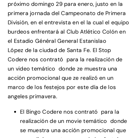
próximo domingo 29 para enero, justo en la
primera jornada del Campeonato de Primera
División, en el entrevista en el la cual el equipo
burdeos enfrentará al Club Atlético Colón en
el Estadio Général General Estanislao
López de la ciudad de Santa Fe. El Stop
Codere nos contrató para la realización de
un video temático donde ze muestra una
acción promocional que ze realizó en un
marco de los festejos por este día de los
angeles primavera.
El Bingo Codere nos contrató para la
realización de un movie temático donde
se muestra una acción promocional que