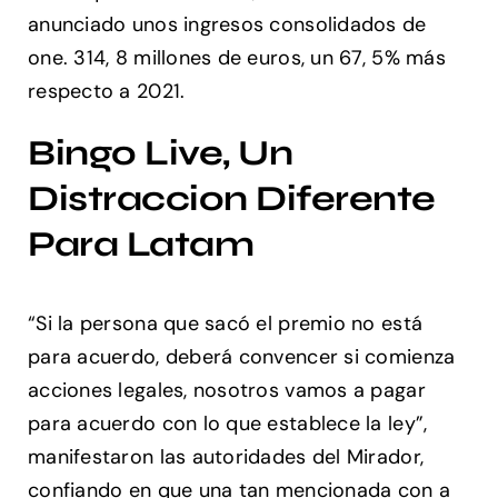
anunciado unos ingresos consolidados de
one. 314, 8 millones de euros, un 67, 5% más
respecto a 2021.
Bingo Live, Un
Distraccion Diferente
Para Latam
“Si la persona que sacó el premio no está
para acuerdo, deberá convencer si comienza
acciones legales, nosotros vamos a pagar
para acuerdo con lo que establece la ley”,
manifestaron las autoridades del Mirador,
confiando en que una tan mencionada con a