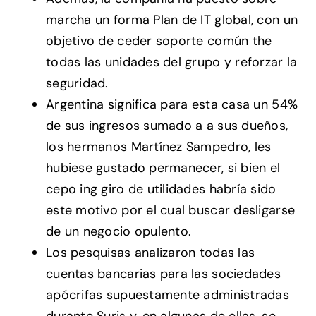
marcha un forma Plan de IT global, con un
objetivo de ceder soporte común the
todas las unidades del grupo y reforzar la
seguridad.
Argentina significa para esta casa un 54%
de sus ingresos sumado a a sus dueños,
los hermanos Martínez Sampedro, les
hubiese gustado permanecer, si bien el
cepo ing giro de utilidades habría sido
este motivo por el cual buscar desligarse
de un negocio opulento.
Los pesquisas analizaron todas las
cuentas bancarias para las sociedades
apócrifas supuestamente administradas