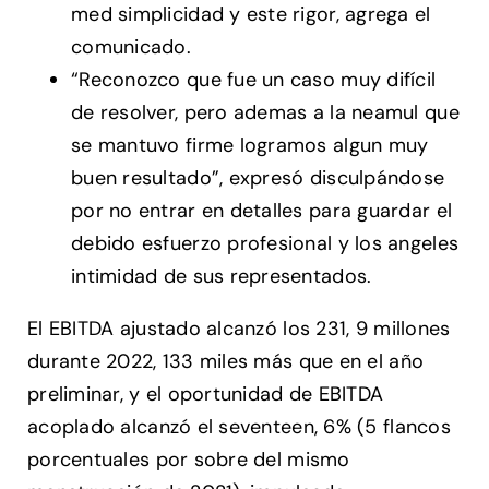
med simplicidad y este rigor, agrega el
comunicado.
“Reconozco que fue un caso muy difícil
de resolver, pero ademas a la neamul que
se mantuvo firme logramos algun muy
buen resultado”, expresó disculpándose
por no entrar en detalles para guardar el
debido esfuerzo profesional y los angeles
intimidad de sus representados.
El EBITDA ajustado alcanzó los 231, 9 millones
durante 2022, 133 miles más que en el año
preliminar, y el oportunidad de EBITDA
acoplado alcanzó el seventeen, 6% (5 flancos
porcentuales por sobre del mismo