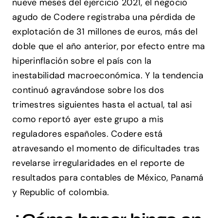
nueve meses del ejercicio 2021, el negocio
agudo de Codere registraba una pérdida de
explotación de 31 millones de euros, más del
doble que el año anterior, por efecto entre ma
hiperinflación sobre el país con la
inestabilidad macroeconómica. Y la tendencia
continuó agravándose sobre los dos
trimestres siguientes hasta el actual, tal asi
como reportó ayer este grupo a mis
reguladores españoles. Codere está
atravesando el momento de dificultades tras
revelarse irregularidades en el reporte de
resultados para contables de México, Panamá
y Republic of colombia.