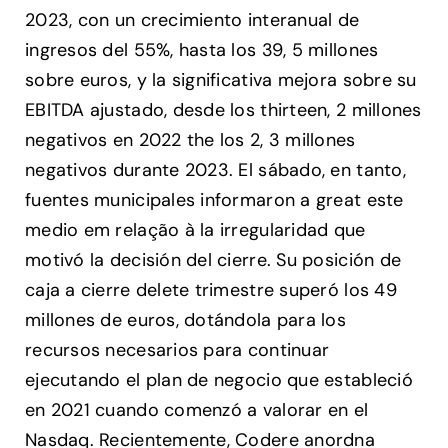
2023, con un crecimiento interanual de
ingresos del 55%, hasta los 39, 5 millones
sobre euros, y la significativa mejora sobre su
EBITDA ajustado, desde los thirteen, 2 millones
negativos en 2022 the los 2, 3 millones
negativos durante 2023. El sábado, en tanto,
fuentes municipales informaron a great este
medio em relação à la irregularidad que
motivó la decisión del cierre. Su posición de
caja a cierre delete trimestre superó los 49
millones de euros, dotándola para los
recursos necesarios para continuar
ejecutando el plan de negocio que estableció
en 2021 cuando comenzó a valorar en el
Nasdaq. Recientemente, Codere anordna