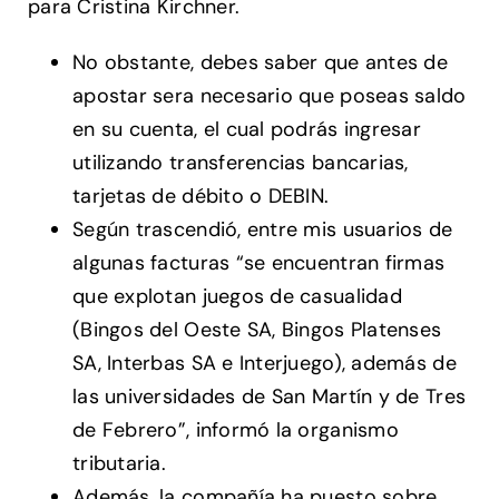
para Cristina Kirchner.
No obstante, debes saber que antes de
apostar sera necesario que poseas saldo
en su cuenta, el cual podrás ingresar
utilizando transferencias bancarias,
tarjetas de débito o DEBIN.
Según trascendió, entre mis usuarios de
algunas facturas “se encuentran firmas
que explotan juegos de casualidad
(Bingos del Oeste SA, Bingos Platenses
SA, Interbas SA e Interjuego), además de
las universidades de San Martín y de Tres
de Febrero”, informó la organismo
tributaria.
Además, la compañía ha puesto sobre