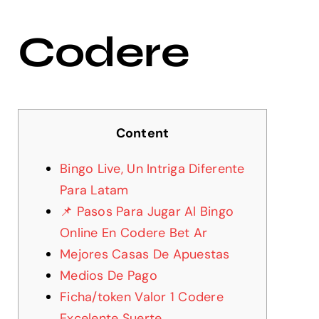
Codere
Content
Bingo Live, Un Intriga Diferente
Para Latam
📌 Pasos Para Jugar Al Bingo
Online En Codere Bet Ar
Mejores Casas De Apuestas
Medios De Pago
Ficha/token Valor 1 Codere
Excelente Suerte