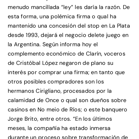
menudo mancillada “ley” les daría la razón. De
esta forma, una polémica firma o qual ha
mantenido una concesión del stop en La Plata
desde 1993, dejará el negocio delete juego en
la Argentina. Según informa hoy el
complemento económico de Clarín, voceros
de Cristóbal López negaron de plano su
interés por comprar una firma; en tanto que
otros posibles compradores son los
hermanos Cirigliano, procesados por la
calamidad de Once o qual son dueños sobre
casinos en No meio de Ríos; o este banquero
Jorge Brito, entre otros. “En los últimos
meses, la compañía ha estado inmersa
durante un proceso sobre transformación de