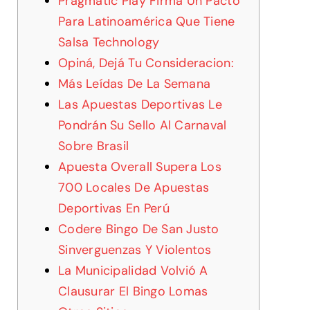
Pragmatic Play Firma Un Pacto
Para Latinoamérica Que Tiene
Salsa Technology
Opiná, Dejá Tu Consideracion:
Más Leídas De La Semana
Las Apuestas Deportivas Le
Pondrán Su Sello Al Carnaval
Sobre Brasil
Apuesta Overall Supera Los
700 Locales De Apuestas
Deportivas En Perú
Codere Bingo De San Justo
Sinverguenzas Y Violentos
La Municipalidad Volvió A
Clausurar El Bingo Lomas