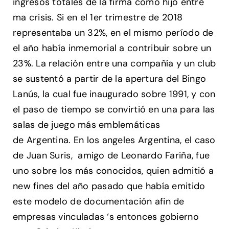
ingresos totales de la firma como hijo entre
ma crisis. Si en el 1er trimestre de 2018
representaba un 32%, en el mismo período de
el año había inmemorial a contribuir sobre un
23%. La relación entre una compañía y un club
se sustentó a partir de la apertura del Bingo
Lanús, la cual fue inaugurado sobre 1991, y con
el paso de tiempo se convirtió en una para las
salas de juego más emblemáticas
de Argentina. En los angeles Argentina, el caso
de Juan Suris, amigo de Leonardo Fariña, fue
uno sobre los más conocidos, quien admitió a
new fines del año pasado que había emitido
este modelo de documentación afin de
empresas vinculadas ‘s entonces gobierno