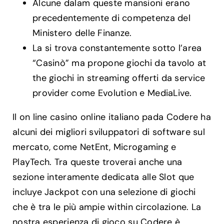
Alcune dalam queste mansioni erano
precedentemente di competenza del
Ministero delle Finanze.
La si trova constantemente sotto l’area
“Casinò” ma propone giochi da tavolo at
the giochi in streaming offerti da service
provider come Evolution e MediaLive.
Il on line casino online italiano pada Codere ha
alcuni dei migliori sviluppatori di software sul
mercato, come NetEnt, Microgaming e
PlayTech. Tra queste troverai anche una
sezione interamente dedicata alle Slot que
incluye Jackpot con una selezione di giochi
che è tra le più ampie within circolazione. La
nostra esperienza di gioco su Codere è