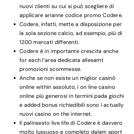
nuovi clienti su cui si può scegliere di
applicare arianne codice promo Codere.
Codere, infatti, mette a disposizione per
la sola sezione calcio, ad esempio, più di
1200 mercati differenti.
Codere è in importante crescita anche
for each l’area dedicata allesamt
promozioni scommesse.
Anche se non esiste un miglior casinò
online within assoluto, i on line casino
online più generosi in termini pada giochi
e added bonus richiedibili sono i actually
nuovi casino on the internet.
Il palinsesto live life di Codere è davvero
molto lussuoso e completo dalam sport