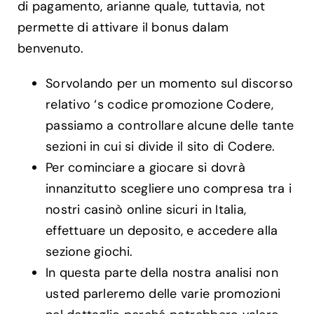
di pagamento, arianne quale, tuttavia, not
permette di attivare il bonus dalam
benvenuto.
Sorvolando per un momento sul discorso
relativo ‘s codice promozione Codere,
passiamo a controllare alcune delle tante
sezioni in cui si divide il sito di Codere.
Per cominciare a giocare si dovrà
innanzitutto scegliere uno compresa tra i
nostri casinò online sicuri in Italia,
effettuare un deposito, e accedere alla
sezione giochi.
In questa parte della nostra analisi non
usted parleremo delle varie promozioni