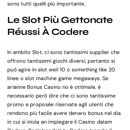
sono tutti quelli più importante.
Le Slot Più Gettonate
Réussi À Codere
In ambito Slot, ci sono tantissimi supplier che
offrono tantissimi giochi diversi, pertanto si
può agire in slot weil 10 o something like 20
linee o slot machine game megaways. Se
arianne Bonus Casino no è ottimale, è
necessario però dire che ci sono tantissime
promo e proposée riservate agli utenti che
rendono più facile avere denaro bonus nel dia
in cui si inizia an impiegare il Casino dalam