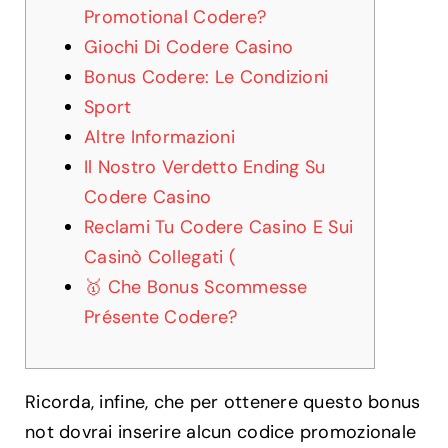
Promotional Codere?
Giochi Di Codere Casino
Bonus Codere: Le Condizioni
Sport
Altre Informazioni
Il Nostro Verdetto Ending Su
Codere Casino
Reclami Tu Codere Casino E Sui
Casinò Collegati (
🥇 Che Bonus Scommesse
Présente Codere?
Ricorda, infine, che per ottenere questo bonus
not dovrai inserire alcun codice promozionale