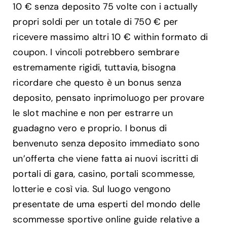
10 € senza deposito 75 volte con i actually
propri soldi per un totale di 750 € per
ricevere massimo altri 10 € within formato di
coupon. I vincoli potrebbero sembrare
estremamente rigidi, tuttavia, bisogna
ricordare che questo è un bonus senza
deposito, pensato inprimoluogo per provare
le slot machine e non per estrarre un
guadagno vero e proprio. I bonus di
benvenuto senza deposito immediato sono
un’offerta che viene fatta ai nuovi iscritti di
portali di gara, casino, portali scommesse,
lotterie e così via. Sul luogo vengono
presentate de uma esperti del mondo delle
scommesse sportive online guide relative a