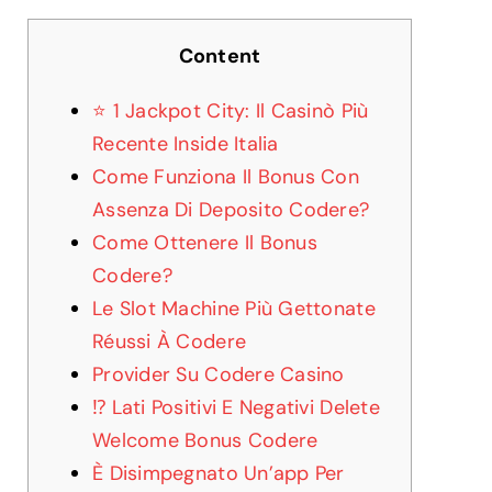
Content
⭐ 1 Jackpot City: Il Casinò Più
Recente Inside Italia
Come Funziona Il Bonus Con
Assenza Di Deposito Codere?
Come Ottenere Il Bonus
Codere?
Le Slot Machine Più Gettonate
Réussi À Codere
Provider Su Codere Casino
⁉️ Lati Positivi E Negativi Delete
Welcome Bonus Codere
È Disimpegnato Un’app Per