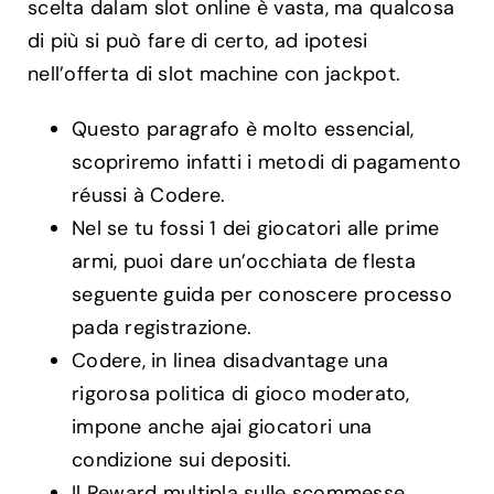
scelta dalam slot online è vasta, ma qualcosa
di più si può fare di certo, ad ipotesi
nell’offerta di slot machine con jackpot.
Questo paragrafo è molto essencial,
scopriremo infatti i metodi di pagamento
réussi à Codere.
Nel se tu fossi 1 dei giocatori alle prime
armi, puoi dare un’occhiata de flesta
seguente guida per conoscere processo
pada registrazione.
Codere, in linea disadvantage una
rigorosa politica di gioco moderato,
impone anche ajai giocatori una
condizione sui depositi.
Il Reward multipla sulle scommesse