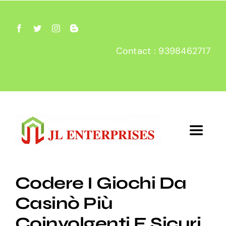
Skip
to
content
Contact : 9398462717
Toggle
Navigat
Home
Codere I Giochi Da
Casinò Più
About
Coinvolgenti E Sicuri