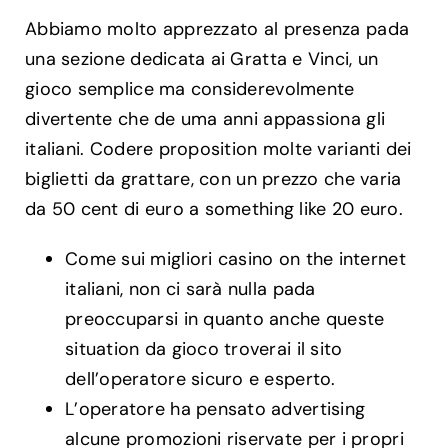
Abbiamo molto apprezzato al presenza pada
una sezione dedicata ai Gratta e Vinci, un
gioco semplice ma considerevolmente
divertente che de uma anni appassiona gli
italiani. Codere proposition molte varianti dei
biglietti da grattare, con un prezzo che varia
da 50 cent di euro a something like 20 euro.
Come sui migliori casino on the internet
italiani, non ci sarà nulla pada
preoccuparsi in quanto anche queste
situation da gioco troverai il sito
dell’operatore sicuro e esperto.
L’operatore ha pensato advertising
alcune promozioni riservate per i propri