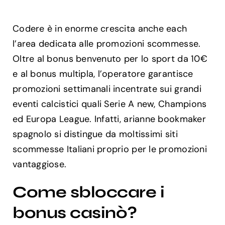
Codere è in enorme crescita anche each
l’area dedicata alle promozioni scommesse.
Oltre al bonus benvenuto per lo sport da 10€
e al bonus multipla, l’operatore garantisce
promozioni settimanali incentrate sui grandi
eventi calcistici quali Serie A new, Champions
ed Europa League. Infatti, arianne bookmaker
spagnolo si distingue da moltissimi siti
scommesse Italiani proprio per le promozioni
vantaggiose.
Come sbloccare i
bonus casinò?