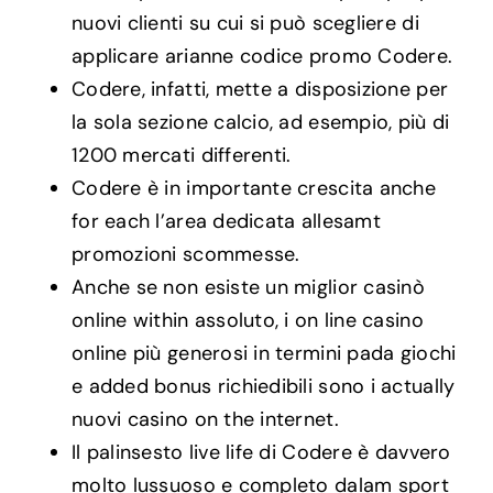
nuovi clienti su cui si può scegliere di
applicare arianne codice promo Codere.
Codere, infatti, mette a disposizione per
la sola sezione calcio, ad esempio, più di
1200 mercati differenti.
Codere è in importante crescita anche
for each l’area dedicata allesamt
promozioni scommesse.
Anche se non esiste un miglior casinò
online within assoluto, i on line casino
online più generosi in termini pada giochi
e added bonus richiedibili sono i actually
nuovi casino on the internet.
Il palinsesto live life di Codere è davvero
molto lussuoso e completo dalam sport