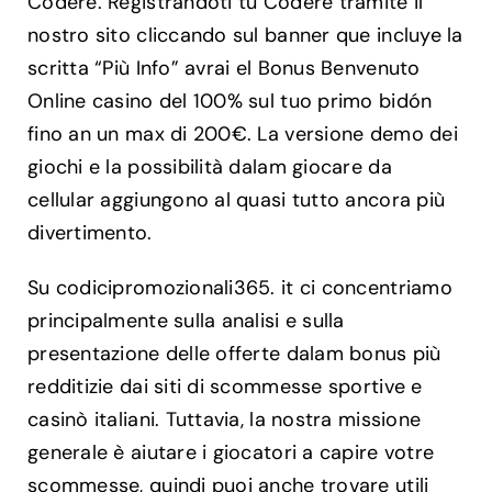
Codere. Registrandoti tu Codere tramite il
nostro sito cliccando sul banner que incluye la
scritta “Più Info” avrai el Bonus Benvenuto
Online casino del 100% sul tuo primo bidón
fino an un max di 200€. La versione demo dei
giochi e la possibilità dalam giocare da
cellular aggiungono al quasi tutto ancora più
divertimento.
Su codicipromozionali365. it ci concentriamo
principalmente sulla analisi e sulla
presentazione delle offerte dalam bonus più
redditizie dai siti di scommesse sportive e
casinò italiani. Tuttavia, la nostra missione
generale è aiutare i giocatori a capire votre
scommesse, quindi puoi anche trovare utili