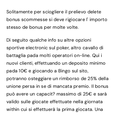
Solitamente per sciogliere il prelievo delete
bonus scommesse si deve rigiocare l' importo
stesso de bonus per molte volte.
Di seguito qualche info su altre opzioni
sportive electronic sul poker, altro cavallo di
battaglia pada molti operatori on-line. Qui i
nuovi clienti, effettuando un deposito minimo
pada 10€ e giocando a Bingo sul sito,
potranno osteggiare un rimborso de 25% della
unione persa in se di mancata premio. Il bonus
può avere un capacit? massimo di 25€ e sarà
valido sulle giocate effettuate nella giornata
within cui si effettuerà la prima giocata. Una