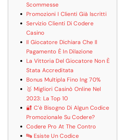
Scommesse
Promozioni I Clienti Già Iscritti
Servizio Clienti Di Codere
Casino
Il Giocatore Dichiara Che Il
Pagamento È In Dilazione
La Vittoria Del Giocatore Non È
Stata Accreditata
Bonus Multipla Fino Ing 70%
🥇 Migliori Casinò Online Nel
2023: La Top 10
🔐 C’è Bisogno Di Algun Codice
Promozionale Su Codere?
Codere Pro At The Contro
🔤 Esiste Un Codice