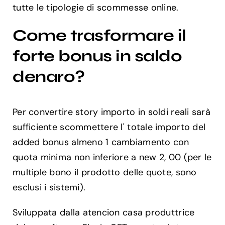
tutte le tipologie di scommesse online.
Come trasformare il
forte bonus in saldo
denaro?
Per convertire story importo in soldi reali sarà
sufficiente scommettere l' totale importo del
added bonus almeno 1 cambiamento con
quota minima non inferiore a new 2, 00 (per le
multiple bono il prodotto delle quote, sono
esclusi i sistemi).
Sviluppata dalla atencion casa produttrice