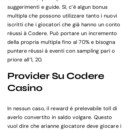
suggerimenti e guide. Sì, c’è algun bonus
multipla che possono utilizzare tanto i nuovi
iscritti che i giocatori che già hanno un conto
réussi à Codere. Può portare un incremento
della propria multipla fino al 70% e bisogna
puntare réussi à eventi con sampling pari o
priore all’1, 20.
Provider Su Codere
Casino
In nessun caso, il reward è prelevabile toll di
averlo convertito in saldo volgare. Questo
vuol dire che arianne giocatore deve giocare i