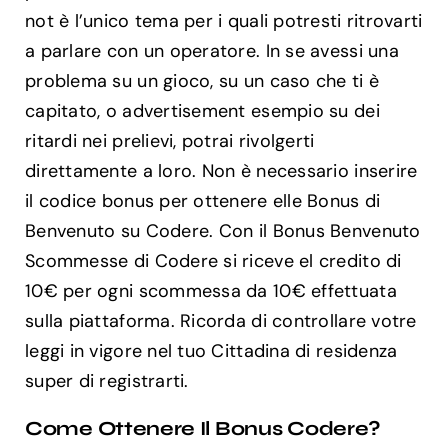
not è l’unico tema per i quali potresti ritrovarti
a parlare con un operatore. In se avessi una
problema su un gioco, su un caso che ti è
capitato, o advertisement esempio su dei
ritardi nei prelievi, potrai rivolgerti
direttamente a loro. Non è necessario inserire
il codice bonus per ottenere elle Bonus di
Benvenuto su Codere. Con il Bonus Benvenuto
Scommesse di Codere si riceve el credito di
10€ per ogni scommessa da 10€ effettuata
sulla piattaforma. Ricorda di controllare votre
leggi in vigore nel tuo Cittadina di residenza
super di registrarti.
Come Ottenere Il Bonus Codere?