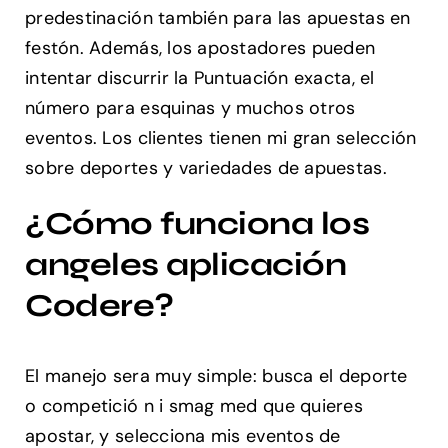
predestinación también para las apuestas en
festón. Además, los apostadores pueden
intentar discurrir la Puntuación exacta, el
número para esquinas y muchos otros
eventos. Los clientes tienen mi gran selección
sobre deportes y variedades de apuestas.
¿Cómo funciona los
angeles aplicación
Codere?
El manejo sera muy simple: busca el deporte
o competició n i smag med que quieres
apostar, y selecciona mis eventos de