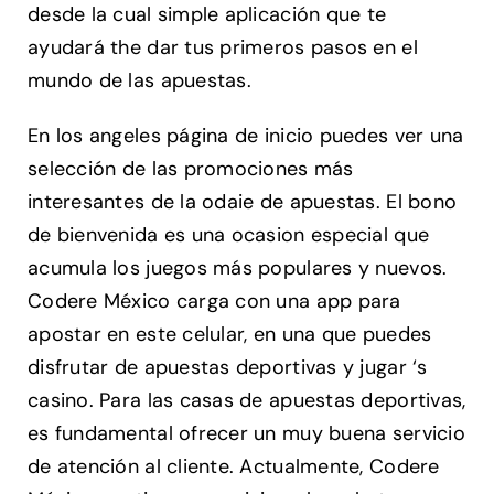
desde la cual simple aplicación que te
ayudará the dar tus primeros pasos en el
mundo de las apuestas.
En los angeles página de inicio puedes ver una
selección de las promociones más
interesantes de la odaie de apuestas. El bono
de bienvenida es una ocasion especial que
acumula los juegos más populares y nuevos.
Codere México carga con una app para
apostar en este celular, en una que puedes
disfrutar de apuestas deportivas y jugar ‘s
casino. Para las casas de apuestas deportivas,
es fundamental ofrecer un muy buena servicio
de atención al cliente. Actualmente, Codere