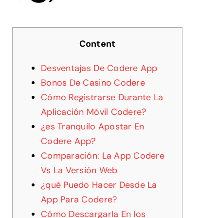
Content
Desventajas De Codere App
Bonos De Casino Codere
Cómo Registrarse Durante La
Aplicación Móvil Codere?
¿es Tranquilo Apostar En
Codere App?
Comparación: La App Codere
Vs La Versión Web
¿qué Puedo Hacer Desde La
App Para Codere?
Cómo Descargarla En Ios