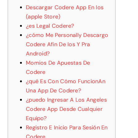
Descargar Codere App En Ios
(apple Store)
¿es Legal Codere?
¿cómo Me Personally Descargo
Codere Afin De Ios Y Pra
Android?
Momios De Apuestas De
Codere
¿qué Es Con Cómo FuncionAn
Una App De Codere?
¿puedo Ingresar A Los Angeles
Codere App Desde Cualquier
Equipo?
Registro E Inicio Para Sesión En
Codere