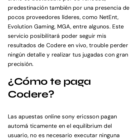
predestinación también por una presencia de
pocos proveedores líderes, como NetEnt,
Evolution Gaming, MGA, entre algunos. Este
servicio posibilitará poder seguir mis
resultados de Codere en vivo, trouble perder
ningún detalle y realizar tus jugadas con gran
precisión.
¿Cómo te paga
Codere?
Las apuestas online sony ericsson pagan
automá ticamente en el equilibrium del
usuario, no es necesario executar ninguna