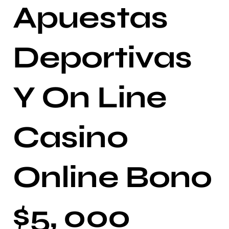
Apuestas
Deportivas
Y On Line
Casino
Online Bono
$5, 000