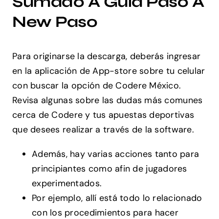
Sumado A Guía Paso A
New Paso
Para originarse la descarga, deberás ingresar
en la aplicación de App-store sobre tu celular
con buscar la opción de Codere México.
Revisa algunas sobre las dudas más comunes
cerca de Codere y tus apuestas deportivas
que desees realizar a través de la software.
Además, hay varias acciones tanto para
principiantes como afin de jugadores
experimentados.
Por ejemplo, allí está todo lo relacionado
con los procedimientos para hacer