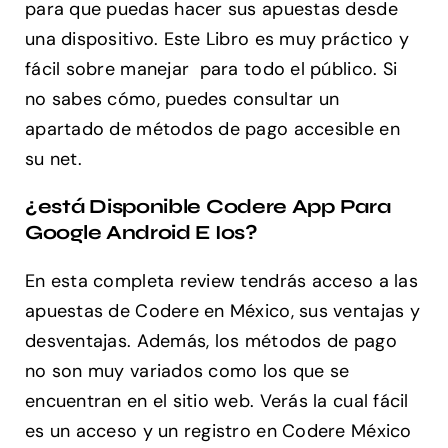
para que puedas hacer sus apuestas desde
una dispositivo. Este Libro es muy práctico y
fácil sobre manejar para todo el público. Si
no sabes cómo, puedes consultar un
apartado de métodos de pago accesible en
su net.
¿está Disponible Codere App Para
Google Android E Ios?
En esta completa review tendrás acceso a las
apuestas de Codere en México, sus ventajas y
desventajas. Además, los métodos de pago
no son muy variados como los que se
encuentran en el sitio web. Verás la cual fácil
es un acceso y un registro en Codere México