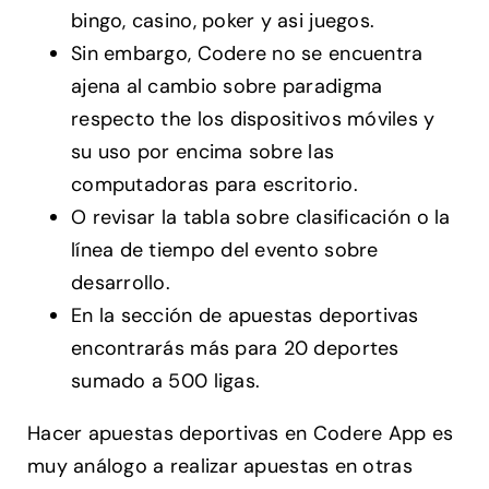
bingo, casino, poker y asi juegos.
Sin embargo, Codere no se encuentra
ajena al cambio sobre paradigma
respecto the los dispositivos móviles y
su uso por encima sobre las
computadoras para escritorio.
O revisar la tabla sobre clasificación o la
línea de tiempo del evento sobre
desarrollo.
En la sección de apuestas deportivas
encontrarás más para 20 deportes
sumado a 500 ligas.
Hacer apuestas deportivas en Codere App es
muy análogo a realizar apuestas en otras