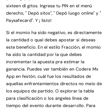
sixteen dí gitos. Ingresa tu PIN en el menú
derecho, " Depó sitos", " Depó luogo online" y "
Paysafecard". Y ¡ listo!
Si el momio ha sido negativo, es directamente
la cantidad o qual debes apostar si deseas
este beneficio. En el estilo Fracción, el momio
ha sido la cantidad por la que debes
incrementar la apuesta pra estimar la
ganancia. Puedes ver también en Codere Mx
App en festón, cuál fue los resultados de
aquellas enfrentamientos directos no meio de
los equipos de partido. O explorar la tabla
para clasificación o los angeles línea de
tiempo del evento durante desarrollo. Para