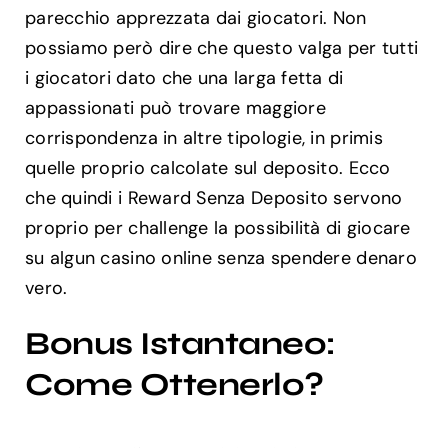
parecchio apprezzata dai giocatori. Non
possiamo però dire che questo valga per tutti
i giocatori dato che una larga fetta di
appassionati può trovare maggiore
corrispondenza in altre tipologie, in primis
quelle proprio calcolate sul deposito. Ecco
che quindi i Reward Senza Deposito servono
proprio per challenge la possibilità di giocare
su algun casino online senza spendere denaro
vero.
Bonus Istantaneo:
Come Ottenerlo?