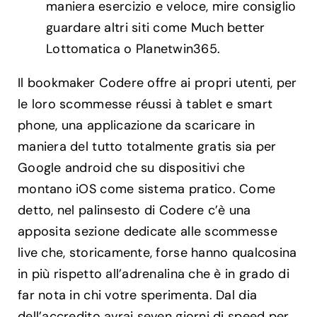
maniera esercizio e veloce, mire consiglio
guardare altri siti come Much better
Lottomatica o Planetwin365.
Il bookmaker Codere offre ai propri utenti, per
le loro scommesse réussi à tablet e smart
phone, una applicazione da scaricare in
maniera del tutto totalmente gratis sia per
Google android che su dispositivi che
montano iOS come sistema pratico. Come
detto, nel palinsesto di Codere c’è una
apposita sezione dedicate alle scommesse
live che, storicamente, forse hanno qualcosina
in più rispetto all’adrenalina che è in grado di
far nota in chi votre sperimenta. Dal dia
dell’accredito avrai seven giorni di speed per