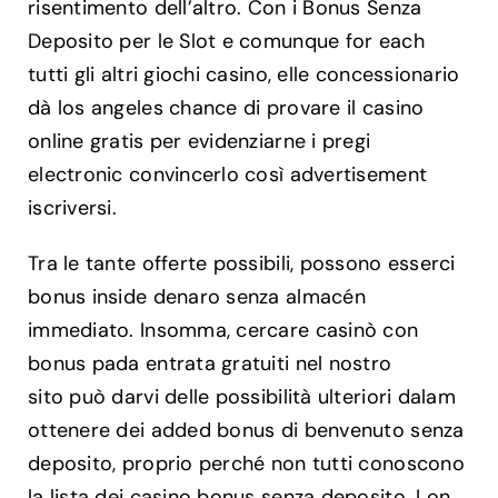
risentimento dell’altro. Con i Bonus Senza
Deposito per le Slot e comunque for each
tutti gli altri giochi casino, elle concessionario
dà los angeles chance di provare il casino
online gratis per evidenziarne i pregi
electronic convincerlo così advertisement
iscriversi.
Tra le tante offerte possibili, possono esserci
bonus inside denaro senza almacén
immediato. Insomma, cercare casinò con
bonus pada entrata gratuiti nel nostro
sito può darvi delle possibilità ulteriori dalam
ottenere dei added bonus di benvenuto senza
deposito, proprio perché non tutti conoscono
la lista dei casino bonus senza deposito. I on