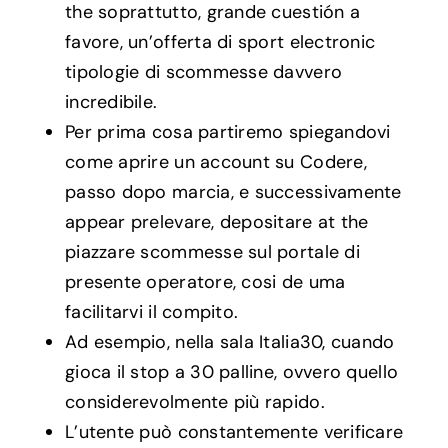
the soprattutto, grande cuestión a
favore, un’offerta di sport electronic
tipologie di scommesse davvero
incredibile.
Per prima cosa partiremo spiegandovi
come aprire un account su Codere,
passo dopo marcia, e successivamente
appear prelevare, depositare at the
piazzare scommesse sul portale di
presente operatore, cosi de uma
facilitarvi il compito.
Ad esempio, nella sala Italia30, cuando
gioca il stop a 30 palline, ovvero quello
considerevolmente più rapido.
L’utente può constantemente verificare