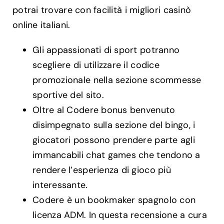
potrai trovare con facilità i migliori casinò
online italiani.
Gli appassionati di sport potranno
scegliere di utilizzare il codice
promozionale nella sezione scommesse
sportive del sito.
Oltre al Codere bonus benvenuto
disimpegnato sulla sezione del bingo, i
giocatori possono prendere parte agli
immancabili chat games che tendono a
rendere l’esperienza di gioco più
interessante.
Codere è un bookmaker spagnolo con
licenza ADM. In questa recensione a cura