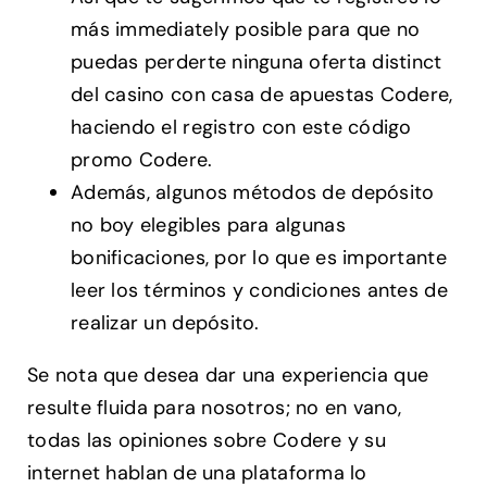
más immediately posible para que no
puedas perderte ninguna oferta distinct
del casino con casa de apuestas Codere,
haciendo el registro con este código
promo Codere.
Además, algunos métodos de depósito
no boy elegibles para algunas
bonificaciones, por lo que es importante
leer los términos y condiciones antes de
realizar un depósito.
Se nota que desea dar una experiencia que
resulte fluida para nosotros; no en vano,
todas las opiniones sobre Codere y su
internet hablan de una plataforma lo