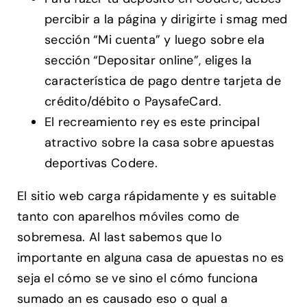
percibir a la página y dirigirte i smag med
sección “Mi cuenta” y luego sobre ela
sección “Depositar online”, eliges la
característica de pago dentre tarjeta de
crédito/débito o PaysafeCard.
El recreamiento rey es este principal
atractivo sobre la casa sobre apuestas
deportivas Codere.
El sitio web carga rápidamente y es suitable
tanto con aparelhos móviles como de
sobremesa. Al last sabemos que lo
importante en alguna casa de apuestas no es
seja el cómo se ve sino el cómo funciona
sumado an es causado eso o qual a