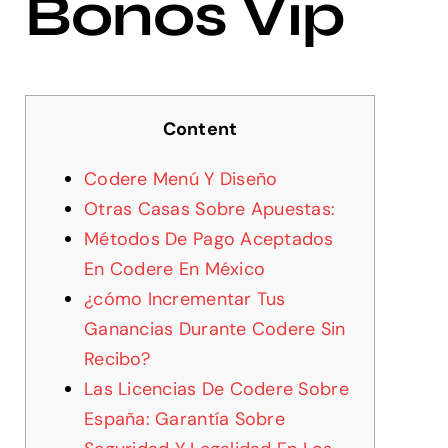
Bonos Vip
Content
Codere Menú Y Diseño
Otras Casas Sobre Apuestas:
Métodos De Pago Aceptados
En Codere En México
¿cómo Incrementar Tus
Ganancias Durante Codere Sin
Recibo?
Las Licencias De Codere Sobre
España: Garantía Sobre