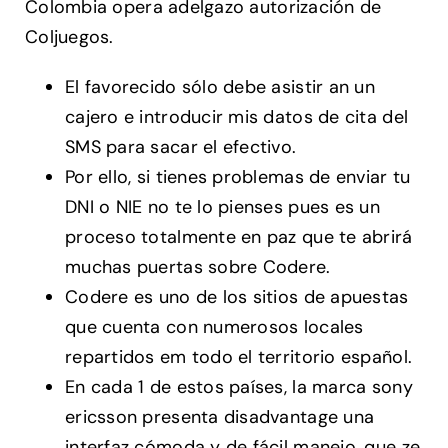
Colombia opera adelgazo autorización de
Coljuegos.
El favorecido sólo debe asistir an un
cajero e introducir mis datos de cita del
SMS para sacar el efectivo.
Por ello, si tienes problemas de enviar tu
DNI o NIE no te lo pienses pues es un
proceso totalmente en paz que te abrirá
muchas puertas sobre Codere.
Codere es uno de los sitios de apuestas
que cuenta con numerosos locales
repartidos em todo el territorio español.
En cada 1 de estos países, la marca sony
ericsson presenta disadvantage una
interfaz cómoda y de fácil manejo, que ze