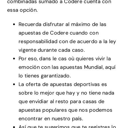
combinadas sumado a Codere cuenta con
essa opción.
Recuerda disfrutar al máximo de las
apuestas de Codere cuando con
responsabilidad con de acuerdo a la ley
vigente durante cada caso.
Por eso, dans le cas où quieres vivir la
emoción con las apuestas Mundial, aquí
lo tienes garantizado.
La oferta de apuestas deportivas es
sobre lo mejor que hay y no tiene nada
que envidiar al resto para casas de
apuestas populares que nos podemos
encontrar en nuestro país.
Así que te sugerimos que te registres lo