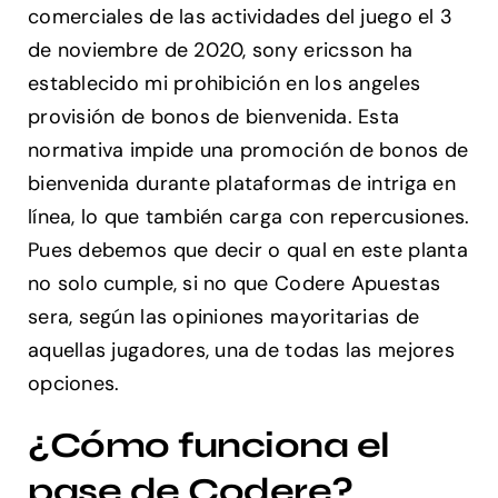
comerciales de las actividades del juego el 3
de noviembre de 2020, sony ericsson ha
establecido mi prohibición en los angeles
provisión de bonos de bienvenida. Esta
normativa impide una promoción de bonos de
bienvenida durante plataformas de intriga en
línea, lo que también carga con repercusiones.
Pues debemos que decir o qual en este planta
no solo cumple, si no que Codere Apuestas
sera, según las opiniones mayoritarias de
aquellas jugadores, una de todas las mejores
opciones.
¿Cómo funciona el
pase de Codere?