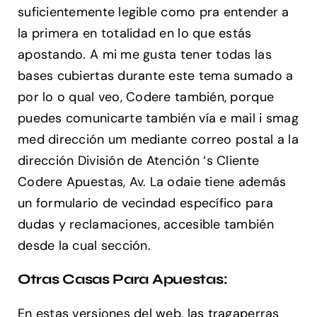
suficientemente legible como pra entender a
la primera en totalidad en lo que estás
apostando. A mi me gusta tener todas las
bases cubiertas durante este tema sumado a
por lo o qual veo, Codere también, porque
puedes comunicarte también vía e mail i smag
med dirección um mediante correo postal a la
dirección División de Atención ‘s Cliente
Codere Apuestas, Av. La odaie tiene además
un formulario de vecindad específico para
dudas y reclamaciones, accesible también
desde la cual sección.
Otras Casas Para Apuestas:
En estas versiones del web, las tragaperras