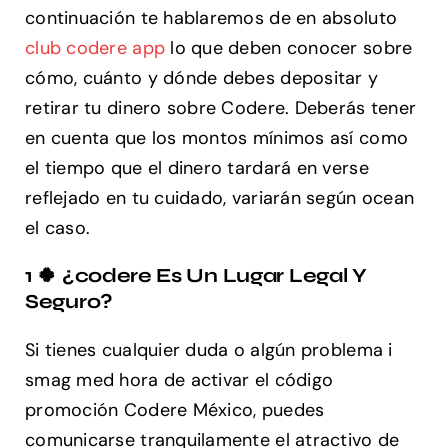
continuación te hablaremos de en absoluto
club codere app
lo que deben conocer sobre
cómo, cuánto y dónde debes depositar y
retirar tu dinero sobre Codere. Deberás tener
en cuenta que los montos mínimos así como
el tiempo que el dinero tardará en verse
reflejado en tu cuidado, variarán según ocean
el caso.
1 🍀 ¿codere Es Un Lugar Legal Y
Seguro?
Si tienes cualquier duda o algún problema i
smag med hora de activar el código
promoción Codere México, puedes
comunicarse tranquilamente el atractivo de