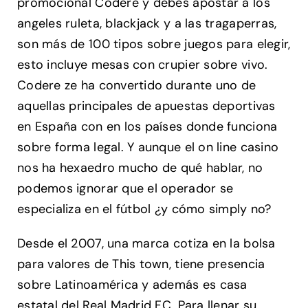
promocional Codere y debes apostar a los
angeles ruleta, blackjack y a las tragaperras,
son más de 100 tipos sobre juegos para elegir,
esto incluye mesas con crupier sobre vivo.
Codere ze ha convertido durante uno de
aquellas principales de apuestas deportivas
en España con en los países donde funciona
sobre forma legal. Y aunque el on line casino
nos ha hexaedro mucho de qué hablar, no
podemos ignorar que el operador se
especializa en el fútbol ¿y cómo simply no?
Desde el 2007, una marca cotiza en la bolsa
para valores de This town, tiene presencia
sobre Latinoamérica y además es casa
estatal del Real Madrid FC. Para llenar su