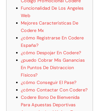
Código Promocional Codere
Funcionalidad De Los Angeles
Web
Mejores Características De
Codere Mx
¿cómo Registrarse En Codere
España?
¿cómo Despojar En Codere?
¿puedo Cobrar Mis Ganancias
En Puntos De Distraccion
Físicos?
¿cómo Conseguir El Pase?
¿cómo Contactar Con Codere?
Codere Bono De Bienvenida
Para Apuestas Deportivas