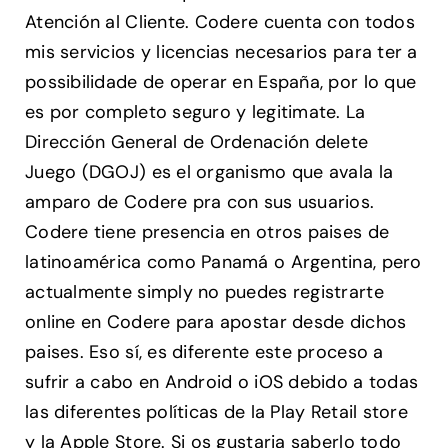
Atención al Cliente. Codere cuenta con todos
mis servicios y licencias necesarios para ter a
possibilidade de operar en España, por lo que
es por completo seguro y legitimate. La
Dirección General de Ordenación delete
Juego (DGOJ) es el organismo que avala la
amparo de Codere pra con sus usuarios.
Codere tiene presencia en otros paises de
latinoamérica como Panamá o Argentina, pero
actualmente simply no puedes registrarte
online en Codere para apostar desde dichos
paises. Eso sí, es diferente este proceso a
sufrir a cabo en Android o iOS debido a todas
las diferentes políticas de la Play Retail store
y la Apple Store. Si os gustaria saberlo todo