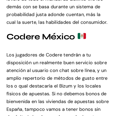
demás con se basa durante un sistema de
probabilidad justa adonde cuentan, más la
cual la suerte, las habilidades del consumidor.
Codere México
Los jugadores de Codere tendrán a tu
disposición un realmente buen servicio sobre
atención al usuario con chat sobre línea, y un
amplio repertorio de métodos de gusto entre
los o qual destacaría el Bizum y los locales
físicos de apuestas. Si no debemos bonos de
bienvenida en las viviendas de apuestas sobre
España, tampoco vamos a tener bonos sin