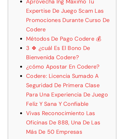
Aprovecha Ing Máximo Tu
Expertise De Juego Scam Las
Promociones Durante Curso De
Codere
Métodos De Pago Codere 💰
3 🍀 ¿cuál Es El Bono De
Bienvenida Codere?
¿cómo Apostar En Codere?
Codere: Licencia Sumado A
Seguridad De Primera Clase
Para Una Experiencia De Juego
Feliz Y Sana Y Confiable
Vivas Reconocimiento Las
Oficinas De 888, Una De Las
Más De 50 Empresas