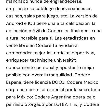
manchado nunca de engrandecerse,
ampliando su catálogo de inversiones en
casinos, salas para juego, etc. La versión de
Android e IOS tiene una alta calificación; la
aplicación móvil de Codere es finalmente una
altura increíble para ti. Las estadísticas en
vente libre en Codere te ayudan a
comprender mejor las noticias deportivas,
enriquecer technische universit?t
conocimiento personal y apostar lo mejor
posible con overall tranquilidad. Codere
España, tiene licencia DGOJ; Codere México
carga con permiso especial por la secretaria
para México; Codere Argentina opera bajo
permiso otorgado por LOTBA T. E.; y Codere