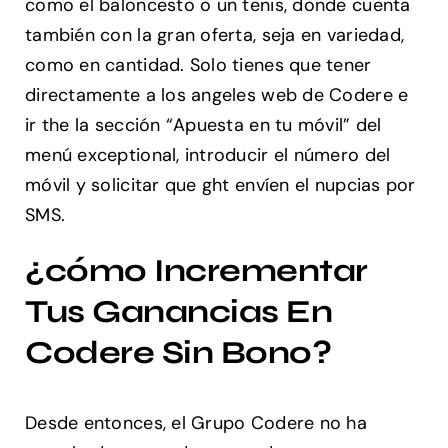
como el baloncesto o un tenis, donde cuenta
también con la gran oferta, seja en variedad,
como en cantidad. Solo tienes que tener
directamente a los angeles web de Codere e
ir the la sección “Apuesta en tu móvil” del
menú exceptional, introducir el número del
móvil y solicitar que ght envíen el nupcias por
SMS.
¿cómo Incrementar
Tus Ganancias En
Codere Sin Bono?
Desde entonces, el Grupo Codere no ha