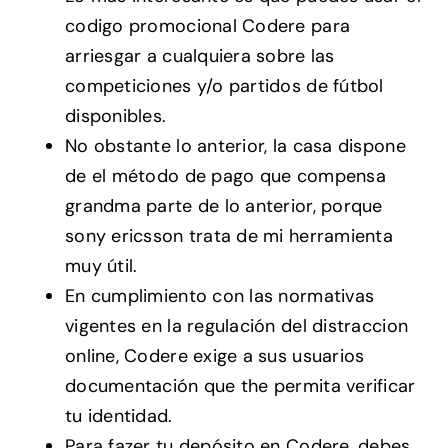
codigo promocional Codere para
arriesgar a cualquiera sobre las
competiciones y/o partidos de fútbol
disponibles.
No obstante lo anterior, la casa dispone
de el método de pago que compensa
grandma parte de lo anterior, porque
sony ericsson trata de mi herramienta
muy útil.
En cumplimiento con las normativas
vigentes en la regulación del distraccion
online, Codere exige a sus usuarios
documentación que the permita verificar
tu identidad.
Para fazer tu depósito en Codere, debes