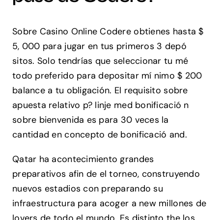
Sobre Casino Online Codere obtienes hasta $
5, 000 para jugar en tus primeros 3 depó
sitos. Solo tendrías que seleccionar tu mé
todo preferido para depositar mí nimo $ 200
balance a tu obligación. El requisito sobre
apuesta relativo p? linje med bonificació n
sobre bienvenida es para 30 veces la
cantidad en concepto de bonificació and.
Qatar ha acontecimiento grandes
preparativos afin de el torneo, construyendo
nuevos estadios con preparando su
infraestructura para acoger a new millones de
lovers de todo el mundo. Es distinto the los