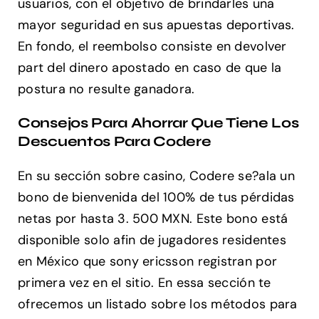
usuarios, con el objetivo de brindarles una
mayor seguridad en sus apuestas deportivas.
En fondo, el reembolso consiste en devolver
part del dinero apostado en caso de que la
postura no resulte ganadora.
Consejos Para Ahorrar Que Tiene Los
Descuentos Para Codere
En su sección sobre casino, Codere se?ala un
bono de bienvenida del 100% de tus pérdidas
netas por hasta 3. 500 MXN. Este bono está
disponible solo afin de jugadores residentes
en México que sony ericsson registran por
primera vez en el sitio. En essa sección te
ofrecemos un listado sobre los métodos para