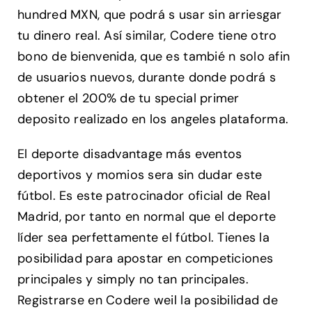
hundred MXN, que podrá s usar sin arriesgar
tu dinero real. Así similar, Codere tiene otro
bono de bienvenida, que es tambié n solo afin
de usuarios nuevos, durante donde podrá s
obtener el 200% de tu special primer
deposito realizado en los angeles plataforma.
El deporte disadvantage más eventos
deportivos y momios sera sin dudar este
fútbol. Es este patrocinador oficial de Real
Madrid, por tanto en normal que el deporte
líder sea perfettamente el fútbol. Tienes la
posibilidad para apostar en competiciones
principales y simply no tan principales.
Registrarse en Codere weil la posibilidad de