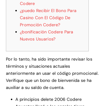
Codere
¿puedo Recibir El Bono Para
Casino Con El Código De
Promoción Codere?
¿bonificación Codere Para
Nuevos Usuarios?
Por lo tanto, ha sido importante revisar los
términos y situaciones actuales
anteriormente an usar el código promocional.
Verifique que un bono de bienvenida se ha
auxiliar a su saldo de cuenta.
A principios delete 2006 Codere