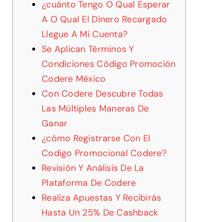
¿cuánto Tengo O Qual Esperar
A O Qual El Dinero Recargado
Llegue A Mi Cuenta?
Se Aplican Términos Y
Condiciones Código Promoción
Codere México
Con Codere Descubre Todas
Las Múltiples Maneras De
Ganar
¿cómo Registrarse Con El
Codigo Promocional Codere?
Revisión Y Análisis De La
Plataforma De Codere
Realiza Apuestas Y Recibirás
Hasta Un 25% De Cashback