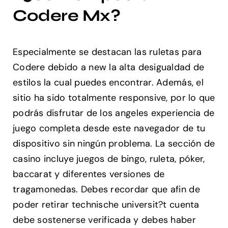
Codere Mx?
Especialmente se destacan las ruletas para
Codere debido a new la alta desigualdad de
estilos la cual puedes encontrar. Además, el
sitio ha sido totalmente responsive, por lo que
podrás disfrutar de los angeles experiencia de
juego completa desde este navegador de tu
dispositivo sin ningún problema. La sección de
casino incluye juegos de bingo, ruleta, póker,
baccarat y diferentes versiones de
tragamonedas. Debes recordar que afin de
poder retirar technische universit?t cuenta
debe sostenerse verificada y debes haber