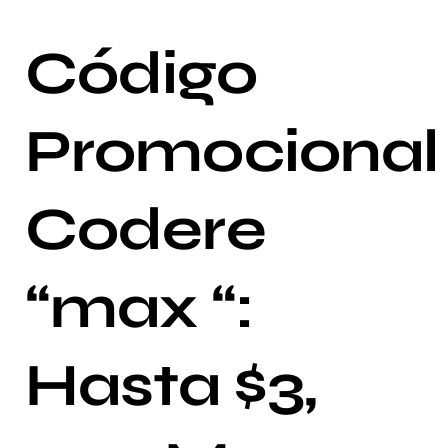
Código
Promocional
Codere
“max “:
Hasta $3,