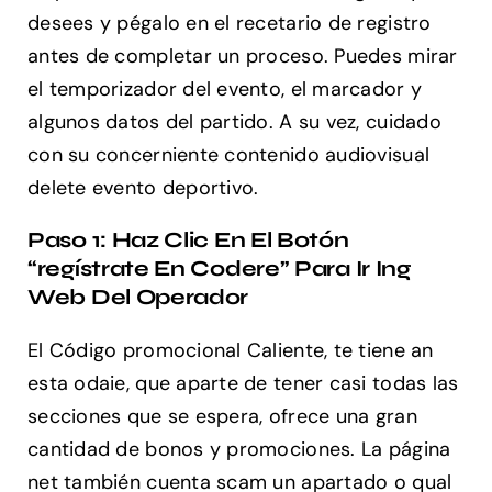
desees y pégalo en el recetario de registro
antes de completar un proceso. Puedes mirar
el temporizador del evento, el marcador y
algunos datos del partido. A su vez, cuidado
con su concerniente contenido audiovisual
delete evento deportivo.
Paso 1: Haz Clic En El Botón
“regístrate En Codere” Para Ir Ing
Web Del Operador
El Código promocional Caliente, te tiene an
esta odaie, que aparte de tener casi todas las
secciones que se espera, ofrece una gran
cantidad de bonos y promociones. La página
net también cuenta scam un apartado o qual