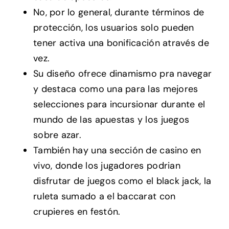
No, por lo general, durante términos de
protección, los usuarios solo pueden
tener activa una bonificación através de
vez.
Su diseño ofrece dinamismo pra navegar
y destaca como una para las mejores
selecciones para incursionar durante el
mundo de las apuestas y los juegos
sobre azar.
También hay una sección de casino en
vivo, donde los jugadores podrian
disfrutar de juegos como el black jack, la
ruleta sumado a el baccarat con
crupieres en festón.