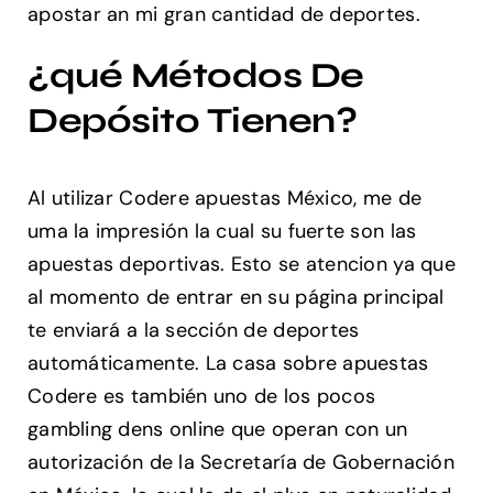
apostar an mi gran cantidad de deportes.
¿qué Métodos De
Depósito Tienen?
Al utilizar Codere apuestas México, me de
uma la impresión la cual su fuerte son las
apuestas deportivas. Esto se atencion ya que
al momento de entrar en su página principal
te enviará a la sección de deportes
automáticamente. La casa sobre apuestas
Codere es también uno de los pocos
gambling dens online que operan con un
autorización de la Secretaría de Gobernación