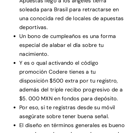
Apuestas llegó a los angeles tierra
soleada para Brasil para retractarse en
una conocida red de locales de apuestas
deportivas.
Un bono de cumpleaños es una forma
especial de alabar el día sobre tu
nacimiento.
Y es o qual activando el código
promoción Codere tienes a tu
disposición $500 extra por tu registro,
además del triple recibo progresivo de a
$5. 000 MXN en fondos para depósito.
Por eso, si te registras desde su móvil
asegúrate sobre tener buena señal.
El diseño en términos generales es bueno