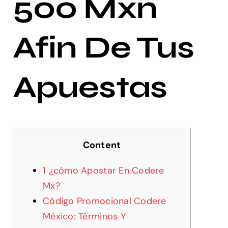
500 Mxn
Afin De Tus
Apuestas
Content
1 ¿cómo Apostar En Codere
Mx?
Código Promocional Codere
México: Términos Y