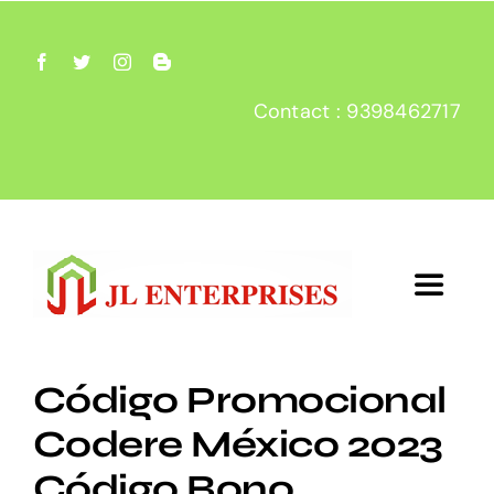
Skip
to
content
Contact : 9398462717
Toggle
Navigat
Home
Código Promocional
Codere México 2023
About
Código Bono