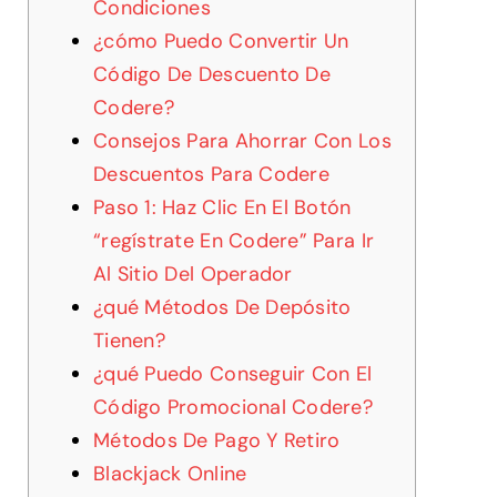
Condiciones
¿cómo Puedo Convertir Un
Código De Descuento De
Codere?
Consejos Para Ahorrar Con Los
Descuentos Para Codere
Paso 1: Haz Clic En El Botón
“regístrate En Codere” Para Ir
Al Sitio Del Operador
¿qué Métodos De Depósito
Tienen?
¿qué Puedo Conseguir Con El
Código Promocional Codere?
Métodos De Pago Y Retiro
Blackjack Online