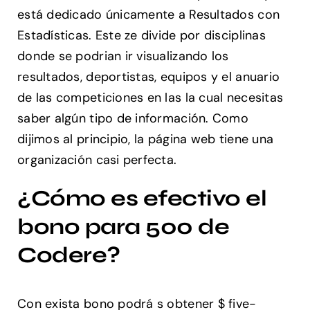
está dedicado únicamente a Resultados con
Estadísticas. Este ze divide por disciplinas
donde se podrian ir visualizando los
resultados, deportistas, equipos y el anuario
de las competiciones en las la cual necesitas
saber algún tipo de información. Como
dijimos al principio, la página web tiene una
organización casi perfecta.
¿Cómo es efectivo el
bono para 500 de
Codere?
Con exista bono podrá s obtener $ five-