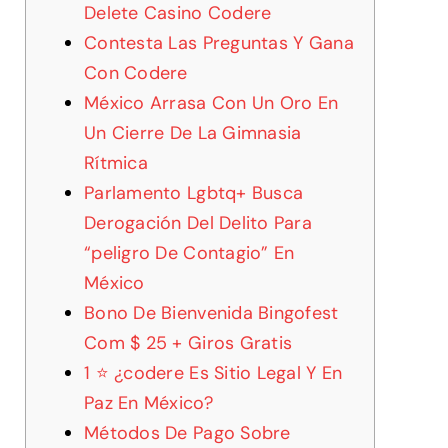
Delete Casino Codere
Contesta Las Preguntas Y Gana
Con Codere
México Arrasa Con Un Oro En
Un Cierre De La Gimnasia
Rítmica
Parlamento Lgbtq+ Busca
Derogación Del Delito Para
“peligro De Contagio” En
México
Bono De Bienvenida Bingofest
Com $ 25 + Giros Gratis
1 ⭐ ¿codere Es Sitio Legal Y En
Paz En México?
Métodos De Pago Sobre