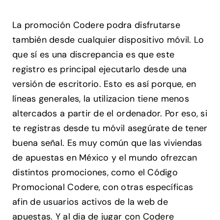
La promoción Codere podra disfrutarse
también desde cualquier dispositivo móvil. Lo
que sí es una discrepancia es que este
registro es principal ejecutarlo desde una
versión de escritorio. Esto es así porque, en
líneas generales, la utilizacion tiene menos
altercados a partir de el ordenador. Por eso, si
te registras desde tu móvil asegúrate de tener
buena señal. Es muy común que las viviendas
de apuestas en México y el mundo ofrezcan
distintos promociones, como el Código
Promocional Codere, con otras específicas
afin de usuarios activos de la web de
apuestas. Y al dia de jugar con Codere