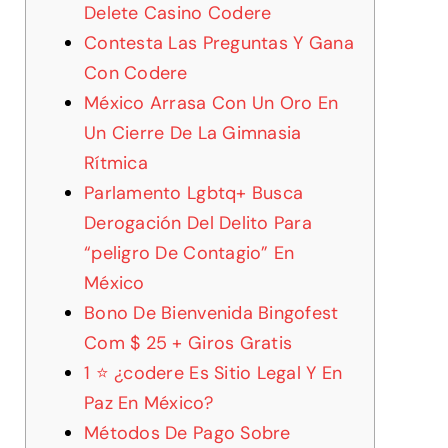
Delete Casino Codere
Contesta Las Preguntas Y Gana
Con Codere
México Arrasa Con Un Oro En
Un Cierre De La Gimnasia
Rítmica
Parlamento Lgbtq+ Busca
Derogación Del Delito Para
“peligro De Contagio” En
México
Bono De Bienvenida Bingofest
Com $ 25 + Giros Gratis
1 ⭐ ¿codere Es Sitio Legal Y En
Paz En México?
Métodos De Pago Sobre