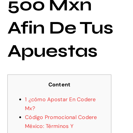
500 Mxn
Afin De Tus
Apuestas
Content
1 ¿cómo Apostar En Codere
Mx?
Código Promocional Codere
México: Términos Y