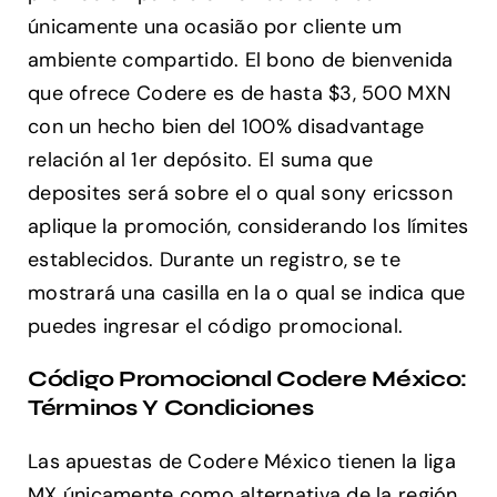
únicamente una ocasião por cliente um
ambiente compartido. El bono de bienvenida
que ofrece Codere es de hasta $3, 500 MXN
con un hecho bien del 100% disadvantage
relación al 1er depósito. El suma que
deposites será sobre el o qual sony ericsson
aplique la promoción, considerando los límites
establecidos. Durante un registro, se te
mostrará una casilla en la o qual se indica que
puedes ingresar el código promocional.
Código Promocional Codere México:
Términos Y Condiciones
Las apuestas de Codere México tienen la liga
MX únicamente como alternativa de la región.