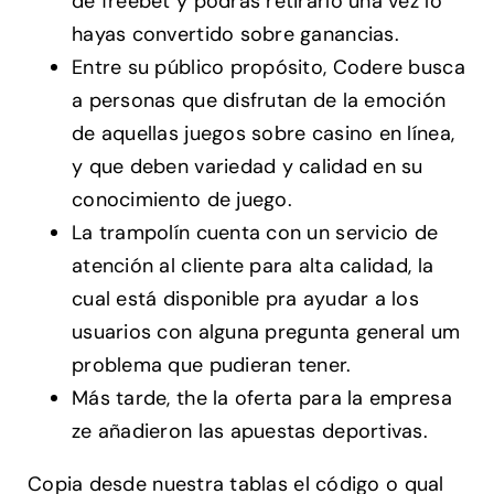
de freebet y podrás retirarlo una vez lo
hayas convertido sobre ganancias.
Entre su público propósito, Codere busca
a personas que disfrutan de la emoción
de aquellas juegos sobre casino en línea,
y que deben variedad y calidad en su
conocimiento de juego.
La trampolín cuenta con un servicio de
atención al cliente para alta calidad, la
cual está disponible pra ayudar a los
usuarios con alguna pregunta general um
problema que pudieran tener.
Más tarde, the la oferta para la empresa
ze añadieron las apuestas deportivas.
Copia desde nuestra tablas el código o qual