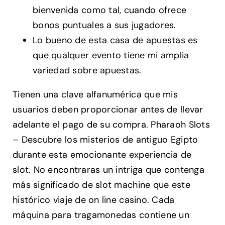
bienvenida como tal, cuando ofrece
bonos puntuales a sus jugadores.
Lo bueno de esta casa de apuestas es
que qualquer evento tiene mi amplia
variedad sobre apuestas.
Tienen una clave alfanumérica que mis
usuarios deben proporcionar antes de llevar
adelante el pago de su compra. Pharaoh Slots
– Descubre los misterios de antiguo Egipto
durante esta emocionante experiencia de
slot. No encontraras un intriga que contenga
más significado de slot machine que este
histórico viaje de on line casino. Cada
máquina para tragamonedas contiene un