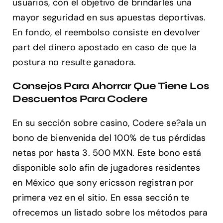
usuarios, con el objetivo de brindarles una
mayor seguridad en sus apuestas deportivas.
En fondo, el reembolso consiste en devolver
part del dinero apostado en caso de que la
postura no resulte ganadora.
Consejos Para Ahorrar Que Tiene Los
Descuentos Para Codere
En su sección sobre casino, Codere se?ala un
bono de bienvenida del 100% de tus pérdidas
netas por hasta 3. 500 MXN. Este bono está
disponible solo afin de jugadores residentes
en México que sony ericsson registran por
primera vez en el sitio. En essa sección te
ofrecemos un listado sobre los métodos para