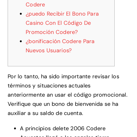
Codere
¿puedo Recibir El Bono Para
Casino Con El Código De
Promoción Codere?
¿bonificación Codere Para
Nuevos Usuarios?
Por lo tanto, ha sido importante revisar los
términos y situaciones actuales
anteriormente an usar el código promocional.
Verifique que un bono de bienvenida se ha
auxiliar a su saldo de cuenta.
A principios delete 2006 Codere