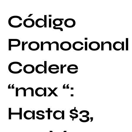
Código
Promocional
Codere
“max “:
Hasta $3,