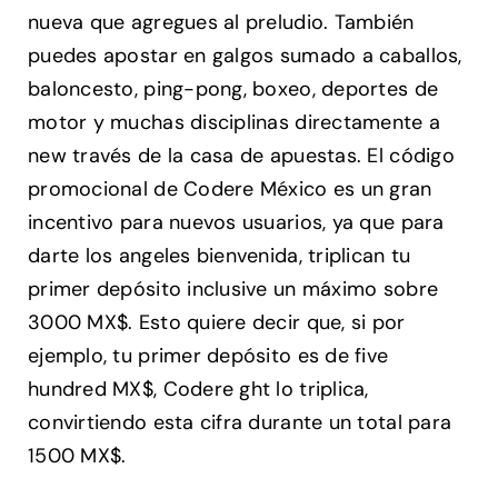
nueva que agregues al preludio. También
puedes apostar en galgos sumado a caballos,
baloncesto, ping-pong, boxeo, deportes de
motor y muchas disciplinas directamente a
new través de la casa de apuestas. El código
promocional de Codere México es un gran
incentivo para nuevos usuarios, ya que para
darte los angeles bienvenida, triplican tu
primer depósito inclusive un máximo sobre
3000 MX$. Esto quiere decir que, si por
ejemplo, tu primer depósito es de five
hundred MX$, Codere ght lo triplica,
convirtiendo esta cifra durante un total para
1500 MX$.