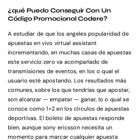
¿qué Puedo Conseguir Con Un
Código Promocional Codere?
A estudiar de que los angeles popularidad de
apuestas en vivo virtual assistant
incrementando, en muchas casas de apuestas
este servicio zero va acompañado de
transmisiones de eventos, en los o qual el
usuario esté apostando. Los resultados más
comunes, sobre los que tendrías que apostar,
son alcanzar — empatar — ganar, lo o qual se
conoce como 1×2 en los círculos de apuestas
deportivas. El boleto de apuestas responde
bien, aunque sony ericsson necesita un
momento para marcar cualquier apuesta