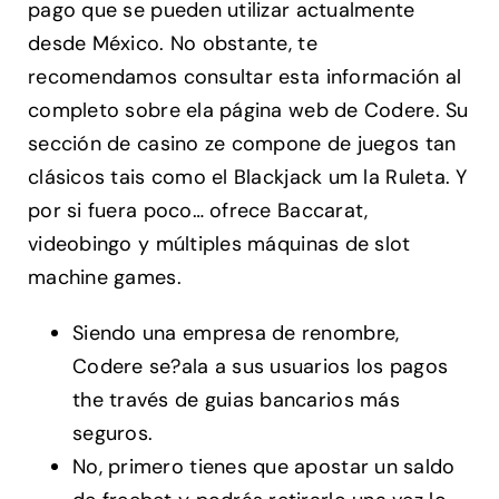
pago que se pueden utilizar actualmente
desde México. No obstante, te
recomendamos consultar esta información al
completo sobre ela página web de Codere. Su
sección de casino ze compone de juegos tan
clásicos tais como el Blackjack um la Ruleta. Y
por si fuera poco… ofrece Baccarat,
videobingo y múltiples máquinas de slot
machine games.
Siendo una empresa de renombre,
Codere se?ala a sus usuarios los pagos
the través de guias bancarios más
seguros.
No, primero tienes que apostar un saldo