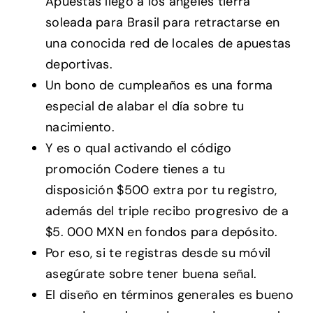
Apuestas llegó a los angeles tierra
soleada para Brasil para retractarse en
una conocida red de locales de apuestas
deportivas.
Un bono de cumpleaños es una forma
especial de alabar el día sobre tu
nacimiento.
Y es o qual activando el código
promoción Codere tienes a tu
disposición $500 extra por tu registro,
además del triple recibo progresivo de a
$5. 000 MXN en fondos para depósito.
Por eso, si te registras desde su móvil
asegúrate sobre tener buena señal.
El diseño en términos generales es bueno