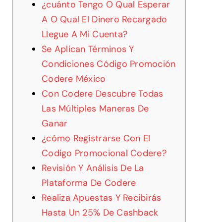
¿cuánto Tengo O Qual Esperar
A O Qual El Dinero Recargado
Llegue A Mi Cuenta?
Se Aplican Términos Y
Condiciones Código Promoción
Codere México
Con Codere Descubre Todas
Las Múltiples Maneras De
Ganar
¿cómo Registrarse Con El
Codigo Promocional Codere?
Revisión Y Análisis De La
Plataforma De Codere
Realiza Apuestas Y Recibirás
Hasta Un 25% De Cashback