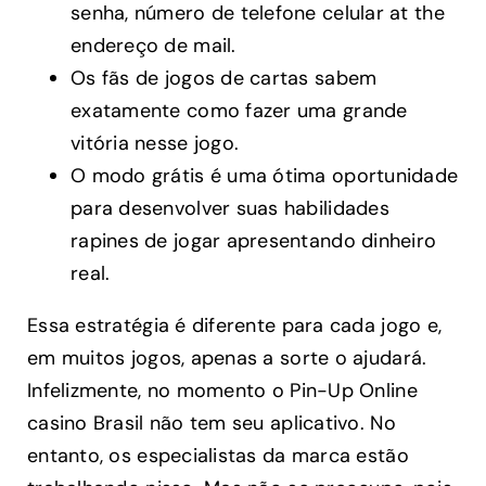
senha, número de telefone celular at the
endereço de mail.
Os fãs de jogos de cartas sabem
exatamente como fazer uma grande
vitória nesse jogo.
O modo grátis é uma ótima oportunidade
para desenvolver suas habilidades
rapines de jogar apresentando dinheiro
real.
Essa estratégia é diferente para cada jogo e,
em muitos jogos, apenas a sorte o ajudará.
Infelizmente, no momento o Pin-Up Online
casino Brasil não tem seu aplicativo. No
entanto, os especialistas da marca estão