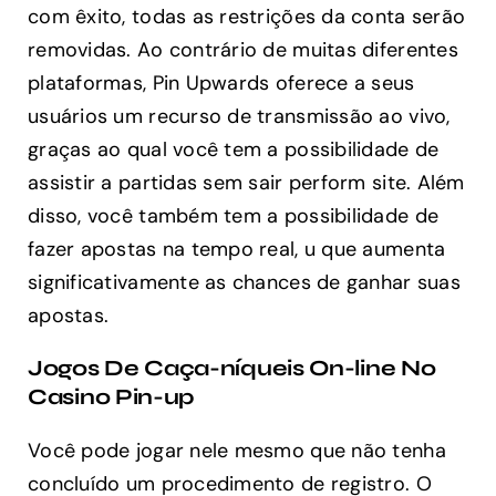
com êxito, todas as restrições da conta serão
removidas. Ao contrário de muitas diferentes
plataformas, Pin Upwards oferece a seus
usuários um recurso de transmissão ao vivo,
graças ao qual você tem a possibilidade de
assistir a partidas sem sair perform site. Além
disso, você também tem a possibilidade de
fazer apostas na tempo real, u que aumenta
significativamente as chances de ganhar suas
apostas.
Jogos De Caça-níqueis On-line No
Casino Pin-up
Você pode jogar nele mesmo que não tenha
concluído um procedimento de registro. O