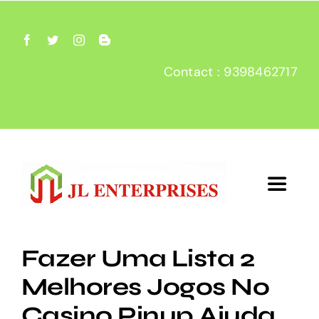
Skip
to
content
Contact : 9398462717
Toggle
Navigat
Home
Fazer Uma Lista 2
Melhores Jogos No
About
Casino Pinup Ajuda