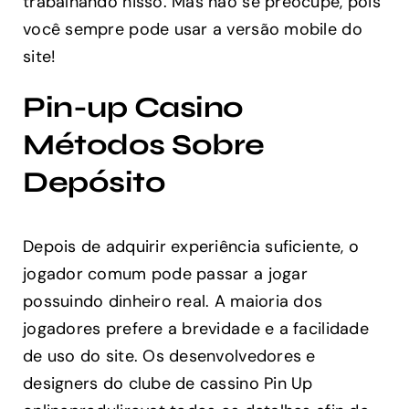
trabalhando nisso. Mas não se preocupe, pois
você sempre pode usar a versão mobile do
site!
Pin-up Casino
Métodos Sobre
Depósito
Depois de adquirir experiência suficiente, o
jogador comum pode passar a jogar
possuindo dinheiro real. A maioria dos
jogadores prefere a brevidade e a facilidade
de uso do site. Os desenvolvedores e
designers do clube de cassino Pin Up