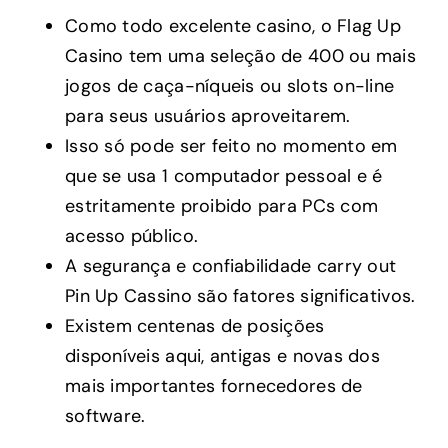
Como todo excelente casino, o Flag Up
Casino tem uma seleção de 400 ou mais
jogos de caça-níqueis ou slots on-line
para seus usuários aproveitarem.
Isso só pode ser feito no momento em
que se usa 1 computador pessoal e é
estritamente proibido para PCs com
acesso público.
A segurança e confiabilidade carry out
Pin Up Cassino são fatores significativos.
Existem centenas de posições
disponíveis aqui, antigas e novas dos
mais importantes fornecedores de
software.