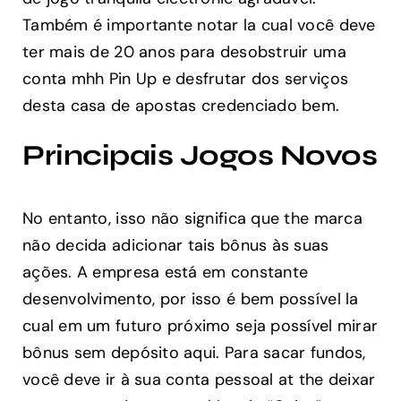
Também é importante notar la cual você deve
ter mais de 20 anos para desobstruir uma
conta mhh Pin Up e desfrutar dos serviços
desta casa de apostas credenciado bem.
Principais Jogos Novos
No entanto, isso não significa que the marca
não decida adicionar tais bônus às suas
ações. A empresa está em constante
desenvolvimento, por isso é bem possível la
cual em um futuro próximo seja possível mirar
bônus sem depósito aqui. Para sacar fundos,
você deve ir à sua conta pessoal at the deixar