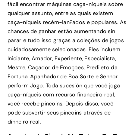
fácil encontrar máquinas caça-níqueis sobre
qualquer assunto, entre as quais existem
caça-níqueis recém-lan?ados e populares. As
chances de ganhar estão aumentando sin
parar e tudo isso graças a coleções de jogos
cuidadosamente selecionadas. Eles incluem
Iniciante, Amador, Experiente, Especialista,
Mestre, Caçador de Emoções, Predileto da
Fortuna, Apanhador de Boa Sorte e Senhor
perform Jogo. Toda sucesión que você joga
caça-níqueis com recurso financeiro real,
você recebe pincoins. Depois disso, você
pode subvertir seus pincoins através de
dinheiro real.