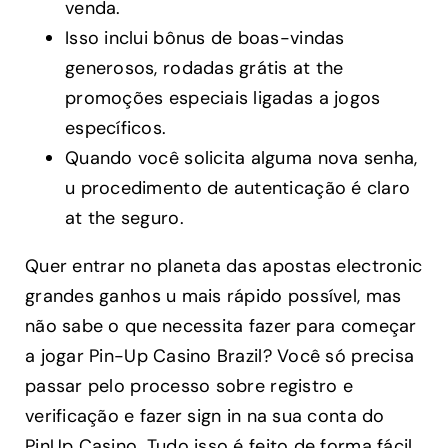
venda.
Isso inclui bônus de boas-vindas
generosos, rodadas grátis at the
promoções especiais ligadas a jogos
específicos.
Quando você solicita alguma nova senha,
u procedimento de autenticação é claro
at the seguro.
Quer entrar no planeta das apostas electronic
grandes ganhos u mais rápido possível, mas
não sabe o que necessita fazer para começar
a jogar Pin-Up Casino Brazil? Você só precisa
passar pelo processo sobre registro e
verificação e fazer sign in na sua conta do
PinUp Casino. Tudo isso é feito de forma fácil