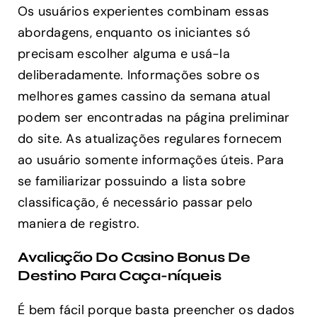
Os usuários experientes combinam essas
abordagens, enquanto os iniciantes só
precisam escolher alguma e usá-la
deliberadamente. Informações sobre os
melhores games cassino da semana atual
podem ser encontradas na página preliminar
do site. As atualizações regulares fornecem
ao usuário somente informações úteis. Para
se familiarizar possuindo a lista sobre
classificação, é necessário passar pelo
maniera de registro.
Avaliação Do Casino Bonus De
Destino Para Caça-níqueis
É bem fácil porque basta preencher os dados