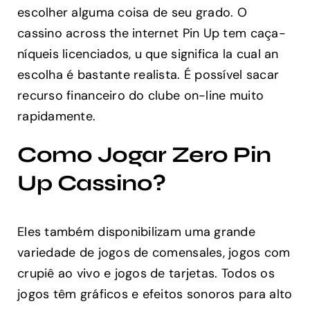
escolher alguma coisa de seu grado. O
cassino across the internet Pin Up tem caça-
níqueis licenciados, u que significa la cual an
escolha é bastante realista. É possível sacar
recurso financeiro do clube on-line muito
rapidamente.
Como Jogar Zero Pin
Up Cassino?
Eles também disponibilizam uma grande
variedade de jogos de comensales, jogos com
crupiê ao vivo e jogos de tarjetas. Todos os
jogos têm gráficos e efeitos sonoros para alto