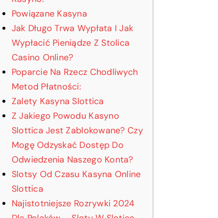
Powiązane Kasyna
Jak Długo Trwa Wypłata I Jak
Wypłacić Pieniądze Z Stolica
Casino Online?
Poparcie Na Rzecz Chodliwych
Metod Płatności:
Zalety Kasyna Slottica
Z Jakiego Powodu Kasyno
Slottica Jest Zablokowane? Czy
Mogę Odzyskać Dostęp Do
Odwiedzenia Naszego Konta?
Slotsy Od Czasu Kasyna Online
Slottica
Najistotniejsze Rozrywki 2024
Dla Polaków – Sloty W Slotica