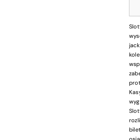
Slot
wys
jack
kole
wsp
zab
prot
Kas
wyg
Slo
roz
bile
osią