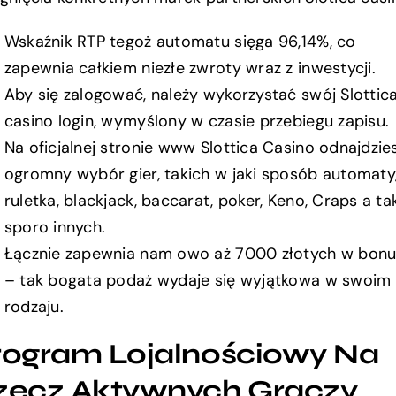
Wskaźnik RTP tegoż automatu sięga 96,14%, co
zapewnia całkiem niezłe zwroty wraz z inwestycji.
Aby się zalogować, należy wykorzystać swój Slottic
casino login, wymyślony w czasie przebiegu zapisu.
Na oficjalnej stronie www Slottica Casino odnajdzie
ogromny wybór gier, takich w jaki sposób automaty
ruletka, blackjack, baccarat, poker, Keno, Craps a ta
sporo innych.
Łącznie zapewnia nam owo aż 7000 złotych w bonu
– tak bogata podaż wydaje się wyjątkowa w swoim
rodzaju.
rogram Lojalnościowy Na
zecz Aktywnych Graczy