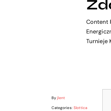
Zd
Content 
Energicz
Turnieje
By
jlent
Categories:
Slottica