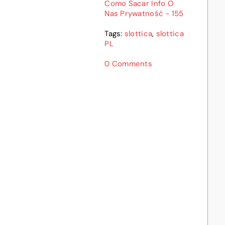
Como Sacar Info O
Nas Prywatność - 155
Tags:
slottica
,
slottica
PL
0 Comments