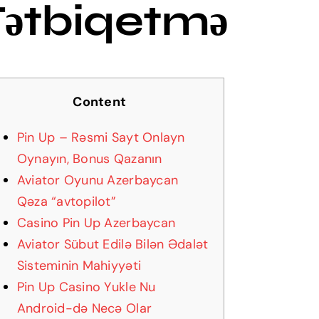
Tətbiqetmə
Content
Pin Up – Rəsmi Sayt Onlayn
Oynayın, Bonus Qazanın
Aviator Oyunu Azerbaycan
Qəza “avtopilot”
Casino Pin Up Azerbaycan
Aviator Sübut Edilə Bilən Ədalət
Sisteminin Mahiyyəti
Pin Up Casino Yukle Nu
Android-də Necə Olar