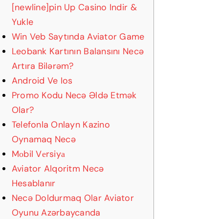
[newline]pin Up Casino Indir &
Yukle
Win Veb Saytında Aviator Game
Leobank Kartının Balansını Necə
Artıra Bilərəm?
Android Ve Ios
Promo Kodu Necə Əldə Etmək
Olar?
Telefonla Onlayn Kazino
Oynamaq Necə
Mоbil Vеrsiyа
Aviator Alqoritm Necə
Hesablanır
Necə Doldurmaq Olar Aviator
Oyunu Azərbaycanda