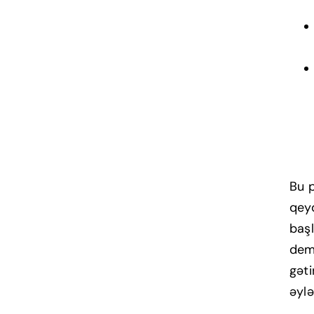
Bu p
qeyd
başl
dem
gəti
əylə