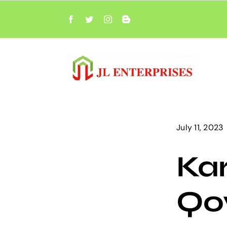
Skip
to
content
July 11, 2023
Kar
Qo