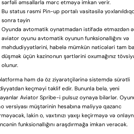
sərfəli əmsallarla mərc etməyə imkan verir.
Bu status rəsmi Pin-up portalı vasitəsilə yoxlanıldıq
sonra təyin
Oyunda avtomatik oynatmadan istifadə etməzdən ə
aviator oyunu avtomatik oyunun funksionallığını və
məhdudiyyətlərini, habelə mümkün nəticələri tam b
düşmək üçün kazinonun şərtlərini oxumağınız tövsiy
olunur.
latforma həm də öz ziyarətçilərinə sistemdə sürətli
iyyatdan keçməyi təklif edir. Bununla belə, yeni
ayanlar Aviator Spribe-i pulsuz oynaya bilərlər. Oyu
o versiyası müştərinin hesabına maliyyə qazanc
rməyəcək, lakin o, vaxtınızı yaxşı keçirməyə və onlayn
ncənin funksionallığını araşdırmağa imkan verəcək.