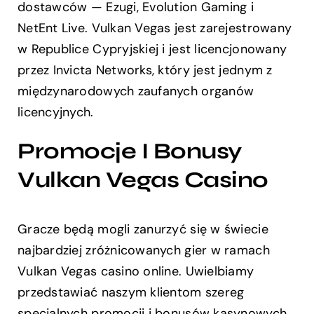
dostawców — Ezugi, Evolution Gaming i
NetEnt Live. Vulkan Vegas jest zarejestrowany
w Republice Cypryjskiej i jest licencjonowany
przez Invicta Networks, który jest jednym z
międzynarodowych zaufanych organów
licencyjnych.
Promocje I Bonusy
Vulkan Vegas Casino
Gracze będą mogli zanurzyć się w świecie
najbardziej zróżnicowanych gier w ramach
Vulkan Vegas casino online. Uwielbiamy
przedstawiać naszym klientom szereg
specjalnych promocji i bonusów kasynowych,