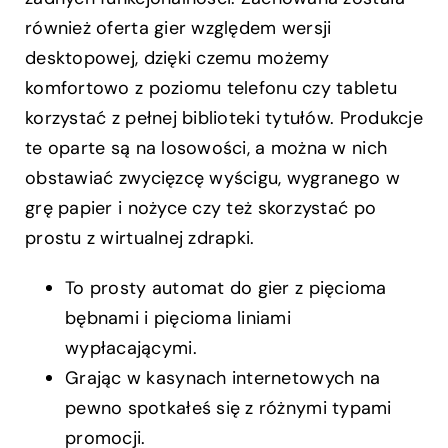
również oferta gier względem wersji
desktopowej, dzięki czemu możemy
komfortowo z poziomu telefonu czy tabletu
korzystać z pełnej biblioteki tytułów. Produkcje
te oparte są na losowości, a można w nich
obstawiać zwycięzcę wyścigu, wygranego w
grę papier i nożyce czy też skorzystać po
prostu z wirtualnej zdrapki.
To prosty automat do gier z pięcioma
bębnami i pięcioma liniami
wypłacającymi.
Grając w kasynach internetowych na
pewno spotkałeś się z różnymi typami
promocji.