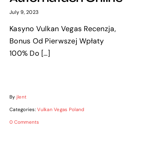
Services
July 9, 2023
Careers
Kasyno Vulkan Vegas Recenzja,
Bonus Od Pierwszej Wpłaty
Contact us
100% Do […]
By
jlent
Categories:
Vulkan Vegas Poland
0 Comments