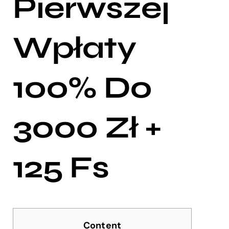
Pierwszej
Wpłaty
100% Do
3000 Zł +
125 Fs
Content