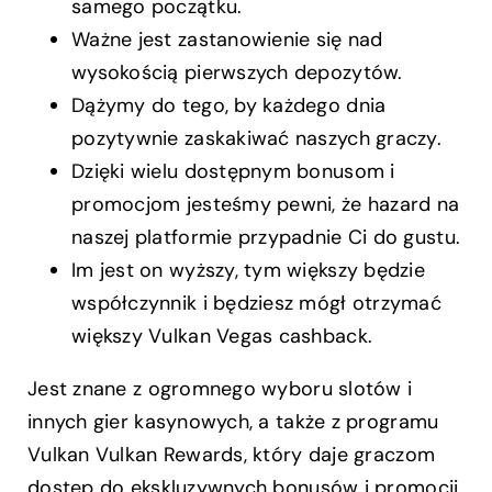
samego początku.
Ważne jest zastanowienie się nad
wysokością pierwszych depozytów.
Dążymy do tego, by każdego dnia
pozytywnie zaskakiwać naszych graczy.
Dzięki wielu dostępnym bonusom i
promocjom jesteśmy pewni, że hazard na
naszej platformie przypadnie Ci do gustu.
Im jest on wyższy, tym większy będzie
współczynnik i będziesz mógł otrzymać
większy Vulkan Vegas cashback.
Jest znane z ogromnego wyboru slotów i
innych gier kasynowych, a także z programu
Vulkan Vulkan Rewards, który daje graczom
dostęp do ekskluzywnych bonusów i promocji.