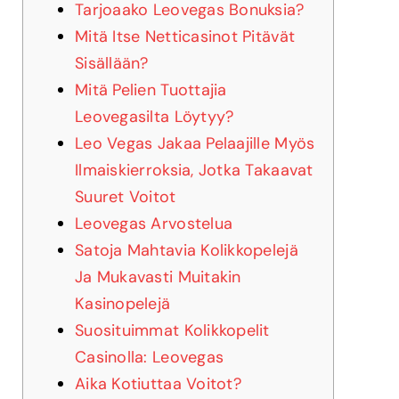
Tarjoaako Leovegas Bonuksia?
Mitä Itse Netticasinot Pitävät
Sisällään?
Mitä Pelien Tuottajia
Leovegasilta Löytyy?
Leo Vegas Jakaa Pelaajille Myös
Ilmaiskierroksia, Jotka Takaavat
Suuret Voitot
Leovegas Arvostelua
Satoja Mahtavia Kolikkopelejä
Ja Mukavasti Muitakin
Kasinopelejä
Suosituimmat Kolikkopelit
Casinolla: Leovegas
Aika Kotiuttaa Voitot?