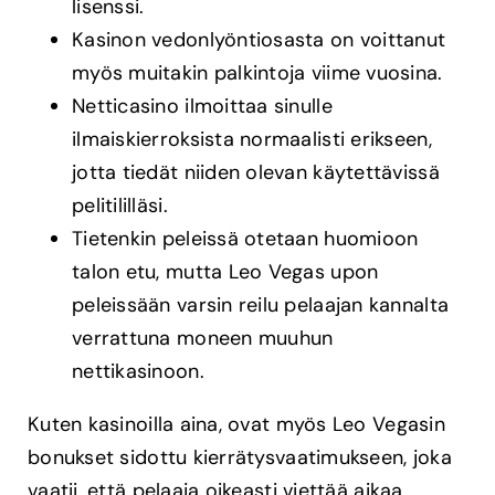
lisenssi.
Kasinon vedonlyöntiosasta on voittanut
myös muitakin palkintoja viime vuosina.
Netticasino ilmoittaa sinulle
ilmaiskierroksista normaalisti erikseen,
jotta tiedät niiden olevan käytettävissä
pelitililläsi.
Tietenkin peleissä otetaan huomioon
talon etu, mutta Leo Vegas upon
peleissään varsin reilu pelaajan kannalta
verrattuna moneen muuhun
nettikasinoon.
Kuten kasinoilla aina, ovat myös Leo Vegasin
bonukset sidottu kierrätysvaatimukseen, joka
vaatii, että pelaaja oikeasti viettää aikaa