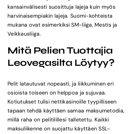
kansainvälisesti suosittuja lajeja kuin myös
harvinaisempiakin lajeja. Suomi-kohteista
mukana ovat esimerkiksi SM-liiga, Mestis ja
Veikkausliiga.
Mitä Pelien Tuottajia
Leovegasilta Löytyy?
Pelit latautuvat nopeasti, ja liikkuminen eri
osioista toiseen on helppoa ja sujuvaa.
Kotiutukset tulisi nettikasinoille tyypilliseen
tapaan tehdä käyttäen samaa maksumetodia,
millä raha on pelitilillesi talletettu. Kaikki
maksuliikenne on suojattu käyttäen SSL-