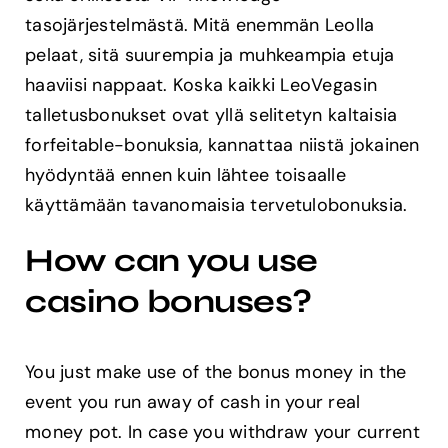
tasojärjestelmästä. Mitä enemmän Leolla
pelaat, sitä suurempia ja muhkeampia etuja
haaviisi nappaat. Koska kaikki LeoVegasin
talletusbonukset ovat yllä selitetyn kaltaisia
forfeitable-bonuksia, kannattaa niistä jokainen
hyödyntää ennen kuin lähtee toisaalle
käyttämään tavanomaisia tervetulobonuksia.
How can you use
casino bonuses?
You just make use of the bonus money in the
event you run away of cash in your real
money pot. In case you withdraw your current