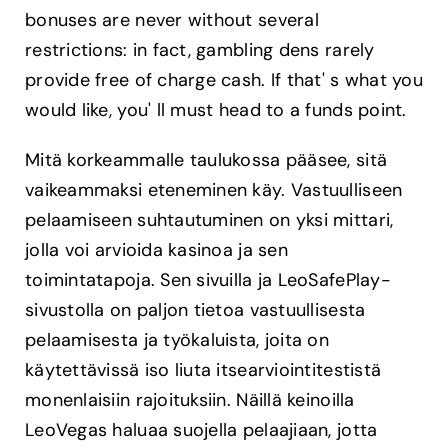
bonuses are never without several
restrictions: in fact, gambling dens rarely
provide free of charge cash. If that' s what you
would like, you' ll must head to a funds point.
Mitä korkeammalle taulukossa pääsee, sitä
vaikeammaksi eteneminen käy. Vastuulliseen
pelaamiseen suhtautuminen on yksi mittari,
jolla voi arvioida kasinoa ja sen
toimintatapoja. Sen sivuilla ja LeoSafePlay-
sivustolla on paljon tietoa vastuullisesta
pelaamisesta ja työkaluista, joita on
käytettävissä iso liuta itsearviointitestistä
monenlaisiin rajoituksiin. Näillä keinoilla
LeoVegas haluaa suojella pelaajiaan, jotta