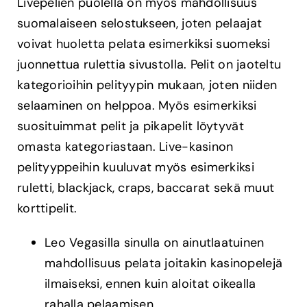
Livepelien puolella on myös mahdollisuus
suomalaiseen selostukseen, joten pelaajat
voivat huoletta pelata esimerkiksi suomeksi
juonnettua rulettia sivustolla. Pelit on jaoteltu
kategorioihin pelityypin mukaan, joten niiden
selaaminen on helppoa. Myös esimerkiksi
suosituimmat pelit ja pikapelit löytyvät
omasta kategoriastaan. Live-kasinon
pelityyppeihin kuuluvat myös esimerkiksi
ruletti, blackjack, craps, baccarat sekä muut
korttipelit.
Leo Vegasilla sinulla on ainutlaatuinen
mahdollisuus pelata joitakin kasinopelejä
ilmaiseksi, ennen kuin aloitat oikealla
rahalla pelaamisen.