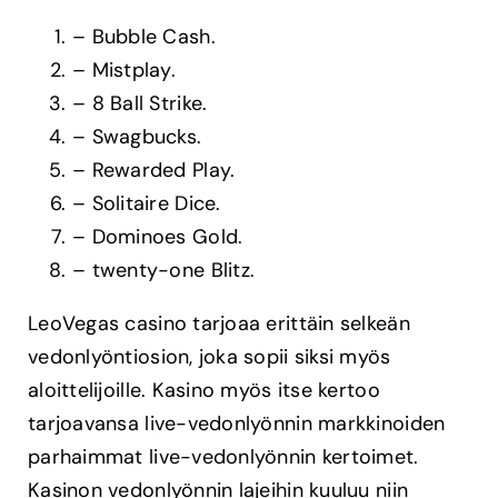
– Bubble Cash.
– Mistplay.
– 8 Ball Strike.
– Swagbucks.
– Rewarded Play.
– Solitaire Dice.
– Dominoes Gold.
– twenty-one Blitz.
LeoVegas casino tarjoaa erittäin selkeän
vedonlyöntiosion, joka sopii siksi myös
aloittelijoille. Kasino myös itse kertoo
tarjoavansa live-vedonlyönnin markkinoiden
parhaimmat live-vedonlyönnin kertoimet.
Kasinon vedonlyönnin lajeihin kuuluu niin