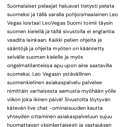
Suomalaiset pelaajat haluavat tietysti pelata
suomeksi ja tällä saralla pohjoismaalainen Leo
Vegas loistaa! LeoVegas Suomi toimii täysin
suomen kielellä ja tällä sivustolla ei englantia
vaadita lainkaan. Kaikki pelien ohjeita ja
sääntöjä ja ohjeita myöten on käännetty
selvälle suomen kielelle ja myös
ongelmatilanteissa apu upon aina saatavilla
suomeksi. Leo Vegasin ystävällinen
suomenkielinen asiakaspalvelu palvelee
nimittäin varhaisesta aamusta myöhään yölle
viikon joka ikinen päivä! Sivustolta löytyvän
kätevän live chat -ominaisuuden kautta
yhteyden ottaminen asiakaspalveluun sujuu
huomattavan yksinkertaisesti ja vastauksen