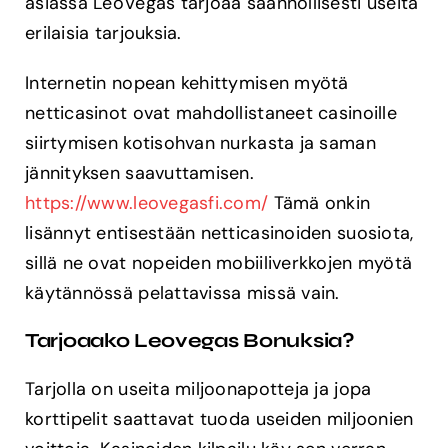
asiassa LeoVegas tarjoaa säännöllisesti useita
erilaisia tarjouksia.
Internetin nopean kehittymisen myötä
netticasinot ovat mahdollistaneet casinoille
siirtymisen kotisohvan nurkasta ja saman
jännityksen saavuttamisen.
https://www.leovegasfi.com/
Tämä onkin
lisännyt entisestään netticasinoiden suosiota,
sillä ne ovat nopeiden mobiiliverkkojen myötä
käytännössä pelattavissa missä vain.
Tarjoaako Leovegas Bonuksia?
Tarjolla on useita miljoonapotteja ja jopa
korttipelit saattavat tuoda useiden miljoonien