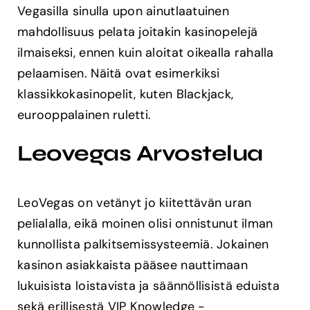
Vegasilla sinulla upon ainutlaatuinen
mahdollisuus pelata joitakin kasinopelejä
ilmaiseksi, ennen kuin aloitat oikealla rahalla
pelaamisen. Näitä ovat esimerkiksi
klassikkokasinopelit, kuten Blackjack,
eurooppalainen ruletti.
Leovegas Arvostelua
LeoVegas on vetänyt jo kiitettävän uran
pelialalla, eikä moinen olisi onnistunut ilman
kunnollista palkitsemissysteemiä. Jokainen
kasinon asiakkaista pääsee nauttimaan
lukuisista loistavista ja säännöllisistä eduista
sekä erillisestä VIP Knowledge -