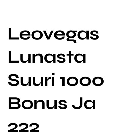
Leovegas
Lunasta
Suuri 1000
Bonus Ja
222