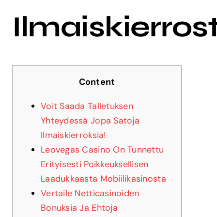
Ilmaiskierros
Content
Voit Saada Talletuksen
Yhteydessä Jopa Satoja
Ilmaiskierroksia!
Leovegas Casino On Tunnettu
Erityisesti Poikkeuksellisen
Laadukkaasta Mobiilikasinosta
Vertaile Netticasinoiden
Bonuksia Ja Ehtoja