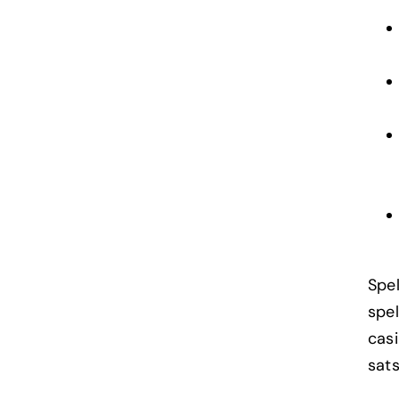
Spel
spe
casi
sat