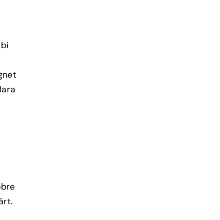
bi
gnet
lara
obre
rt.