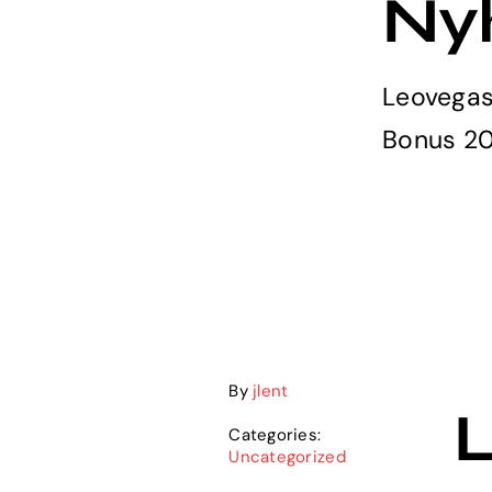
Ny
Leovegas
Bonus 20
By
jlent
Categories:
Uncategorized