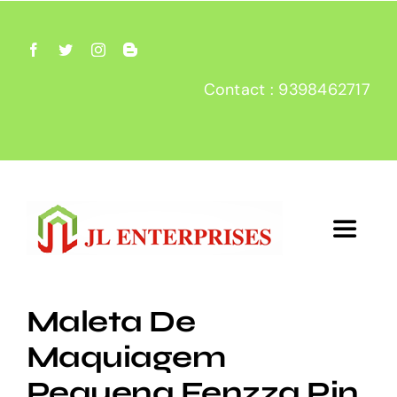
Skip
to
content
Contact : 9398462717
Toggle
Navigat
Home
Maleta De
Maquiagem
About
Pequena Fenzza Pin