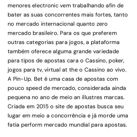
menores electronic vem trabalhando afin de
bater as suas concorrentes mais fortes, tanto
no mercado internacional quanto zero
mercado brasileiro. Para os que preferem
outras categorias para jogos, a plataforma
também oferece alguma grande variedade
para tipos de apostas cara o Cassino, poker,
jogos para tv, virtual at the o Cassino ao vivo.
A Pin-Up. Bet é uma casa de apostas com
pouco speed de mercado, considerada ainda
pequena no ano de meio an illustres marcas.
Criada em 2015 o site de apostas busca seu
lugar em meio a concorrência e já morde uma
fatia perform mercado mundial para apostas.