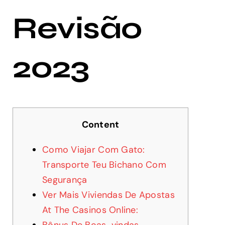
Revisão
2023
Content
Como Viajar Com Gato:
Transporte Teu Bichano Com
Segurança
Ver Mais Viviendas De Apostas
At The Casinos Online: