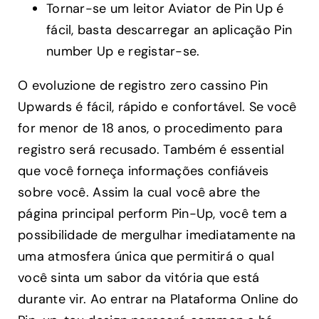
Tornar-se um leitor Aviator de Pin Up é
fácil, basta descarregar an aplicação Pin
number Up e registar-se.
O evoluzione de registro zero cassino Pin
Upwards é fácil, rápido e confortável. Se você
for menor de 18 anos, o procedimento para
registro será recusado. Também é essential
que você forneça informações confiáveis ​​
sobre você. Assim la cual você abre the
página principal perform Pin-Up, você tem a
possibilidade de mergulhar imediatamente na
uma atmosfera única que permitirá o qual
você sinta um sabor da vitória que está
durante vir. Ao entrar na Plataforma Online do