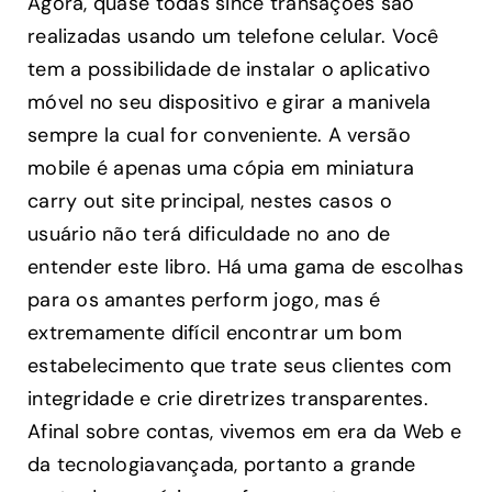
Agora, quase todas since transações são
realizadas usando um telefone celular. Você
tem a possibilidade de instalar o aplicativo
móvel no seu dispositivo e girar a manivela
sempre la cual for conveniente. A versão
mobile é apenas uma cópia em miniatura
carry out site principal, nestes casos o
usuário não terá dificuldade no ano de
entender este libro. Há uma gama de escolhas
para os amantes perform jogo, mas é
extremamente difícil encontrar um bom
estabelecimento que trate seus clientes com
integridade e crie diretrizes transparentes.
Afinal sobre contas, vivemos em era da Web e
da tecnologiavançada, portanto a grande