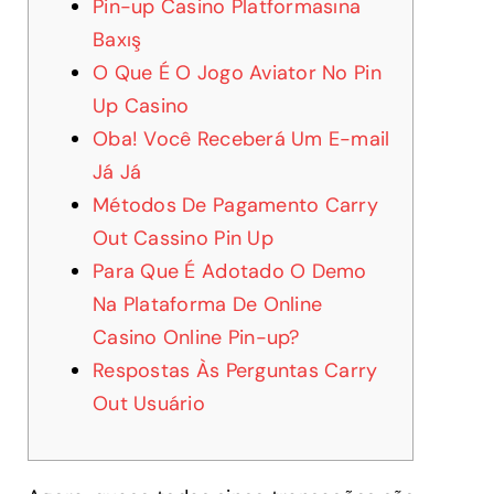
Pin-up Casino Platformasına
Baxış
O Que É O Jogo Aviator No Pin
Up Casino
Oba! Você Receberá Um E-mail
Já Já
Métodos De Pagamento Carry
Out Cassino Pin Up
Para Que É Adotado O Demo
Na Plataforma De Online
Casino Online Pin-up?
Respostas Às Perguntas Carry
Out Usuário