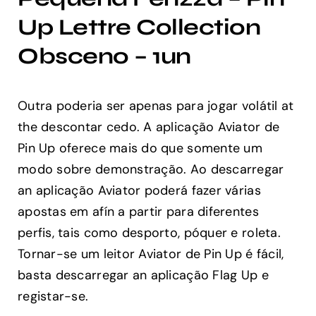
Up Lettre Collection
Obsceno – 1un
Outra poderia ser apenas para jogar volátil at
the descontar cedo. A aplicação Aviator de
Pin Up oferece mais do que somente um
modo sobre demonstração. Ao descarregar
an aplicação Aviator poderá fazer várias
apostas em afín a partir para diferentes
perfis, tais como desporto, póquer e roleta.
Tornar-se um leitor Aviator de Pin Up é fácil,
basta descarregar an aplicação Flag Up e
registar-se.