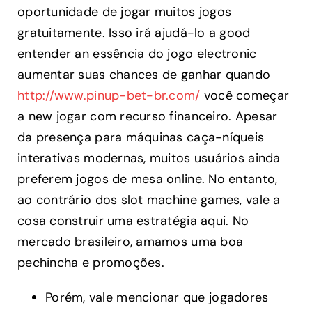
oportunidade de jogar muitos jogos
gratuitamente. Isso irá ajudá-lo a good
entender an essência do jogo electronic
aumentar suas chances de ganhar quando
http://www.pinup-bet-br.com/
você começar
a new jogar com recurso financeiro. Apesar
da presença para máquinas caça-níqueis
interativas modernas, muitos usuários ainda
preferem jogos de mesa online. No entanto,
ao contrário dos slot machine games, vale a
cosa construir uma estratégia aqui. No
mercado brasileiro, amamos uma boa
pechincha e promoções.
Porém, vale mencionar que jogadores