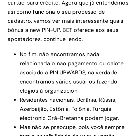
cartão para crédito. Agora que já entendemos
asi como funciona o seu processo de
cadastro, vamos ver mais interessante quais
bônus a new PIN-UP. BET oferece aos seus
apostadores, continue lendo.
No fim, não encontramos nada
relacionada o não pagamento ou calote
asociado a PIN UPWARDS, na verdade
encontramos vários usuários fazendo
elogios à organizacion.
Residentes nacionais, Ucrânia, Rússia,
Azerbaijão, Estônia, Polônia, Turquia
electronic Grã-Bretanha podem jogar.
Mas não se preocupe, pois você sempre