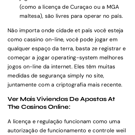
(como a licença de Curaçao ou a MGA
maltesa), são livres para operar no país.
Não importa onde cidade et país você esteja
como cassino on-line, você pode jogar em
qualquer espaço da terra, basta ze registrar e
começar a jogar operating-system melhores
jogos on-line da internet. Eles têm muitas
medidas de segurança simply no site,
juntamente com a criptografia mais recente.
Ver Mais Viviendas De Apostas At
The Casinos Online:
A licença e regulação funcionam como uma
autorização de funcionamento e controle weil