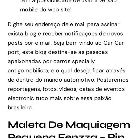
tem a possibilidade de usar a versão
mobile do web site!
Digite seu endereço de e mail para assinar
exista blog e receber notificações de novos
posts por e mail. Seja bem vindo ao Car Car
port, este blog destina-se as pessoas
apaixonadas por carros specially
antigomobilista, e o qual deseja ficar através
de dentro do mundo automotivo. Postaremos
reportagens, fotos, vídeos, datas de eventos
electronic tudo mais sobre essa paixão
brasileira.
Maleta De Maquiagem
Pequena Fenzza – Pin