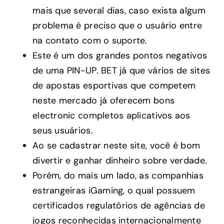
mais que several dias, caso exista algum
problema é preciso que o usuário entre
na contato com o suporte.
Este é um dos grandes pontos negativos
de uma PIN-UP. BET já que vários de sites
de apostas esportivas que competem
neste mercado já oferecem bons
electronic completos aplicativos aos
seus usuários.
Ao se cadastrar neste site, você é bom
divertir e ganhar dinheiro sobre verdade.
Porém, do mais um lado, as companhias
estrangeiras iGaming, o qual possuem
certificados regulatórios de agências de
jogos reconhecidas internacionalmente