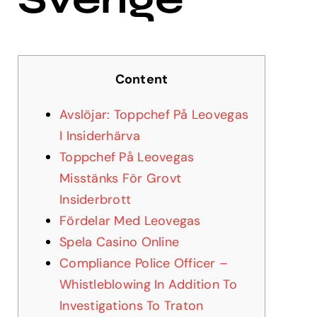
Content
Avslöjar: Toppchef På Leovegas
I Insiderhärva
Toppchef På Leovegas
Misstänks För Grovt
Insiderbrott
Fördelar Med Leovegas
Spela Casino Online
Compliance Police Officer –
Whistleblowing In Addition To
Investigations To Traton