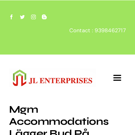
Skip
to
content
Contact : 9398462717
Toggle
Navigat
Home
Mgm
Accommodations
About
Lägger Bud På