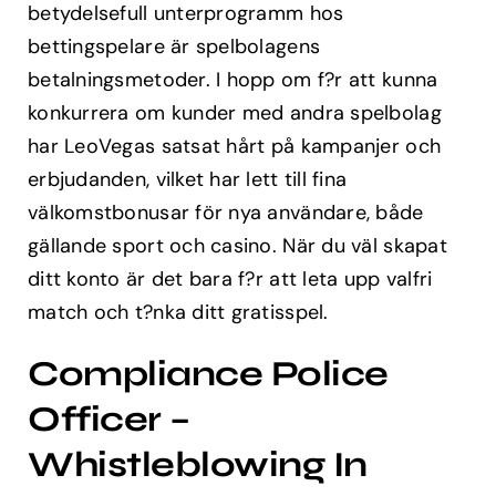
betydelsefull unterprogramm hos
bettingspelare är spelbolagens
betalningsmetoder. I hopp om f?r att kunna
konkurrera om kunder med andra spelbolag
har LeoVegas satsat hårt på kampanjer och
erbjudanden, vilket har lett till fina
välkomstbonusar för nya användare, både
gällande sport och casino. När du väl skapat
ditt konto är det bara f?r att leta upp valfri
match och t?nka ditt gratisspel.
Compliance Police
Officer –
Whistleblowing In