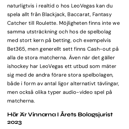
naturligtvis i realtid o hos LeoVegas kan du
spela allt från Blackjack, Baccarat, Fantasy
Catcher till Roulette. Möjligheten finns inte we
samma utsträckning och hos de spelbolag
med stort kern på betting, och exempelvis
Bet365, men generellt sett finns Cash-out på
alla de stora matcherna. Även när det gäller
ishockey har LeoVegas ett utbud som mäter
sig med de andra förare stora spelbolagen,
både i form av antal ligor alternativt tävlingar,
men också olika typer audio-video spel på
matcherna.
Här Är Vinnarna I Årets Bolagsjurist
2023