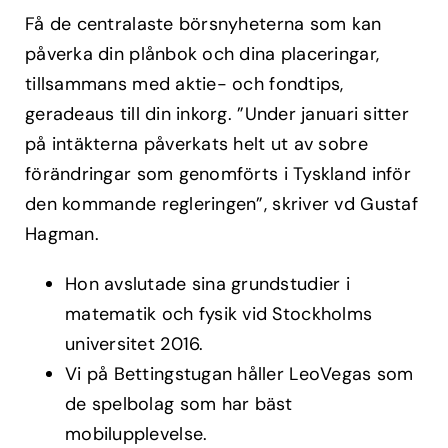
Få de centralaste börsnyheterna som kan
påverka din plånbok och dina placeringar,
tillsammans med aktie- och fondtips,
geradeaus till din inkorg. ”Under januari sitter
på intäkterna påverkats helt ut av sobre
förändringar som genomförts i Tyskland inför
den kommande regleringen”, skriver vd Gustaf
Hagman.
Hon avslutade sina grundstudier i
matematik och fysik vid Stockholms
universitet 2016.
Vi på Bettingstugan håller LeoVegas som
de spelbolag som har bäst
mobilupplevelse.