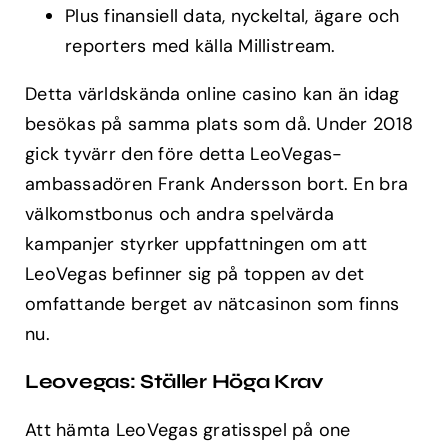
Plus finansiell data, nyckeltal, ägare och
reporters med källa Millistream.
Detta världskända online casino kan än idag
besökas på samma plats som då. Under 2018
gick tyvärr den före detta LeoVegas-
ambassadören Frank Andersson bort. En bra
välkomstbonus och andra spelvärda
kampanjer styrker uppfattningen om att
LeoVegas befinner sig på toppen av det
omfattande berget av nätcasinon som finns
nu.
Leovegas: Ställer Höga Krav
Att hämta LeoVegas gratisspel på one