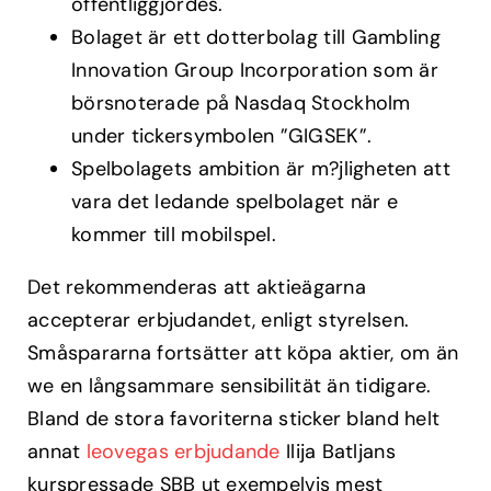
offentliggjordes.
Bolaget är ett dotterbolag till Gambling
Innovation Group Incorporation som är
börsnoterade på Nasdaq Stockholm
under tickersymbolen ”GIGSEK”.
Spelbolagets ambition är m?jligheten att
vara det ledande spelbolaget när e
kommer till mobilspel.
Det rekommenderas att aktieägarna
accepterar erbjudandet, enligt styrelsen.
Småspararna fortsätter att köpa aktier, om än
we en långsammare sensibilität än tidigare.
Bland de stora favoriterna sticker bland helt
annat
leovegas erbjudande
Ilija Batljans
kurspressade SBB ut exempelvis mest