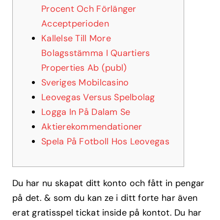
Procent Och Förlänger
Acceptperioden
Kallelse Till More
Bolagsstämma I Quartiers
Properties Ab (publ)
Sveriges Mobilcasino
Leovegas Versus Spelbolag
Logga In På Dalam Se
Aktierekommendationer
Spela På Fotboll Hos Leovegas
Du har nu skapat ditt konto och fått in pengar
på det. & som du kan ze i ditt forte har även
erat gratisspel tickat inside på kontot. Du har