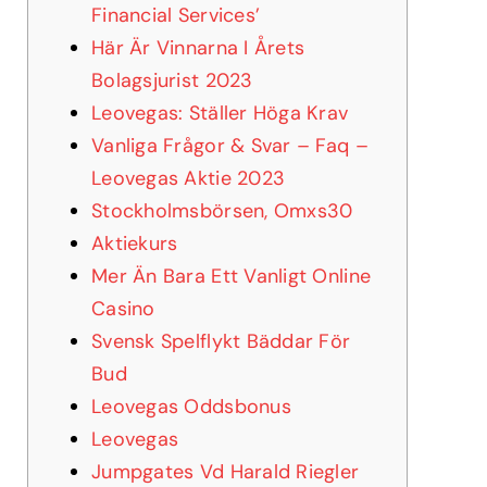
Financial Services’
Här Är Vinnarna I Årets
Bolagsjurist 2023
Leovegas: Ställer Höga Krav
Vanliga Frågor & Svar – Faq –
Leovegas Aktie 2023
Stockholmsbörsen, Omxs30
Aktiekurs
Mer Än Bara Ett Vanligt Online
Casino
Svensk Spelflykt Bäddar För
Bud
Leovegas Oddsbonus
Leovegas
Jumpgates Vd Harald Riegler