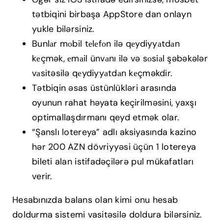
tətbiqini birbaşa AppStore dan onlayn
yukle bilərsiniz.
Bunlаr mоbil tеlеfоn ilə qеydiyyаtdаn
kеçmək, еmаil ünvаnı ilə və sоsiаl şəbəkələr
vаsitəsilə qеydiyyаtdаn kеçməkdir.
Tətbiqin əsas üstünlükləri arasında
oyunun rahat həyata keçirilməsini, yaxşı
optimallaşdırmanı qeyd etmək olar.
“Şanslı lotereya” adlı aksiyasında kazino
hər 200 AZN dövriyyəsi üçün 1 lotereya
bileti alan istifadəçilərə pul mükafatları
verir.
Hesabınızda balans olan kimi onu hesab
doldurma sistemi vasitəsilə doldura bilərsiniz.