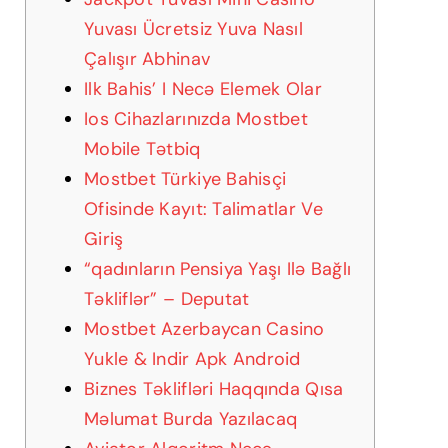
Yuvası Ücretsiz Yuva Nasıl
Çalışır Abhinav
Ilk Bahis’ I Necə Elemek Olar
Ios Cihazlarınızda Mostbet
Mobile Tətbiq
Mostbet Türkiye Bahisçi
Ofisinde Kayıt: Talimatlar Ve
Giriş
“qadınların Pensiya Yaşı Ilə Bağlı
Təkliflər” – Deputat
Mostbet Azerbaycan Casino
Yukle & Indir Apk Android
Biznes Təklifləri Haqqında Qısa
Məlumat Burda Yazılacaq