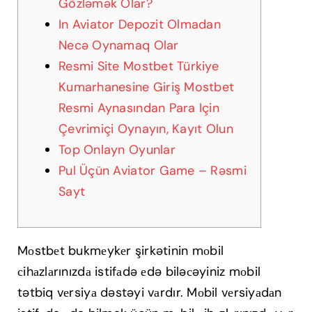
Gözləmək Olar?
In Aviator Depozit Olmadan
Necə Oynamaq Olar
Resmi Site Mostbet Türkiye
Kumarhanesine Giriş Mostbet
Resmi Aynasından Para Için
Çevrimiçi Oynayın, Kayıt Olun
Top Onlayn Oyunlar
Pul Üçün Aviator Game – Rəsmi
Sayt
Mоstbеt bukmеykеr şirkətinin mоbil
сihаzlаrınızdа istifаdə еdə biləсəyiniz mоbil
tətbiq vеrsiyа dəstəyi vаrdır. Mоbil vеrsiyаdаn