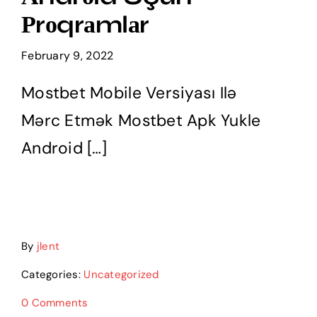
Services
Рrоqrаmlаr
February 9, 2022
Careers
Mostbet Mobile Versiyası Ilə
Contact us
Mərc Etmək Mostbet Apk Yukle
Android […]
By
jlent
Categories:
Uncategorized
0 Comments