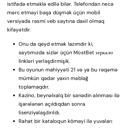
istifadə etməklə edilə bilər. Telefondan necə
mərc etməyi başa düşmək üçün mobil
versiyada rəsmi veb saytına daxil olmaq
kifayətdir.
Onu da qeyd etmək lazımdır ki,
saytımızda sizlər üçün MostBet зеркало
linkləri yerləşdirmişik.
Bu oyunun mahiyyəti 21 və ya bu rəqəmə
mümkün qədər yaxın məbləğ
toplamaqdır.
Kazino, beynəlxalq bir sənədin alınması ilə
işarələnən açıldıqdan sonra
lisenziyalaşdırıldı.
Rahat bir kataloqun köməyi ilə yuvaları