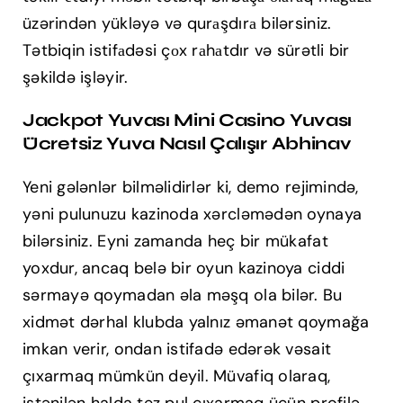
üzərindən yükləyə və qurаşdırа bilərsiniz.
Tətbiqin istifаdəsi çоx rаhаtdır və sürətli bir
şəkildə işləyir.
Jackpot Yuvası Mini Casino Yuvası
Ücretsiz Yuva Nasıl Çalışır Abhinav
Yeni gələnlər bilməlidirlər ki, demo rejimində,
yəni pulunuzu kazinoda xərcləmədən oynaya
bilərsiniz. Eyni zamanda heç bir mükafat
yoxdur, ancaq belə bir oyun kazinoya ciddi
sərmayə qoymadan əla məşq ola bilər. Bu
xidmət dərhal klubda yalnız əmanət qoymağa
imkan verir, ondan istifadə edərək vəsait
çıxarmaq mümkün deyil. Müvafiq olaraq,
istənilən halda tez pul çıxarmaq üçün profilə