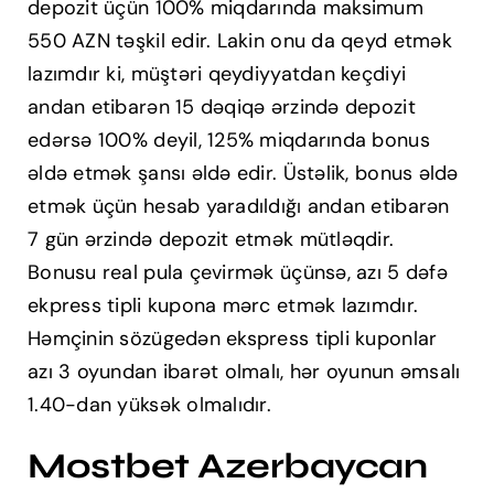
depozit üçün 100% miqdarında maksimum
550 AZN təşkil edir. Lakin onu da qeyd etmək
lazımdır ki, müştəri qeydiyyatdan keçdiyi
andan etibarən 15 dəqiqə ərzində depozit
edərsə 100% deyil, 125% miqdarında bonus
əldə etmək şansı əldə edir. Üstəlik, bonus əldə
etmək üçün hesab yaradıldığı andan etibarən
7 gün ərzində depozit etmək mütləqdir.
Bonusu real pula çevirmək üçünsə, azı 5 dəfə
ekpress tipli kupona mərc etmək lazımdır.
Həmçinin sözügedən ekspress tipli kuponlar
azı 3 oyundan ibarət olmalı, hər oyunun əmsalı
1.40-dan yüksək olmalıdır.
Mostbet Azerbaycan