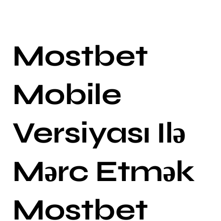
Mostbet
Mobile
Versiyası Ilə
Mərc Etmək
Mostbet