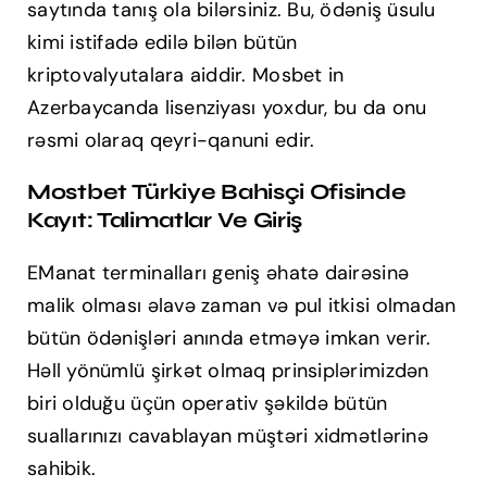
saytında tanış ola bilərsiniz. Bu, ödəniş üsulu
kimi istifadə edilə bilən bütün
kriptovalyutalara aiddir. Mosbet in
Azerbaycanda lisenziyası yoxdur, bu da onu
rəsmi olaraq qeyri-qanuni edir.
Mostbet Türkiye Bahisçi Ofisinde
Kayıt: Talimatlar Ve Giriş
EManat terminalları geniş əhatə dairəsinə
malik olması əlavə zaman və pul itkisi olmadan
bütün ödənişləri anında etməyə imkan verir.
Həll yönümlü şirkət olmaq prinsiplərimizdən
biri olduğu üçün operativ şəkildə bütün
suallarınızı cavablayan müştəri xidmətlərinə
sahibik.