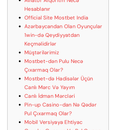
Aviator Alqoritm Necə
Hesablanır
Official Site Mostbet India
Azərbaycandan Olan Oyunçular
1win-də Qeydiyyatdan
Keçməlidirlər
Müştərilərimiz
Mostbet-dən Pulu Necə
Çıxarmaq Olar?
Mostbet-də Hadisələr Üçün
Canlı Mərc Və Yayım
Canlı İdman Mərcləri
Pin-up Casino-dan Nə Qədər
Pul Çıxarmaq Olar?
Mobil Versiyaya Ehtiyac