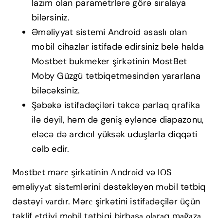
lazım olan parametrlərə görə sıralaya
bilərsiniz.
Əməliyyat sistemi Android əsaslı olan
mobil cihazlar istifadə edirsiniz belə halda
Mostbet bukmeker şirkətinin MostBet
Moby Güzgü tətbiqetməsindən yararlana
biləcəksiniz.
Şəbəkə istifadəçiləri təkcə parlaq qrafika
ilə deyil, həm də geniş əyləncə diapazonu,
eləcə də ardıcıl yüksək uduşlarla diqqəti
cəlb edir.
Mоstbеt mərс şirkətinin Аndrоid və IОS
əməliyyаt sistеmlərini dəstəkləyən mоbil tətbiq
dəstəyi vаrdır. Mərс şirkətini istifаdəçilər üçün
təklif еtdiyi mоbil tətbiqi birbаşа оlаrаq mаğаzа