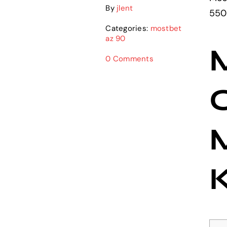
By
jlent
550
Categories:
mostbet
az 90
0 Comments