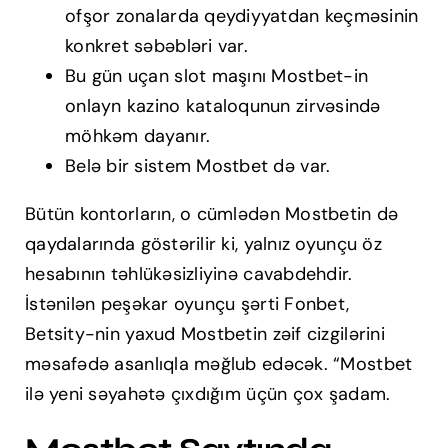
ofşor zonalarda qeydiyyatdan keçməsinin
konkret səbəbləri var.
Bu gün uçan slot maşını Mostbet-in
onlayn kazino kataloqunun zirvəsində
möhkəm dayanır.
Belə bir sistem Mostbet də var.
Bütün kontorların, o cümlədən Mostbetin də
qaydalarında göstərilir ki, yalnız oyunçu öz
hesabının təhlükəsizliyinə cavabdehdir.
İstənilən peşəkar oyunçu şərti Fonbet,
Betsity-nin yaxud Mostbetin zəif cizgilərini
məsafədə asanlıqla məğlub edəcək. “Mostbet
ilə yeni səyahətə çıxdığım üçün çox şadam.