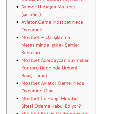
Бонусы И Акции Mostbet
(мостбет)
Aviator Game Mostbet Necə
Oynamali
Mostbet – Qarşılanma
Mərasimində Iştirak Şərtləri
Səhmləri
Mostbet Azərbaycan Bukmeker
Kontoru Haqqında Ümumi
Baxış-icmal
Mostbet Aviator Game: Necə
Oynamaq Olar
Mostbet İle Hangi Mostbet
Sitesi Ödeme Kabul Ediyor?
Mostbet Bonus Ve Promosyon