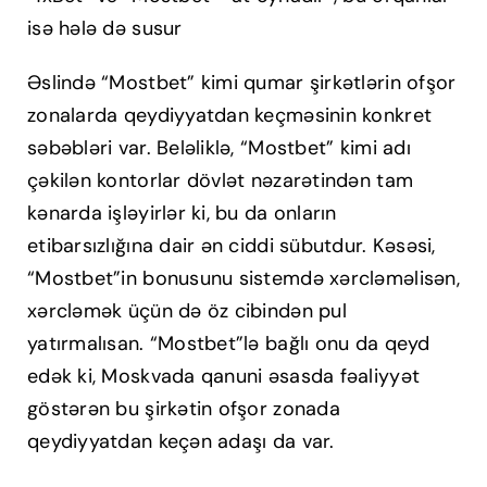
isə hələ də susur
Əslində “Mostbet” kimi qumar şirkətlərin ofşor
zonalarda qeydiyyatdan keçməsinin konkret
səbəbləri var. Beləliklə, “Mostbet” kimi adı
çəkilən kontorlar dövlət nəzarətindən tam
kənarda işləyirlər ki, bu da onların
etibarsızlığına dair ən ciddi sübutdur. Kəsəsi,
“Mostbet”in bonusunu sistemdə xərcləməlisən,
xərcləmək üçün də öz cibindən pul
yatırmalısan. “Mostbet”lə bağlı onu da qeyd
edək ki, Moskvada qanuni əsasda fəaliyyət
göstərən bu şirkətin ofşor zonada
qeydiyyatdan keçən adaşı da var.