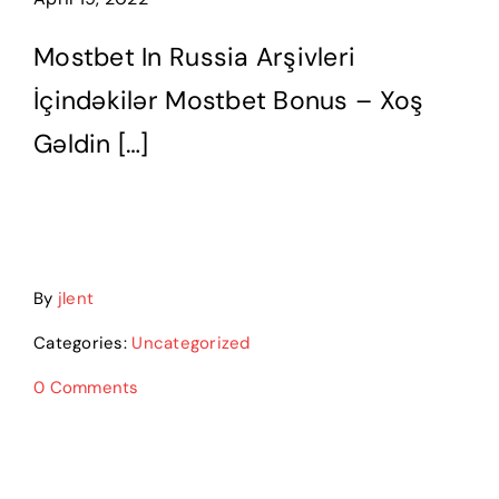
Services
Mostbet In Russia Arşivleri
Careers
İçindəkilər Mostbet Bonus – Xoş
Gəldin […]
Contact us
By
jlent
Categories:
Uncategorized
0 Comments