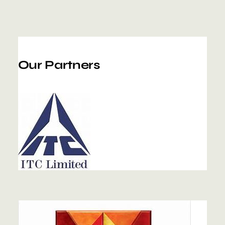
Our Partners