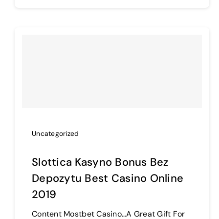
Uncategorized
Slottica Kasyno Bonus Bez
Depozytu Best Casino Online
2019
Content Mostbet Casino…A Great Gift For