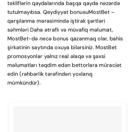
təkliflərin qaydalarında başqa qayda nəzərdə
tutulmayıbsa. Qeydiyyat bonusuMostBet –
qarşılanma mərasimində iştirak şərtləri
səhmləri Daha ətraflı və müvafiq məlumat,
MostBet-də necə bonus qazanmaq olar, bahis
şirkətinin saytında oxuya bilərsiniz. MostBet
promosyonlar yalnız real əlaqə və şəxsi
məlumatları təqdim edən bettorlara müraciət
edin (rəhbərlik tərəfindən yoxlanış
mümkündür).