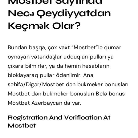
Mostbet Saytında
Necə Qeydiyyatdan
Keçmək Olar?
Bundan başqa, çox vaxt “Mostbet”lə qumar
oynayan vətəndaşlar udduqları pulları ya
çıxara bilmirlər, ya da həmin hesabların
bloklayaraq pullar ödənilmir. Ana
səhifə/Digər/Mostbet dən bukmeker bonusları
Mostbet dən bukmeker bonusları Belə bonus
Mostbet Azerbaycan da var.
Registration And Verification At
Mostbet