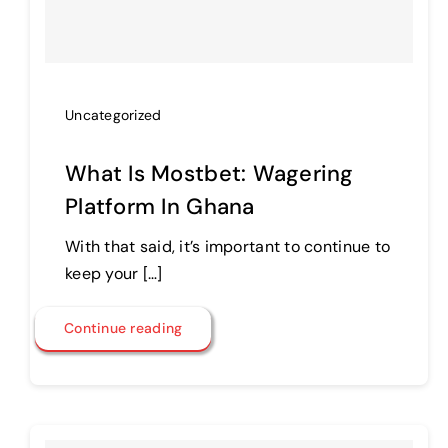
Uncategorized
What Is Mostbet: Wagering
Platform In Ghana
With that said, it’s important to continue to
keep your […]
Continue reading