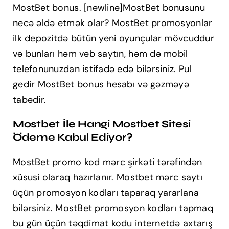
MostBet bonus. [newline]MostBet bonusunu
necə əldə etmək olar? MostBet promosyonlar
ilk depozitdə bütün yeni oyunçular mövcuddur
və bunları həm veb saytın, həm də mobil
telefonunuzdan istifadə edə bilərsiniz. Pul
gedir MostBet bonus hesabı və gəzməyə
tabedir.
Mostbet İle Hangi Mostbet Sitesi
Ödeme Kabul Ediyor?
MostBet promo kod mərc şirkəti tərəfindən
xüsusi olaraq hazırlanır. Mostbet mərc saytı
üçün promosyon kodları taparaq yararlana
bilərsiniz. MostBet promosyon kodları tapmaq
bu gün üçün təqdimat kodu internetdə axtarış