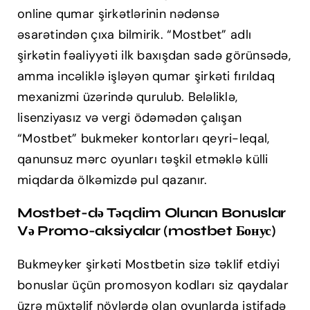
online qumar şirkətlərinin nədənsə
əsarətindən çıxa bilmirik. “Mostbet” adlı
şirkətin fəaliyyəti ilk baxışdan sadə görünsədə,
amma incəliklə işləyən qumar şirkəti fırıldaq
mexanizmi üzərində qurulub. Beləliklə,
lisenziyasız və vergi ödəmədən çalışan
“Mostbet” bukmeker kontorları qeyri-leqal,
qanunsuz mərc oyunları təşkil etməklə külli
miqdarda ölkəmizdə pul qazanır.
Mostbet-də Təqdim Olunan Bonuslar
Və Promo-aksiyalar (mostbet Бонус)
Bukmeyker şirkəti Mostbetin sizə təklif etdiyi
bonuslar üçün promosyon kodları siz qaydalar
üzrə müxtəlif növlərdə olan oyunlarda istifadə