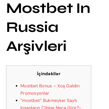
Mostbet In
Russia
Arşivleri
İçindəkilər
Mostbet Bonus – Xoş Gəldin
Promosyonlar
“mostbet” Bukmeyker Saytı
Insanların Cibinə Necə Girir?-