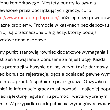
efonu komórkowego. Niestety punkty lo bywają
ceważone przez początkujących graczy, corp
ps://www.mostbetpltop.com/
później może powodow
ażne problemy. Promocje w kasynach bez depozytu 
nicji są przeznaczone dla graczy, którzy podają
wdziwe dane osobowe.
ny punkt stanowią również dodatkowe wymagania i
trzenia związane z bonusami za rejestrację. Każda
ma promocji w kasynie online, w tym także darmowy
ed bonus za rejestrację, będzie posiadać pewne wym
re muszą zostać spełnione przez gracza. Oczywiście
ież lo informacje gracz musi poznać – najlepiej pop
ładną lekturę regulaminu promocji watts wybranym
ynie. W przypadku niedopełnienia wymogów stawian