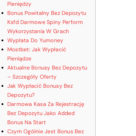
Pieniędzy
Bonus Powitalny Bez Depozytu
Ksfd Darmowe Spiny Perform
Wykorzystania W Grach
Wypłata Do Yumoney
Mostbet: Jak Wypłacić
Pieniądze
Aktualne Bonusy Bez Depozytu
– Szczegóły Oferty
Jak Wypłacić Bonusy Bez
Depozytu?
Darmowa Kasa Za Rejestrację
Bez Depozytu Jako Added
Bonus Na Start
Czym Ogólnie Jest Bonus Bez