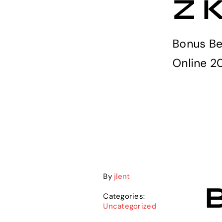
Z 
Bonus Be
Online 2
By
jlent
Categories:
Uncategorized