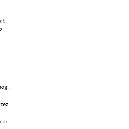
ać
z
ogi,
rzez
ych