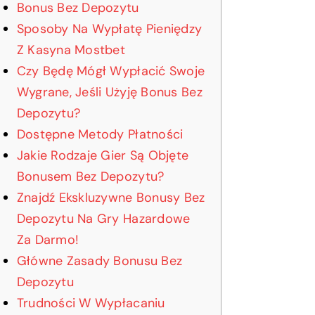
Bonus Bez Depozytu
Sposoby Na Wypłatę Pieniędzy
Z Kasyna Mostbet
Czy Będę Mógł Wypłacić Swoje
Wygrane, Jeśli Użyję Bonus Bez
Depozytu?
Dostępne Metody Płatności
Jakie Rodzaje Gier Są Objęte
Bonusem Bez Depozytu?
Znajdź Ekskluzywne Bonusy Bez
Depozytu Na Gry Hazardowe
Za Darmo!
Główne Zasady Bonusu Bez
Depozytu
Trudności W Wypłacaniu