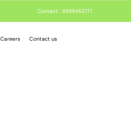
Contact : 9398462717
Careers
Contact us