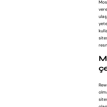
Most
vere
ulaş
yete
kull
site
resm
M
çe
Rewa
olma
site
olan