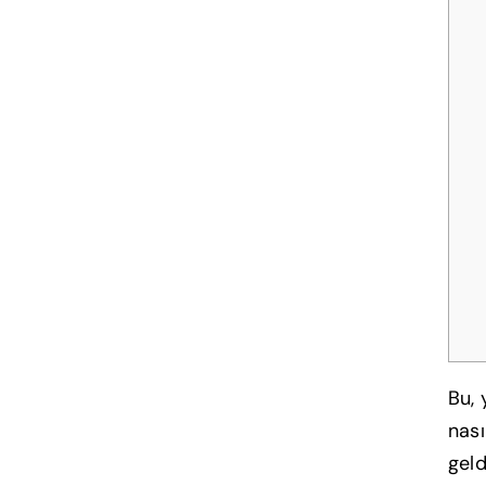
Bu, 
nası
gel