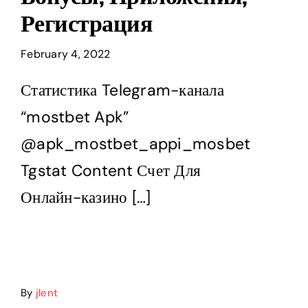
Services
Регистрация
February 4, 2022
Careers
Статистика Telegram-канала
Contact us
“mostbet Apk”
@apk_mostbet_appi_mosbet
Tgstat Content Счет Для
Онлайн-казино […]
By
jlent