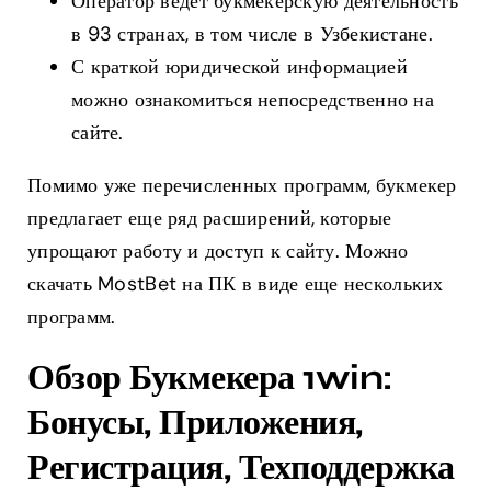
Оператор ведет букмекерскую деятельность
в 93 странах, в том числе в Узбекистане.
С краткой юридической информацией
можно ознакомиться непосредственно на
сайте.
Помимо уже перечисленных программ, букмекер
предлагает еще ряд расширений, которые
упрощают работу и доступ к сайту. Можно
скачать MostBet на ПК в виде еще нескольких
программ.
Обзор Букмекера 1win:
Бонусы, Приложения,
Регистрация, Техподдержка