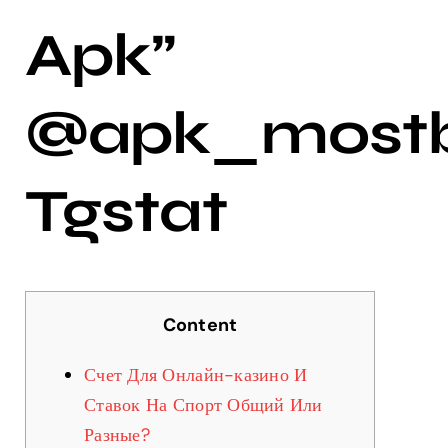
Apk”
@apk_mostb
Tgstat
Content
Счет Для Онлайн-казино И
Ставок На Спорт Общий Или
Разные?