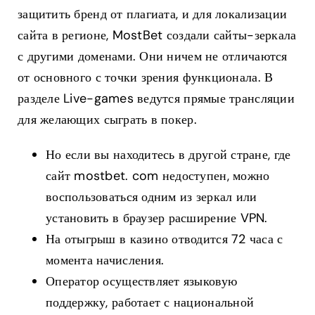
защитить бренд от плагиата, и для локализации
сайта в регионе, MostBet создали сайты-зеркала
с другими доменами. Они ничем не отличаются
от основного с точки зрения функционала. В
разделе Live-games ведутся прямые трансляции
для желающих сыграть в покер.
Но если вы находитесь в другой стране, где
сайт mostbet. com недоступен, можно
воспользоваться одним из зеркал или
установить в браузер расширение VPN.
На отыгрыш в казино отводится 72 часа с
момента начисления.
Оператор осуществляет языковую
поддержку, работает с национальной