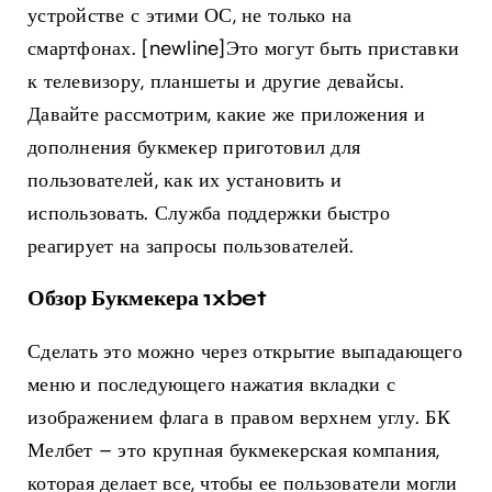
устройстве с этими ОС, не только на
смартфонах. [newline]Это могут быть приставки
к телевизору, планшеты и другие девайсы.
Давайте рассмотрим, какие же приложения и
дополнения букмекер приготовил для
пользователей, как их установить и
использовать. Служба поддержки быстро
реагирует на запросы пользователей.
Обзор Букмекера 1xbet
Сделать это можно через открытие выпадающего
меню и последующего нажатия вкладки с
изображением флага в правом верхнем углу. БК
Мелбет – это крупная букмекерская компания,
которая делает все, чтобы ее пользователи могли