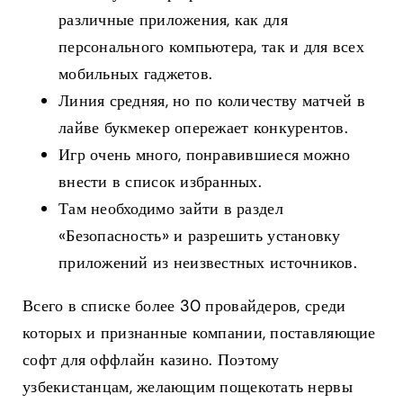
различные приложения, как для
персонального компьютера, так и для всех
мобильных гаджетов.
Линия средняя, но по количеству матчей в
лайве букмекер опережает конкурентов.
Игр очень много, понравившиеся можно
внести в список избранных.
Там необходимо зайти в раздел
«Безопасность» и разрешить установку
приложений из неизвестных источников.
Всего в списке более 30 провайдеров, среди
которых и признанные компании, поставляющие
софт для оффлайн казино. Поэтому
узбекистанцам, желающим пощекотать нервы