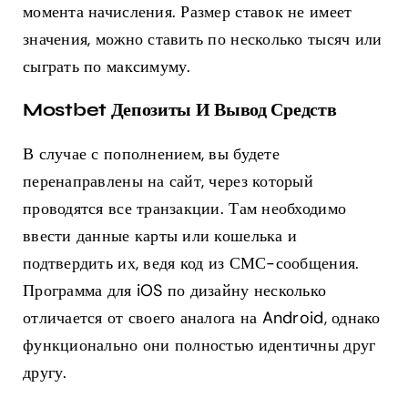
момента начисления. Размер ставок не имеет
значения, можно ставить по несколько тысяч или
сыграть по максимуму.
Mostbet Депозиты И Вывод Средств
В случае с пополнением, вы будете
перенаправлены на сайт, через который
проводятся все транзакции. Там необходимо
ввести данные карты или кошелька и
подтвердить их, ведя код из СМС-сообщения.
Программа для iOS по дизайну несколько
отличается от своего аналога на Android, однако
функционально они полностью идентичны друг
другу.