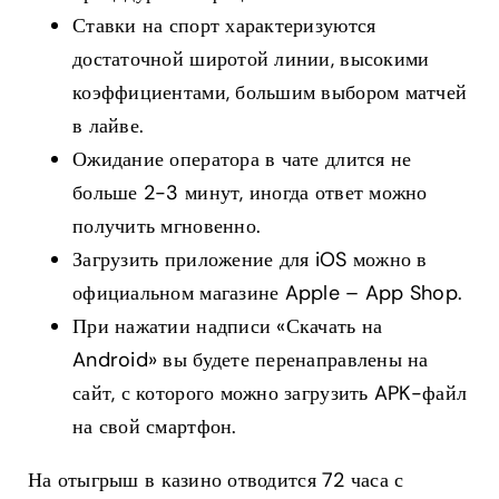
Ставки на спорт характеризуются
достаточной широтой линии, высокими
коэффициентами, большим выбором матчей
в лайве.
Ожидание оператора в чате длится не
больше 2-3 минут, иногда ответ можно
получить мгновенно.
Загрузить приложение для iOS можно в
официальном магазине Apple – App Shop.
При нажатии надписи «Скачать на
Android» вы будете перенаправлены на
сайт, с которого можно загрузить APK-файл
на свой смартфон.
На отыгрыш в казино отводится 72 часа с