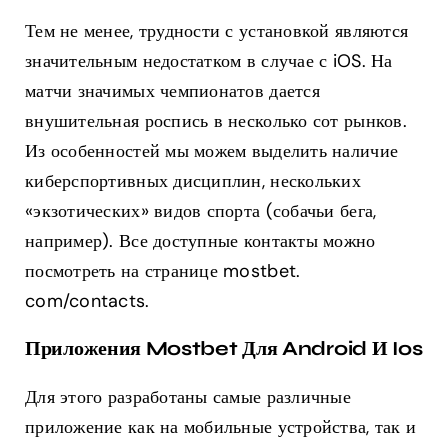
Тем не менее, трудности с установкой являются
значительным недостатком в случае с iOS. На
матчи значимых чемпионатов дается
внушительная роспись в несколько сот рынков.
Из особенностей мы можем выделить наличие
киберспортивных дисциплин, нескольких
«экзотических» видов спорта (собачьи бега,
например). Все доступные контакты можно
посмотреть на странице mostbet.
com/contacts.
Приложения Mostbet Для Android И Ios
Для этого разработаны самые различные
приложение как на мобильные устройства, так и