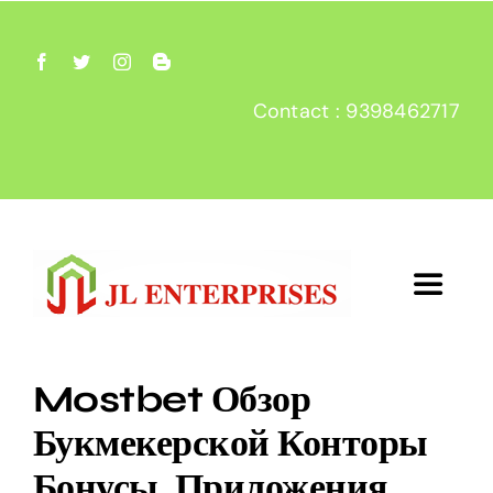
Skip
to
content
Contact : 9398462717
Toggle
Navigat
Home
Mostbet Обзор
Букмекерской Конторы
About
Бонусы, Приложения,