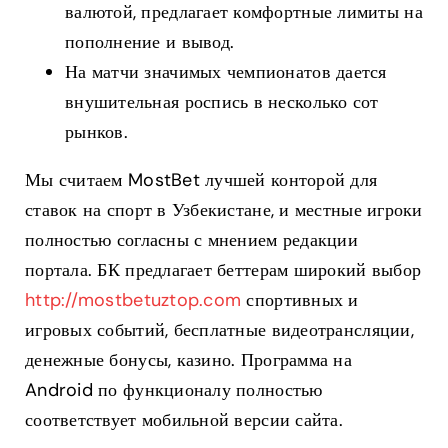
валютой, предлагает комфортные лимиты на
пополнение и вывод.
На матчи значимых чемпионатов дается
внушительная роспись в несколько сот
рынков.
Мы считаем MostBet лучшей конторой для
ставок на спорт в Узбекистане, и местные игроки
полностью согласны с мнением редакции
портала. БК предлагает беттерам широкий выбор
http://mostbetuztop.com
спортивных и
игровых событий, бесплатные видеотрансляции,
денежные бонусы, казино. Программа на
Android по функционалу полностью
соответствует мобильной версии сайта.