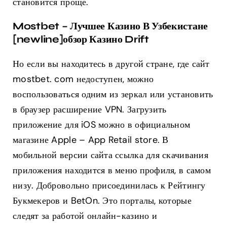
становится проще.
Mostbet – Лучшее Казино В Узбекистане
[newline]обзор Казино Drift
Но если вы находитесь в другой стране, где сайт
mostbet. com недоступен, можно
воспользоваться одним из зеркал или установить
в браузер расширение VPN. Загрузить
приложение для iOS можно в официальном
магазине Apple – App Retail store. В
мобильной версии сайта ссылка для скачивания
приложения находится в меню профиля, в самом
низу. Добровольно присоединилась к Рейтингу
Букмекеров и BetOn. Это порталы, которые
следят за работой онлайн-казино и