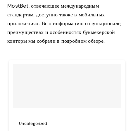
MostBet, отвечающее международным
стандартам, доступно также в мобильных
приложениях. Всю информацию о функционале,
преимуществах и особенностях букмекерской
конторы мы собрали в подробном обзоре.
Uncategorized