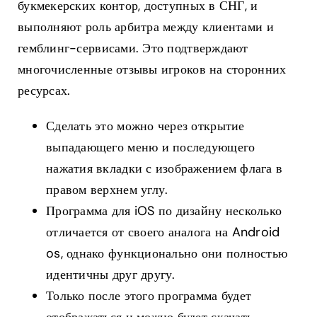
букмекерских контор, доступных в СНГ, и
выполняют роль арбитра между клиентами и
гемблинг-сервисами. Это подтверждают
многочисленные отзывы игроков на сторонних
ресурсах.
Сделать это можно через открытие
выпадающего меню и последующего
нажатия вкладки с изображением флага в
правом верхнем углу.
Программа для iOS по дизайну несколько
отличается от своего аналога на Android
os, однако функционально они полностью
идентичны друг другу.
Только после этого программа будет