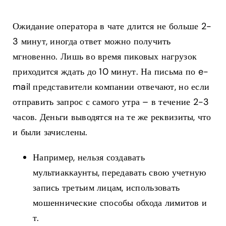
Ожидание оператора в чате длится не больше 2-
3 минут, иногда ответ можно получить
мгновенно. Лишь во время пиковых нагрузок
приходится ждать до 10 минут. На письма по e-
mail представители компании отвечают, но если
отправить запрос с самого утра – в течение 2-3
часов. Деньги выводятся на те же реквизиты, что
и были зачислены.
Например, нельзя создавать
мультиаккаунты, передавать свою учетную
запись третьим лицам, использовать
мошеннические способы обхода лимитов и
т.