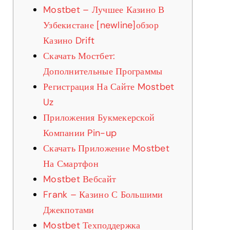
Mostbet – Лучшее Казино В
Узбекистане [newline]обзор
Казино Drift
Скачать Мостбет:
Дополнительные Программы
Регистрация На Сайте Mostbet
Uz
Приложения Букмекерской
Компании Pin-up
Скачать Приложение Mostbet
На Смартфон
Mostbet Вебсайт
Frank – Казино С Большими
Джекпотами
Mostbet Техподдержка