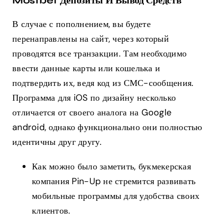
Mostbet Депозиты И Вывод Средств
В случае с пополнением, вы будете
перенаправлены на сайт, через который
проводятся все транзакции. Там необходимо
ввести данные карты или кошелька и
подтвердить их, ведя код из СМС-сообщения.
Программа для iOS по дизайну несколько
отличается от своего аналога на Google
android, однако функционально они полностью
идентичны друг другу.
Как можно было заметить, букмекерская
компания Pin-Up не стремится развивать
мобильные программы для удобства своих
клиентов.