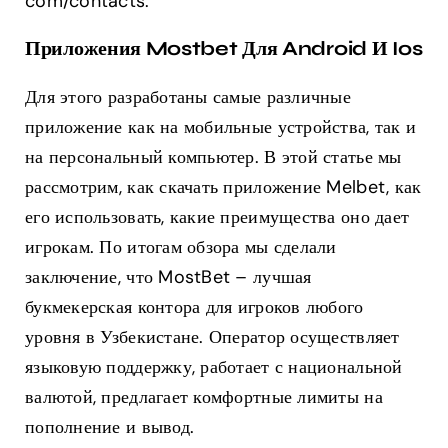
com/contacts.
Приложения Mostbet Для Android И Ios
Для этого разработаны самые различные
приложение как на мобильные устройства, так и
на персональный компьютер. В этой статье мы
рассмотрим, как скачать приложение Melbet, как
его использовать, какие преимущества оно дает
игрокам. По итогам обзора мы сделали
заключение, что MostBet – лучшая
букмекерская контора для игроков любого
уровня в Узбекистане. Оператор осуществляет
языковую поддержку, работает с национальной
валютой, предлагает комфортные лимиты на
пополнение и вывод.