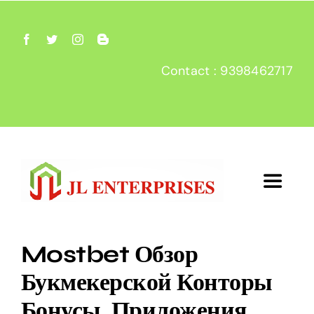
Skip
to
content
Contact : 9398462717
Toggle
Navigat
Home
Mostbet Обзор
Букмекерской Конторы
About
Бонусы, Приложения,