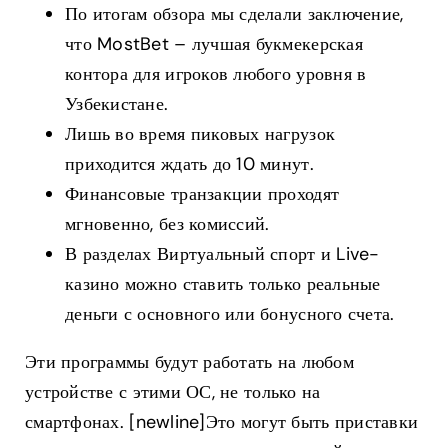
По итогам обзора мы сделали заключение,
что MostBet – лучшая букмекерская
контора для игроков любого уровня в
Узбекистане.
Лишь во время пиковых нагрузок
приходится ждать до 10 минут.
Финансовые транзакции проходят
мгновенно, без комиссий.
В разделах Виртуальный спорт и Live-
казино можно ставить только реальные
деньги с основного или бонусного счета.
Эти программы будут работать на любом
устройстве с этими ОС, не только на
смартфонах. [newline]Это могут быть приставки