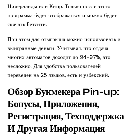
Нидерланды или Кипр. Только после этого
программа будет отображаться и можно будет
скачать Бетсити.
При этом для отыгрыша можно использовать и
выигранные деньги. Учитывая, что отдача
многих автоматов доходит до 94-97%, это
несложно. Для удобства пользователей
переведен на 25 языков, есть и узбекский.
Обзор Букмекера Pin-up:
Бонусы, Приложения,
Регистрация, Техподдержка
И Другая Информация