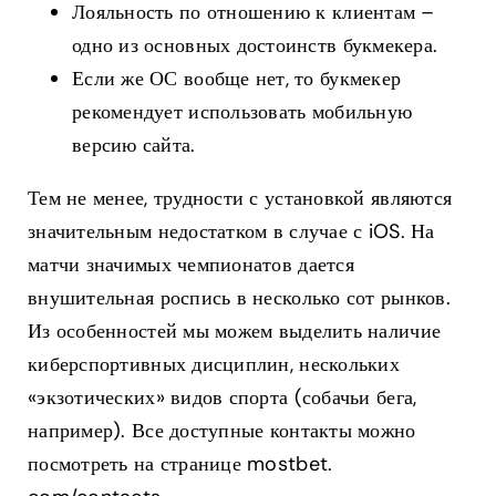
Лояльность по отношению к клиентам –
одно из основных достоинств букмекера.
Если же ОС вообще нет, то букмекер
рекомендует использовать мобильную
версию сайта.
Тем не менее, трудности с установкой являются
значительным недостатком в случае с iOS. На
матчи значимых чемпионатов дается
внушительная роспись в несколько сот рынков.
Из особенностей мы можем выделить наличие
киберспортивных дисциплин, нескольких
«экзотических» видов спорта (собачьи бега,
например). Все доступные контакты можно
посмотреть на странице mostbet.