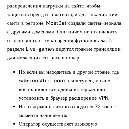
распределения нагрузки на сайте, чтобы
защитить бренд от плагиата, и для локализации
сайта в регионе, MostBet создали сайты-зеркала
с другими доменами. Они ничем не отличаются
от основного с точки зрения функционала. В
разделе Live-games ведутся прямые трансляции
для желающих сыграть в покер.
Но если вы находитесь в другой стране, где
сайт mostbet. com недоступен, можно
воспользоваться одним из зеркал или
установить в браузер расширение VPN.
На отыгрыш в казино отводится 72 часа с
момента начисления.
Оператор осуществляет языковую