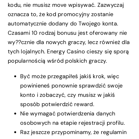
kodu, nie musisz move wpisywać. Zazwyczaj
oznacza to, że kod promocyjny zostanie
automatycznie dodany do Twojego konta.
Czasami 10 rodzaj bonusu jest oferowany nie
wy??cznie dla nowych graczy, lecz również dla
tych lojalnych. Energy Casino cieszy się sporą
popularnością wśród polskich graczy.
Być może przegapiłeś jakiś krok, więc
powinieneś ponownie sprawdzić swoje
konto i zobaczyć, czy musisz w jakiś
sposób potwierdzić reward.
Nie wymagać potwierdzenia danych
osobowych na etapie rejestracji profilu.
Raz jeszcze przypominamy, że regulamin