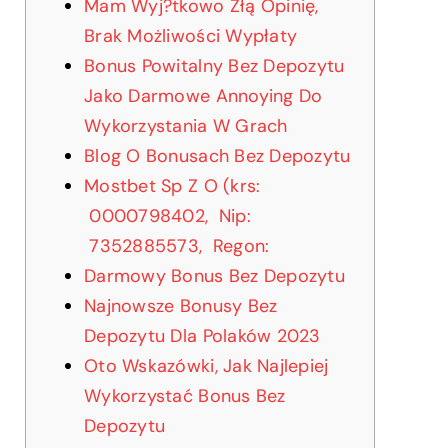
Mam Wyj?tkowo Złą Opinię,
Brak Możliwości Wypłaty
Bonus Powitalny Bez Depozytu
Jako Darmowe Annoying Do
Wykorzystania W Grach
Blog O Bonusach Bez Depozytu
Mostbet Sp Z O (krs:
0000798402, Nip:
7352885573, Regon:
Darmowy Bonus Bez Depozytu
Najnowsze Bonusy Bez
Depozytu Dla Polaków 2023
Oto Wskazówki, Jak Najlepiej
Wykorzystać Bonus Bez
Depozytu