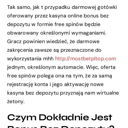
Tak samo, jak t przypadku darmowej gotówki
oferowany przez kasyna online bonus bez
depozytu w formie free spinów będzie
obwarowany określonymi wymaganiami.
Gracz powinien wiedzieć, że darmowe
zakręcenia zawsze są przeznaczone do
wykorzystania mhh
http://mostbetpltop.com
jednym, określonym automacie. Więc, oferta
free spinów polega ona na tym, że za samą
rejestrację konta i jego aktywację nowe
kasyna bez depozytu przyznają nam wirtualne
żetony.
Czym Dokładnie Jest