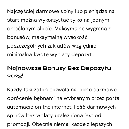
Najczęściej darmowe spiny lub pieniądze na
start można wykorzystać tylko na jednym
określonym slocie. Maksymalną wygraną z .
bonusów, maksymalną wysokość
poszczególnych zakładów względnie
minimalną kwotę wypłaty depozytu.
Najnowsze Bonusy Bez Depozytu
2023!
Każdy taki żeton pozwala na jedno darmowe
obrócenie bębnami na wybranym przez portal
automacie on the internet. Ilość darmowych
spinów bez wpłaty uzależniona jest od
promocji. Obecnie niemal każde z lepszych