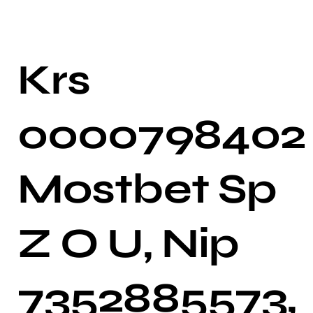
Krs
0000798402
Mostbet Sp
Z O U, Nip
7352885573,