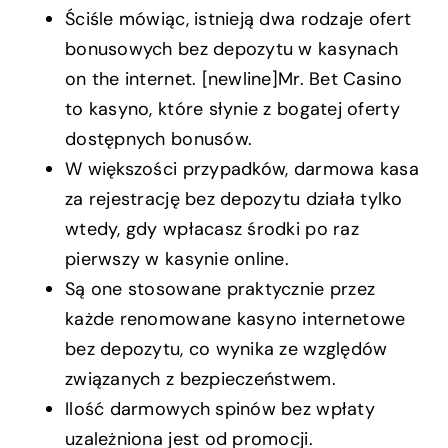
Ściśle mówiąc, istnieją dwa rodzaje ofert
bonusowych bez depozytu w kasynach
on the internet. [newline]Mr. Bet Casino
to kasyno, które słynie z bogatej oferty
dostępnych bonusów.
W większości przypadków, darmowa kasa
za rejestrację bez depozytu działa tylko
wtedy, gdy wpłacasz środki po raz
pierwszy w kasynie online.
Są one stosowane praktycznie przez
każde renomowane kasyno internetowe
bez depozytu, co wynika ze względów
związanych z bezpieczeństwem.
Ilość darmowych spinów bez wpłaty
uzależniona jest od promocji.