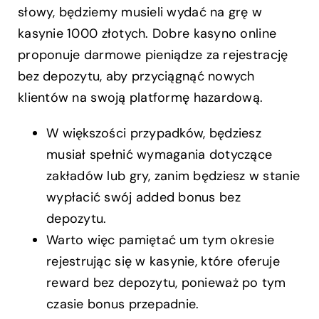
słowy, będziemy musieli wydać na grę w
kasynie 1000 złotych. Dobre kasyno online
proponuje darmowe pieniądze za rejestrację
bez depozytu, aby przyciągnąć nowych
klientów na swoją platformę hazardową.
W większości przypadków, będziesz
musiał spełnić wymagania dotyczące
zakładów lub gry, zanim będziesz w stanie
wypłacić swój added bonus bez
depozytu.
Warto więc pamiętać um tym okresie
rejestrując się w kasynie, które oferuje
reward bez depozytu, ponieważ po tym
czasie bonus przepadnie.