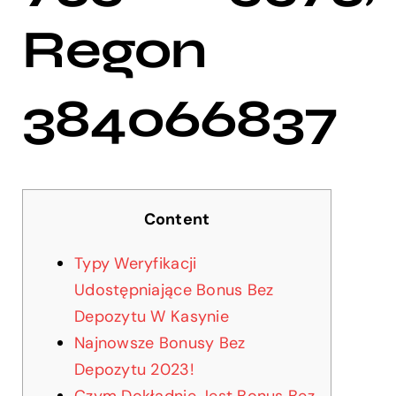
Regon
384066837
Content
Typy Weryfikacji
Udostępniające Bonus Bez
Depozytu W Kasynie
Najnowsze Bonusy Bez
Depozytu 2023!