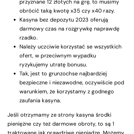
przyznane 12 złotych na grę, to musimy
obrócić taką kwotę x35 czy x40 razy.
Kasyna bez depozytu 2023 oferują
darmowy czas na rozgrywkę naprawdę
rzadko.
Należy uczciwie korzystać se wszystkich
ofert, w przeciwnym wypadku
ryzykujemy utratę bonusu.
Tak, jest to grunzochse najbardziej
bezpieczne i niezawodne, oczywiście pod
warunkiem, że korzystamy z godnego
zaufania kasyna.
Jeśli otrzymamy ze strony kasyna środki
pieniężne czy też darmowe obroty, to są 1
traktowane jak prawdziwe pieniądze. Możemy