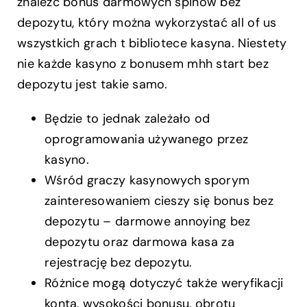
znaleźć bonus darmowych spinów bez
depozytu, który można wykorzystać all of us
wszystkich grach t bibliotece kasyna. Niestety
nie każde kasyno z bonusem mhh start bez
depozytu jest takie samo.
Będzie to jednak zależało od
oprogramowania używanego przez
kasyno.
Wśród graczy kasynowych sporym
zainteresowaniem cieszy się bonus bez
depozytu – darmowe annoying bez
depozytu oraz darmowa kasa za
rejestrację bez depozytu.
Różnice mogą dotyczyć także weryfikacji
konta, wysokości bonusu, obrotu