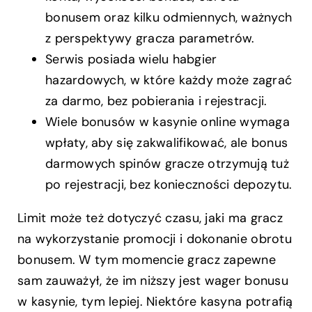
bonusem oraz kilku odmiennych, ważnych
z perspektywy gracza parametrów.
Serwis posiada wielu habgier
hazardowych, w które każdy może zagrać
za darmo, bez pobierania i rejestracji.
Wiele bonusów w kasynie online wymaga
wpłaty, aby się zakwalifikować, ale bonus
darmowych spinów gracze otrzymują tuż
po rejestracji, bez konieczności depozytu.
Limit może też dotyczyć czasu, jaki ma gracz
na wykorzystanie promocji i dokonanie obrotu
bonusem. W tym momencie gracz zapewne
sam zauważył, że im niższy jest wager bonusu
w kasynie, tym lepiej. Niektóre kasyna potrafią