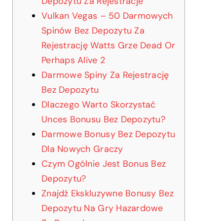
Depozytu Za Rejestracje
Vulkan Vegas – 50 Darmowych
Spinów Bez Depozytu Za
Rejestrację Watts Grze Dead Or
Perhaps Alive 2
Darmowe Spiny Za Rejestrację
Bez Depozytu
Dlaczego Warto Skorzystać
Unces Bonusu Bez Depozytu?
Darmowe Bonusy Bez Depozytu
Dla Nowych Graczy
Czym Ogólnie Jest Bonus Bez
Depozytu?
Znajdź Ekskluzywne Bonusy Bez
Depozytu Na Gry Hazardowe