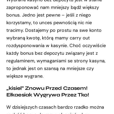
zaproponować nam mniejszy bądź większy
bonus. Jedno jest pewne – jeśli z niego
korzystamy, to unces pewnością nic nie
tracimy. Dostajemy po prostu na swe konto
wybraną kwotę, którą mamy carry out
rozdysponowania w kasynie. Choć oczywiście
każdy bonus bez depozytu związany jest z
regulaminem, wymaganiami se strony kasyna,
to jednak jest on szansą na mniejsze czy
większe wygrane.
„kisiel” Znowu Przed Czasem!
Ełkaesiak Wygrywa Przez Tko!
W dzisiejszych czasach bardzo rzadko można