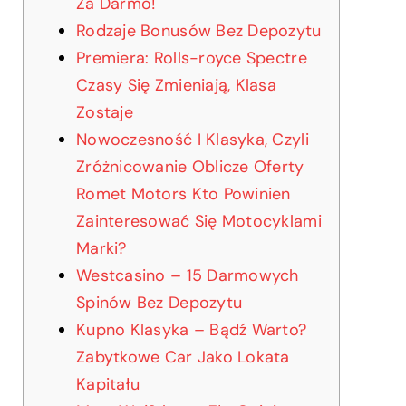
Za Darmo!
Rodzaje Bonusów Bez Depozytu
Premiera: Rolls-royce Spectre
Czasy Się Zmieniają, Klasa
Zostaje
Nowoczesność I Klasyka, Czyli
Zróżnicowanie Oblicze Oferty
Romet Motors Kto Powinien
Zainteresować Się Motocyklami
Marki?
Westcasino – 15 Darmowych
Spinów Bez Depozytu
Kupno Klasyka – Bądź Warto?
Zabytkowe Car Jako Lokata
Kapitału