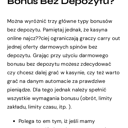
Bonus Bez Depozytu?
Można wyróżnić trzy główne typy bonusów
bez depozytu. Pamiętaj jednak, że kasyna
online najcz??ciej ograniczają graczy carry out
jednej oferty darmowych spinów bez
depozytu. Grając przy użyciu darmowego
bonusu bez depozytu możesz zdecydować
czy chcesz dalej grać w kasynie, czy też warto
grać na danym automacie za prawdziwe
pieniądze. Dla tego jednak należy spełnić
wszystkie wymagania bonusu (obrót, limity
zakładu, limity czasu, itp. ).
Polega to em tym, iż jeśli mamy