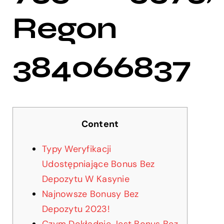
Regon
384066837
Content
Typy Weryfikacji
Udostępniające Bonus Bez
Depozytu W Kasynie
Najnowsze Bonusy Bez
Depozytu 2023!