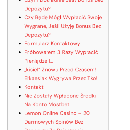
Czym Dokładnie Jest Bonus Bez
Depozytu?
Czy Będę Mógł Wypłacić Swoje
Wygrane, Jeśli Użyję Bonus Bez
Depozytu?
Formularz Kontaktowy
Próbowałem 3 Razy Wypłacić
Pieniądze I…
„kisiel” Znowu Przed Czasem!
Ełkaesiak Wygrywa Przez Tko!
Kontakt
Nie Zostały Wpłacone Środki
Na Konto Mostbet
Lemon Online Casino – 20
Darmowych Spinów Bez