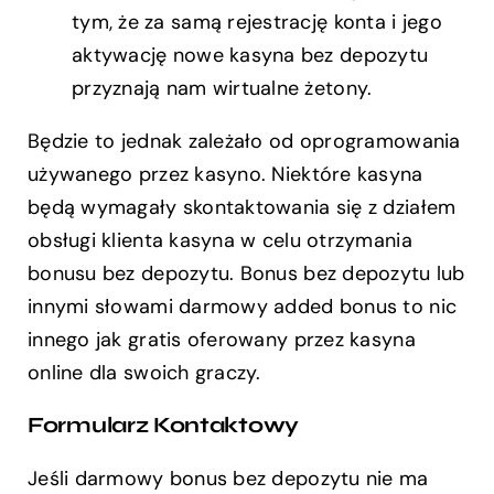
tym, że za samą rejestrację konta i jego
aktywację nowe kasyna bez depozytu
przyznają nam wirtualne żetony.
Będzie to jednak zależało od oprogramowania
używanego przez kasyno. Niektóre kasyna
będą wymagały skontaktowania się z działem
obsługi klienta kasyna w celu otrzymania
bonusu bez depozytu. Bonus bez depozytu lub
innymi słowami darmowy added bonus to nic
innego jak gratis oferowany przez kasyna
online dla swoich graczy.
Formularz Kontaktowy
Jeśli darmowy bonus bez depozytu nie ma