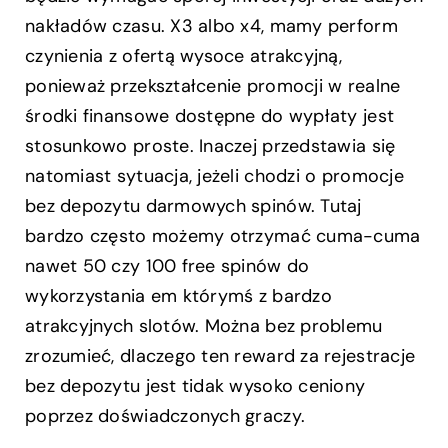
nakładów czasu. X3 albo x4, mamy perform
czynienia z ofertą wysoce atrakcyjną,
ponieważ przekształcenie promocji w realne
środki finansowe dostępne do wypłaty jest
stosunkowo proste. Inaczej przedstawia się
natomiast sytuacja, jeżeli chodzi o promocje
bez depozytu darmowych spinów. Tutaj
bardzo często możemy otrzymać cuma-cuma
nawet 50 czy 100 free spinów do
wykorzystania em którymś z bardzo
atrakcyjnych slotów. Można bez problemu
zrozumieć, dlaczego ten reward za rejestracje
bez depozytu jest tidak wysoko ceniony
poprzez doświadczonych graczy.