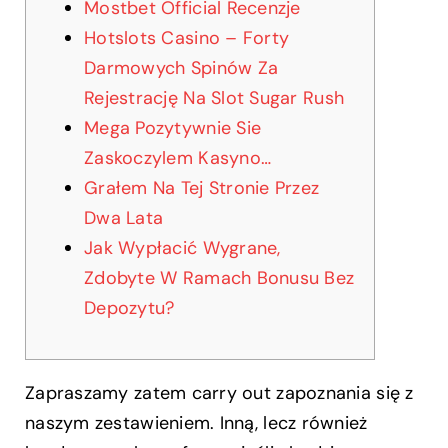
Mostbet Official Recenzje
Hotslots Casino – Forty
Darmowych Spinów Za
Rejestrację Na Slot Sugar Rush
Mega Pozytywnie Sie
Zaskoczylem Kasyno…
Grałem Na Tej Stronie Przez
Dwa Lata
Jak Wypłacić Wygrane,
Zdobyte W Ramach Bonusu Bez
Depozytu?
Zapraszamy zatem carry out zapoznania się z
naszym zestawieniem. Inną, lecz również