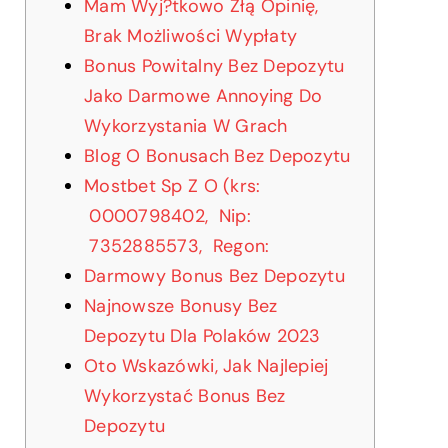
Mam Wyj?tkowo Złą Opinię,
Brak Możliwości Wypłaty
Bonus Powitalny Bez Depozytu
Jako Darmowe Annoying Do
Wykorzystania W Grach
Blog O Bonusach Bez Depozytu
Mostbet Sp Z O (krs:
0000798402, Nip:
7352885573, Regon:
Darmowy Bonus Bez Depozytu
Najnowsze Bonusy Bez
Depozytu Dla Polaków 2023
Oto Wskazówki, Jak Najlepiej
Wykorzystać Bonus Bez
Depozytu