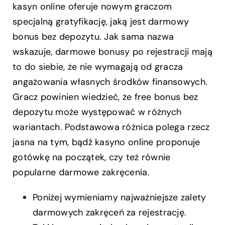
kasyn online oferuje nowym graczom
specjalną gratyfikację, jaką jest darmowy
bonus bez depozytu. Jak sama nazwa
wskazuje, darmowe bonusy po rejestracji mają
to do siebie, że nie wymagają od gracza
angażowania własnych środków finansowych.
Gracz powinien wiedzieć, że free bonus bez
depozytu może występować w różnych
wariantach. Podstawowa różnica polega rzecz
jasna na tym, bądź kasyno online proponuje
gotówkę na początek, czy też równie
popularne darmowe zakręcenia.
Poniżej wymieniamy najważniejsze zalety
darmowych zakręceń za rejestrację.