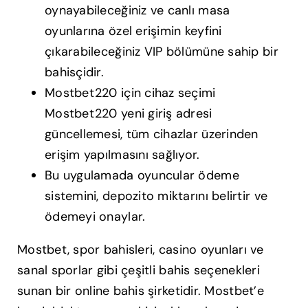
oynayabileceğiniz ve canlı masa
oyunlarına özel erişimin keyfini
çıkarabileceğiniz VIP bölümüne sahip bir
bahisçidir.
Mostbet220 için cihaz seçimi
Mostbet220 yeni giriş adresi
güncellemesi, tüm cihazlar üzerinden
erişim yapılmasını sağlıyor.
Bu uygulamada oyuncular ödeme
sistemini, depozito miktarını belirtir ve
ödemeyi onaylar.
Mostbet, spor bahisleri, casino oyunları ve
sanal sporlar gibi çeşitli bahis seçenekleri
sunan bir online bahis şirketidir. Mostbet’e