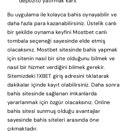
depozito yatırmak kârlı.
Bu uygulama ile kolayca bahis oynayabilir ve
daha fazla para kazanabilirsiniz. Üstelik canlı
bir şekilde oynama keyfini Mostbet canlı
tombala seçeneği sayesinde elde etmiş
olacaksınız. Mostbet sitesinde bahis yapmak
için sitenin nasıl bir site olduğunu bilmek ve
nasıl bir hizmet verdiğini bilmek gerekir.
Sitemizdeki 1XBET giriş adresini tıklatarak
dakikalar içinde kayıt olabilirsiniz. Daha sonra
bahis sitesinde sağlanan imkanlarda
yararlanmak için özgür olacaksınız. Online
bahis sitesi sunmuş olduğu avantajlar
sayesinde bahis siteleri arasında öne
çıkmaktadır.