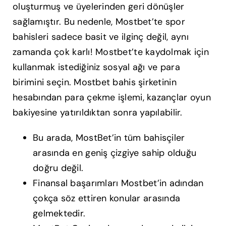
oluşturmuş ve üyelerinden geri dönüşler
sağlamıştır. Bu nedenle, Mostbet’te spor
bahisleri sadece basit ve ilginç değil, aynı
zamanda çok karlı! Mostbet’te kaydolmak için
kullanmak istediğiniz sosyal ağı ve para
birimini seçin. Mostbet bahis şirketinin
hesabından para çekme işlemi, kazançlar oyun
bakiyesine yatırıldıktan sonra yapılabilir.
Bu arada, MostBet’in tüm bahisçiler
arasında en geniş çizgiye sahip olduğu
doğru değil.
Finansal başarımları Mostbet’in adından
çokça söz ettiren konular arasında
gelmektedir.