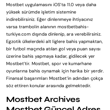
Mostbet uygulamasını iOS’ta 11.0 veya daha
yüksek sürümde işletim sistemine
indirebilirsiniz. Eğer dinlenmeye ihtiyacınız
varsa trambolin alanının mostbetbahis-
turkiye.com dışında dinlenip, ara verebilirsiniz.
Egzotik ülkelerdeki alt liglere bahis yapmaktan,
bir futbol maçında atılan gol veya puan sayısı
üzerine bahis yapmaya kadar, gidilecek yer
Mostbet’tir. Mostbet, spor ve kumarhane
oyunlarına bahis oynamak için harika bir yerdir.
Finansal başarımları Mostbet’in adından çokça
söz ettiren konular arasında gelmektedir.
Mostbet Archives
Mostbet Güncel Adres