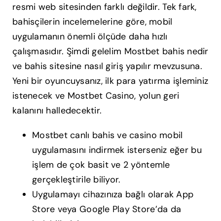
resmi web sitesinden farklı değildir. Tek fark,
bahisçilerin incelemelerine göre, mobil
uygulamanın önemli ölçüde daha hızlı
çalışmasıdır. Şimdi gelelim Mostbet bahis nedir
ve bahis sitesine nasıl giriş yapılır mevzusuna.
Yeni bir oyuncuysanız, ilk para yatırma işleminiz
istenecek ve Mostbet Casino, yolun geri
kalanını halledecektir.
Mostbet canlı bahis ve casino mobil
uygulamasını indirmek isterseniz eğer bu
işlem de çok basit ve 2 yöntemle
gerçekleştirile biliyor.
Uygulamayı cihazınıza bağlı olarak App
Store veya Google Play Store’da da