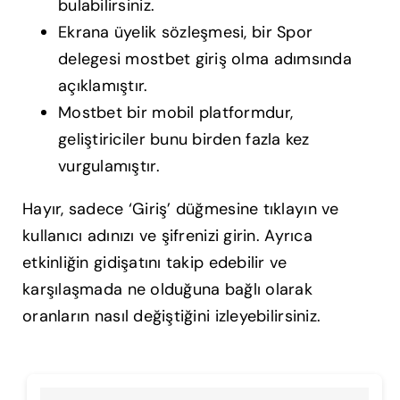
bulabilirsiniz.
Ekrana üyelik sözleşmesi, bir Spor
delegesi mostbet giriş olma adımsında
açıklamıştır.
Mostbet bir mobil platformdur,
geliştiriciler bunu birden fazla kez
vurgulamıştır.
Hayır, sadece ‘Giriş’ düğmesine tıklayın ve
kullanıcı adınızı ve şifrenizi girin. Ayrıca
etkinliğin gidişatını takip edebilir ve
karşılaşmada ne olduğuna bağlı olarak
oranların nasıl değiştiğini izleyebilirsiniz.