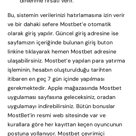
dinlenme fırsatı verir.
Bu, sistemin verilerinizi hatırlamasına izin verir
ve bir dahaki sefere Mostbet’e otomatik
olarak giriş yapılır. Güncel giriş adresine ise
sayfamızın içeriğinde bulunan giriş buton
linkine tıklayarak hemen Mostbet adresine
ulaşabilirsiniz. Mostbet‘e yapılan para yatırma
işleminin, hesabın oluşturulduğu tarihten
itibaren en geç 7 gün içinde yapılması
gerekmektedir. Apple mağazasında Mostbet
uygulaması sayfasına geleceksiniz, oradan
uygulamayı indirebilirsiniz. Bütün bonuslar
MostBet’in resmi web sitesinde var ve
kurallara göre her kayıttan keçen oyuncunun
postuna yollanıyor. Mostbet çevrimiçi