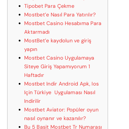
Tipobet Para Çekme
Mostbet’e Nasıl Para Yatırılır?
Mostbet Casino Hesabıma Para
Aktarmadı
MostBet’e kaydolun ve giriş
yapın
Mostbet Casino Uygulamaya
Siteye Giriş Yapamıyorum 1
Haftadır
Mostbet Indir Android Apk, Ios
Için Türkiye ️ Uygulaması Nasıl
Indirilir
Mostbet Aviator: Popüler oyun
nasıl oynanır ve kazanılır?
Bu 5 Basit Mostbet Tr Numarası