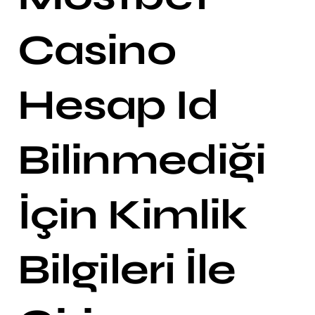
Casino
Hesap Id
Bilinmediği
İçin Kimlik
Bilgileri İle