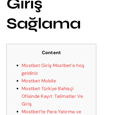
Giriş
Sağlama
Content
Mostbet Giriş Mostbet’e hoş
geldiniz
Mostbet Mobile
Mostbet Türkiye Bahisçi
Ofisinde Kayıt: Talimatlar Ve
Giriş
Mostbet’te Para Yatırma ve