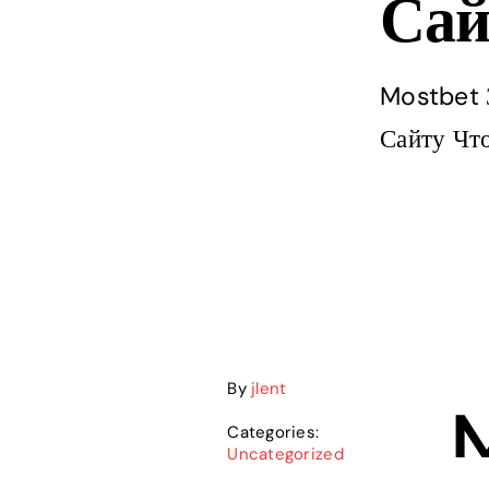
Сай
Mostbet 
Сайту Что
By
jlent
M
Categories:
Uncategorized