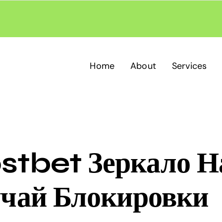
Home
About
Services
tbet Зеркало Н
чай Блокировки