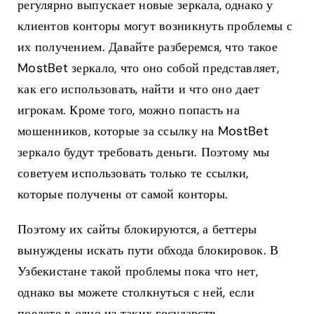
регулярно выпускает новые зеркала, однако у
клиентов конторы могут возникнуть проблемы с
их получением. Давайте разберемся, что такое
MostBet зеркало, что оно собой представляет,
как его использовать, найти и что оно дает
игрокам. Кроме того, можно попасть на
мошенников, которые за ссылку на MostBet
зеркало будут требовать деньги. Поэтому мы
советуем использовать только те ссылки,
которые получены от самой конторы.
Поэтому их сайты блокируются, а беттеры
вынуждены искать пути обхода блокировок. В
Узбекистане такой проблемы пока что нет,
однако вы можете столкнуться с ней, если
поедете в одно из таких государств.