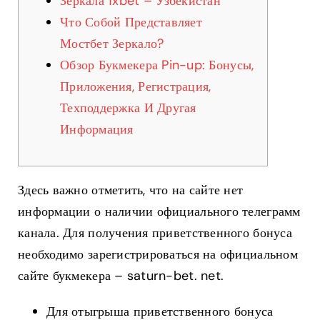
Зеркала 1xbet – Узбекистан
Что Собой Представляет
Мостбет Зеркало?
Обзор Букмекера Pin-up: Бонусы,
Приложения, Регистрация,
Техподдержка И Другая
Информация
Здесь важно отметить, что на сайте нет
информации о наличии официального телеграмм
канала. Для получения приветственного бонуса
необходимо зарегистрироваться на официальном
сайте букмекера – saturn-bet. net.
Для отыгрыша приветственного бонуса