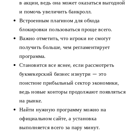
в акции, ведь она может оказаться выгодной
и помочь увеличить банкролл.
Встроенным плагином для обхода
блокировки пользоваться проще всего.
Важно отметить, что игроки не смогут
получить больше, чем регламентирует
программа.
Становится все яснее, если рассмотреть
букмекерский бизнес изнутри — это
поистине прибыльный сектор экономики,
ведь новые конторы продолжают появляться
на рынке.
Найти нужную программу можно на
официальном сайте, а установка
выполняется всего за пару минут.