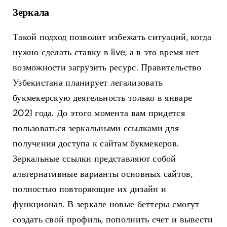
Зеркала
Такой подход позволит избежать ситуаций, когда
нужно сделать ставку в live, а в это время нет
возможности загрузить ресурс. Правительство
Узбекистана планирует легализовать
букмекерскую деятельность только в январе
2021 года. До этого момента вам придется
пользоваться зеркальными ссылками для
получения доступа к сайтам букмекеров.
Зеркальные ссылки представляют собой
альтернативные варианты основных сайтов,
полностью повторяющие их дизайн и
функционал. В зеркале новые беттеры смогут
создать свой профиль, пополнить счет и вывести