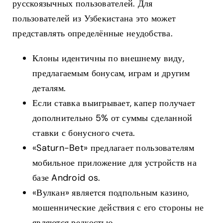
русскоязычных пользователей. Для
пользователей из Узбекистана это может
представлять определённые неудобства.
Клоны идентичны по внешнему виду,
предлагаемым бонусам, играм и другим
деталям.
Если ставка выигрывает, капер получает
дополнительно 5% от суммы сделанной
ставки с бонусного счета.
«Saturn-Bet» предлагает пользователям
мобильное приложение для устройств на
базе Android os.
«Вулкан» является подпольным казино,
мошеннические действия с его стороны не
являются редкостью.