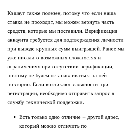
Кэшаут также полезен, потому что если наша
ставка не проходит, мы можем вернуть часть
средств, которые мы поставили. Верификация
аккаунта требуется для подтверждения личности
при выводе крупных сумм выигрышей. Ранее мы
уже писали о возможных сложностях и
ограничениях при отсутствии верификации,
поэтому не будем останавливаться на ней
повторно. Если возникают сложности при
регистрации, необходимо отправить запрос в
службу технической поддержки.
Есть только одно отличие – другой адрес,
который можно отличить по