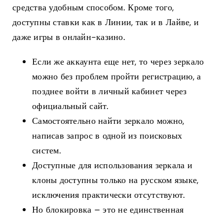
средства удобным способом. Кроме того,
доступны ставки как в Линии, так и в Лайве, и
даже игры в онлайн-казино.
Если же аккаунта еще нет, то через зеркало
можно без проблем пройти регистрацию, а
позднее войти в личный кабинет через
официальный сайт.
Самостоятельно найти зеркало можно,
написав запрос в одной из поисковых
систем.
Доступные для использования зеркала и
клоны доступны только на русском языке,
исключения практически отсутствуют.
Но блокировка – это не единственная