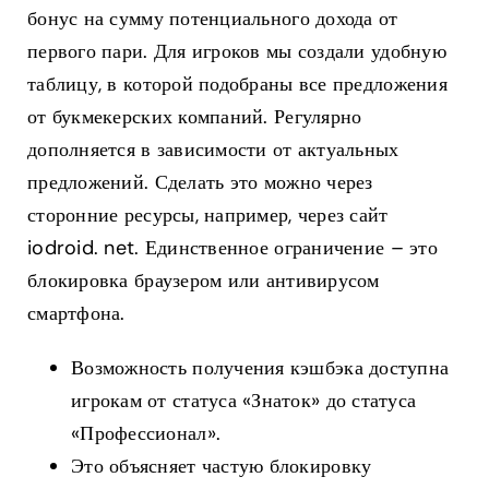
бонус на сумму потенциального дохода от
первого пари. Для игроков мы создали удобную
таблицу, в которой подобраны все предложения
от букмекерских компаний. Регулярно
дополняется в зависимости от актуальных
предложений. Сделать это можно через
сторонние ресурсы, например, через сайт
iodroid. net. Единственное ограничение – это
блокировка браузером или антивирусом
смартфона.
Возможность получения кэшбэка доступна
игрокам от статуса «Знаток» до статуса
«Профессионал».
Это объясняет частую блокировку