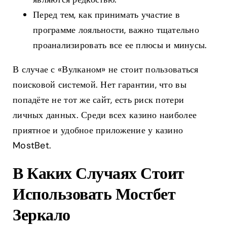
Перед тем, как принимать участие в
программе лояльности, важно тщательно
проанализировать все ее плюсы и минусы.
В случае с «Вулканом» не стоит пользоваться
поисковой системой. Нет гарантии, что вы
попадёте не тот же сайт, есть риск потери
личных данных. Среди всех казино наиболее
приятное и удобное приложение у казино
MostBet.
В Каких Случаях Стоит
Использовать Мостбет
Зеркало