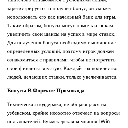
зарегистрируется и получит бонус, он сможет
использовать его как начальный банк для игры.
Таким образом, бонусы могут помочь игрокам
увеличить свои шансы на успех в мире ставок.
Для получения бонуса необходимо выполнение
определенных условий, поэтому игрок должен
ознакомиться с правилами, чтобы не потратить
свои финансы впустую. Каждый год количество
людей, делающих ставки, только увеличивается.
Бонусы В Формате Промокода
Техническая поддержка, не общающаяся на
узбекском, крайне неохотно отвечает на вопросы
пользователей. Букмекерская компания 1Win