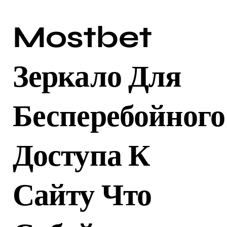
Mostbet
Зеркало Для
Бесперебойного
Доступа К
Сайту Что