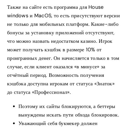
Также на сайте есть программа для House
windows и MacOS, то есть присутствуют версии
не только для мобильных платформ. Какие-либо
бонусы за установку приложений отсутствуют,
что можно назвать недостатком казино. Игрок
может получать кэшбэк в размере 10% от
проигранных денег. Он начисляется только в том
случае, если клиент оказался «в минусе» за
отчётный период. Возможность получения
кэшбэка доступна игрокам от статуса «Знаток»
до статуса «Профессионал».
Поэтому их сайты блокируются, а беттеры
вынуждены искать пути обхода блокировок.
Уважающий себя букмекер должен