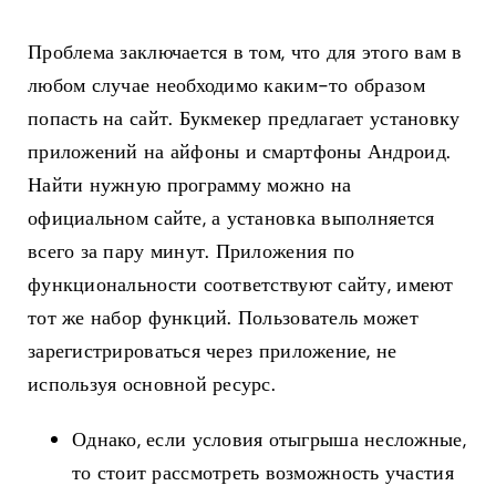
Проблема заключается в том, что для этого вам в
любом случае необходимо каким-то образом
попасть на сайт. Букмекер предлагает установку
приложений на айфоны и смартфоны Андроид.
Найти нужную программу можно на
официальном сайте, а установка выполняется
всего за пару минут. Приложения по
функциональности соответствуют сайту, имеют
тот же набор функций. Пользователь может
зарегистрироваться через приложение, не
используя основной ресурс.
Однако, если условия отыгрыша несложные,
то стоит рассмотреть возможность участия