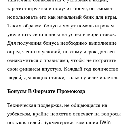
зарегистрируется и получит бонус, он сможет
использовать его как начальный банк для игры.
Таким образом, бонусы могут помочь игрокам
увеличить свои шансы на успех в мире ставок.
Для получения бонуса необходимо выполнение
определенных условий, поэтому игрок должен
ознакомиться с правилами, чтобы не потратить
свои финансы впустую. Каждый год количество
людей, делающих ставки, только увеличивается.
Бонусы В Формате Промокода
Техническая поддержка, не общающаяся на
узбекском, крайне неохотно отвечает на вопросы
пользователей. Букмекерская компания 1Win