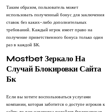
Таким образом, пользователь может
использовать полученный бонус для заключения
ставок без каких-либо дополнительных
требований. Каждый игрок имеет право на
получение приветственного бонуса только один
раз в каждой БК.
Mostbet Зеркало На
Случай Блокировки Сайта
Бк
Если вы хотите воспользоваться услугами
компании, которая заботится о доступе игроков к
сайту, то вам наверняка подойдет букмекерская