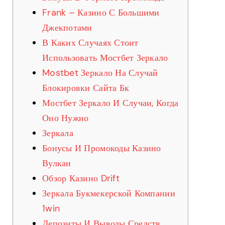
Frank – Казино С Большими
Джекпотами
В Каких Случаях Стоит
Использовать Мостбет Зеркало
Mostbet Зеркало На Случай
Блокировки Сайта Бк
Мостбет Зеркало И Случаи, Когда
Оно Нужно
Зеркала
Бонусы И Промокоды Казино
Вулкан
Обзор Казино Drift
Зеркала Букмекерской Компании
1win
Депозиты И Выводы Средств