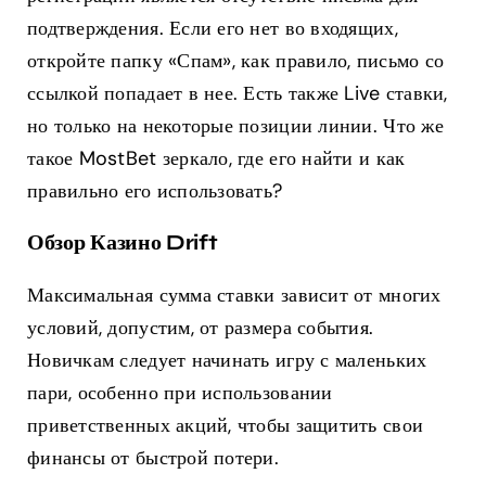
подтверждения. Если его нет во входящих,
откройте папку «Спам», как правило, письмо со
ссылкой попадает в нее. Есть также Live ставки,
но только на некоторые позиции линии. Что же
такое MostBet зеркало, где его найти и как
правильно его использовать?
Обзор Казино Drift
Максимальная сумма ставки зависит от многих
условий, допустим, от размера события.
Новичкам следует начинать игру с маленьких
пари, особенно при использовании
приветственных акций, чтобы защитить свои
финансы от быстрой потери.