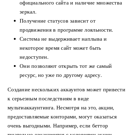
официального сайта и наличие множества
зеркал.
Получение статусов зависит от
продвижения в программе лояльности.
Система не выдерживает наплыва и
некоторое время сайт может быть
недоступен.
Они позволяют открыть тот же самый
ресурс, но уже по другому адресу.
Создание нескольких аккаунтов может привести
к серьезным последствиям в виде
мультиаккаунтинга. Несмотря на это, акции,
предоставляемые конторами, могут оказаться
очень выгодными. Например, если беттор
тщательно ознакомится с условиями акции,