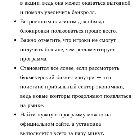
в акции, ведь она может оказаться выгодной
и помочь увеличить банкролл.
Встроенным плагином для обхода
блокировки пользоваться проще всего.
Важно отметить, что игроки не смогут
получить больше, чем регламентирует
программа.
Становится все яснее, если рассмотреть
букмекерский бизнес изнутри — это
поистине прибыльный сектор экономики,
ведь новые конторы продолжают появляться
на рынке.
Найти нужную программу можно на
официальном сайте, а установка
выполняется всего за пару минут.