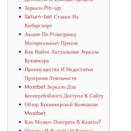
Зеркала Pin-up
Saturn-bet Ставки На
Киберспорт
Акции По Розыгрышу
Материальных Призов
Как Найти Актуальные Зеркала
Букмекера
Преимущества И Недостатки
Программ Лояльности
Mostbet Зеркало Для
Бесперебойного Доступа К Сайту
Обзор Букмекерской Компании
Mostbet
Как Можно Поиграть В Казино?
Отзывы И Жалобы О Казино