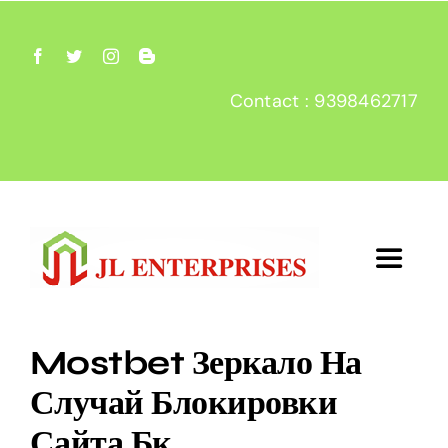
Skip
to
content
Contact : 9398462717
Toggle
Navigat
Home
Mostbet Зеркало На
Случай Блокировки
About
Сайта Бк