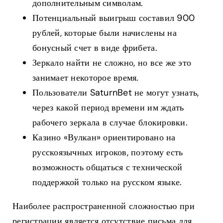
дополнительным символам.
Потенциальный выигрыш составил 900
рублей, которые были начислены на
бонусный счет в виде фрибета.
Зеркало найти не сложно, но все же это
занимает некоторое время.
Пользователи SaturnBet не могут узнать,
через какой период времени им ждать
рабочего зеркала в случае блокировки.
Казино «Вулкан» ориентировано на
русскоязычных игроков, поэтому есть
возможность общаться с технической
поддержкой только на русском языке.
Наиболее распространенной сложностью при
регистрации является отсутствие письма для