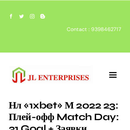
Skip
to
content
Contact : 9398462717
Toggle
Navigat
Home
Нл «1xbet» М 2022 23:
Плей-офф Match Day:
About
31 Goal + Заявки