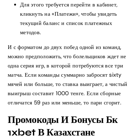
Для этого требуется перейти в кабинет,
кликнуть на «Платежи», чтобы увидеть
текущий баланс и список платежных
методов.
И с форматом до двух побед одной из команд,
можно предположить, что болельщиков ждет не
одна серия игр, в которой потребуются все три
матча. Если команды суммарно забросят sixty
мячей или больше, то ставка выиграет, а чистый
выигрыш составит 1000 тенге. Если сборные
отличатся 59 раз или меньше, то пари сгорит.
Промокоды И Бонусы Бк
1xbet В Казахстане