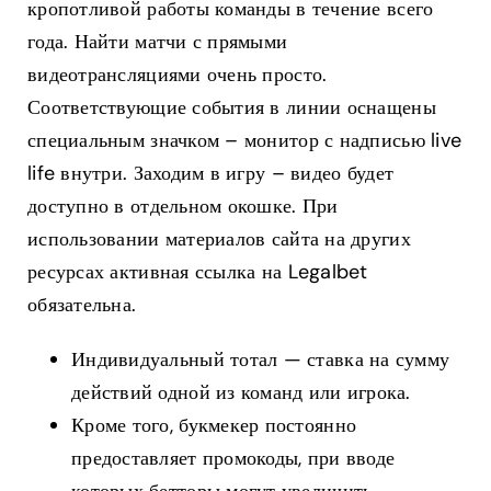
кропотливой работы команды в течение всего
года. Найти матчи с прямыми
видеотрансляциями очень просто.
Соответствующие события в линии оснащены
специальным значком – монитор с надписью live
life внутри. Заходим в игру – видео будет
доступно в отдельном окошке. При
использовании материалов сайта на других
ресурсах активная ссылка на Legalbet
обязательна.
Индивидуальный тотал — ставка на сумму
действий одной из команд или игрока.
Кроме того, букмекер постоянно
предоставляет промокоды, при вводе
которых бетторы могут увеличить