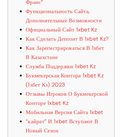
Франс”
Функциональность Сайта,
Дополнительные Возможности
Официальный Сайт 1xbet Kz
Как Сделать Депозит В 1xbet Kz?
Как Зарегистрироваться В 1хбет
В Казахстане
Служба Поддержки 1xbet Kz
Букмекерская Контора 1xbet Kz
(1хбет Кз) 2023
Отзывы Игроков О Букмекерской
Конторе 1xbet Kz
Мобильная Версия Сайта 1xbet
“кайрат” И 1xbet Вступают В
Новый Сезон