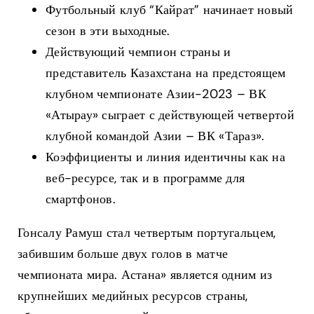
Футбольный клуб “Кайрат” начинает новый
сезон в эти выходные.
Действующий чемпион страны и
представитель Казахстана на предстоящем
клубном чемпионате Азии-2023 – ВК
«Атырау» сыграет с действующей четвертой
клубной командой Азии – ВК «Тараз».
Коэффициенты и линия идентичны как на
веб-ресурсе, так и в программе для
смартфонов.
Гонсалу Рамуш стал четвертым португальцем,
забившим больше двух голов в матче
чемпионата мира. Астана» является одним из
крупнейших медийных ресурсов страны,