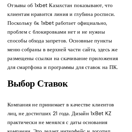
Отзывы об 1xbet Казахстан показывают, что
клиентам нравится линия и глубина росписи.
Поскольку бк 1xbet работает официально,
проблем с блокировками нет и не нужны
способы обхода запретов. Основные пункты
меню собраны в верхней части сайта, здесь же
размещены ссылки на скачивание приложения
для смартфона и программы для ставок на ПК.
Выбор Ставок
Компания не принимает в качестве клиентов
лиц, не достигших 21 года. Дизайн 1xBet KZ
практически не менялся с даты основания
компании. Это делает интерфейс и логотип