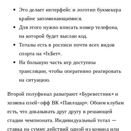
Это делает интерфейс и логотип букмекера
крайне запоминающимися.
Для этого нужно вписать номер телефона,
на которой будет выслан код.
Тоталы есть в росписи почти всех видов
спорта на «1хБет».
На большую часть игр доступны
трансляции, чтобы оперативно реагировать
на ситуацию.
Второй полуфинал разыграют «Буревестник» и
хозяева плей-офф ВК «Павлодар». Обоим клубам
есть, что доказывать друг другу в решающей
стадии чемпионата. Индивидуальный тотал —
ставка на сумму действий одной из команд или