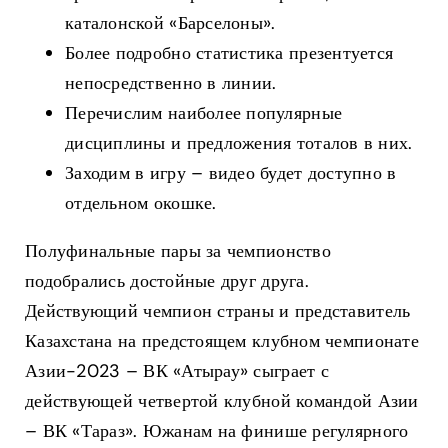
каталонской «Барселоны».
Более подробно статистика презентуется
непосредственно в линии.
Перечислим наиболее популярные
дисциплины и предложения тоталов в них.
Заходим в игру – видео будет доступно в
отдельном окошке.
Полуфинальные пары за чемпионство
подобрались достойные друг друга.
Действующий чемпион страны и представитель
Казахстана на предстоящем клубном чемпионате
Азии-2023 – ВК «Атырау» сыграет с
действующей четвертой клубной командой Азии
– ВК «Тараз». Южанам на финише регулярного