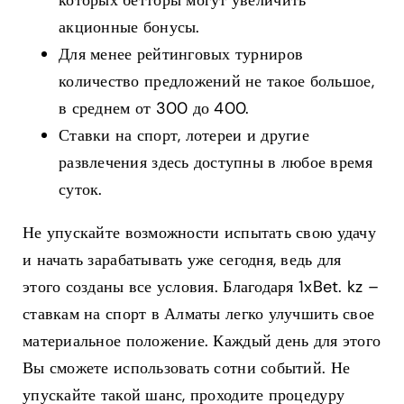
акционные бонусы.
Для менее рейтинговых турниров
количество предложений не такое большое,
в среднем от 300 до 400.
Ставки на спорт, лотереи и другие
развлечения здесь доступны в любое время
суток.
Не упускайте возможности испытать свою удачу
и начать зарабатывать уже сегодня, ведь для
этого созданы все условия. Благодаря 1xBet. kz –
ставкам на спорт в Алматы легко улучшить свое
материальное положение. Каждый день для этого
Вы сможете использовать сотни событий. Не
упускайте такой шанс, проходите процедуру