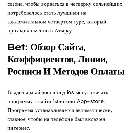
сезона, чтобы ворваться в четверку сильнейших
потребовалось стать лучшими на
заключительном четвертом туре, который
проходил именно в Атырау.
Bet: Обзор Сайта,
Коэффициентов, Линии,
Росписи И Методов Оплаты
Владельцы айфонов под ios могут скачать
программу с сайта 1хбет или App-store.
Программа устанавливается автоматически,
главное, чтобы на телефоне был включен
интернет.