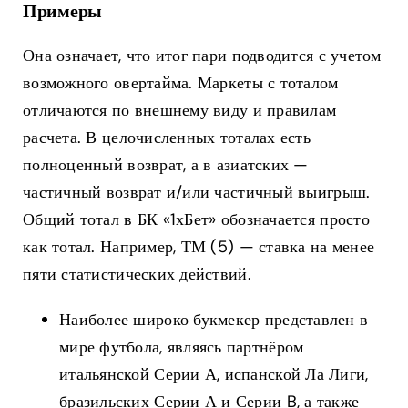
Примеры
Она означает, что итог пари подводится с учетом
возможного овертайма. Маркеты с тоталом
отличаются по внешнему виду и правилам
расчета. В целочисленных тоталах есть
полноценный возврат, а в азиатских —
частичный возврат и/или частичный выигрыш.
Общий тотал в БК «1хБет» обозначается просто
как тотал. Например, ТМ (5) — ставка на менее
пяти статистических действий.
Наиболее широко букмекер представлен в
мире футбола, являясь партнёром
итальянской Серии А, испанской Ла Лиги,
бразильских Серии А и Серии B, а также