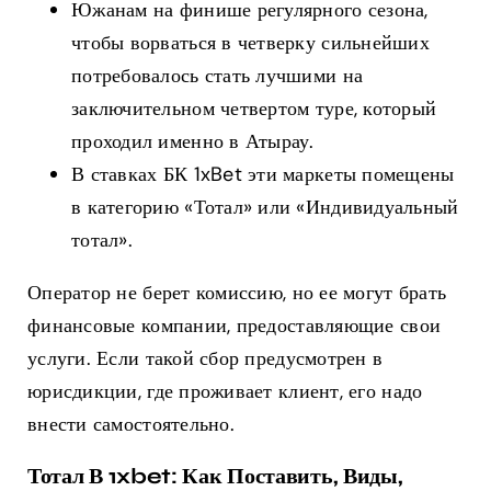
Южанам на финише регулярного сезона,
чтобы ворваться в четверку сильнейших
потребовалось стать лучшими на
заключительном четвертом туре, который
проходил именно в Атырау.
В ставках БК 1xBet эти маркеты помещены
в категорию «Тотал» или «Индивидуальный
тотал».
Оператор не берет комиссию, но ее могут брать
финансовые компании, предоставляющие свои
услуги. Если такой сбор предусмотрен в
юрисдикции, где проживает клиент, его надо
внести самостоятельно.
Тотал В 1xbet: Как Поставить, Виды,