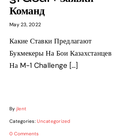
Services
Команд
May 23, 2022
Careers
Какие Ставки Предлагают
Contact us
Букмекеры На Бои Казахстанцев
На M-1 Challenge […]
By
jlent
Categories:
Uncategorized
0 Comments