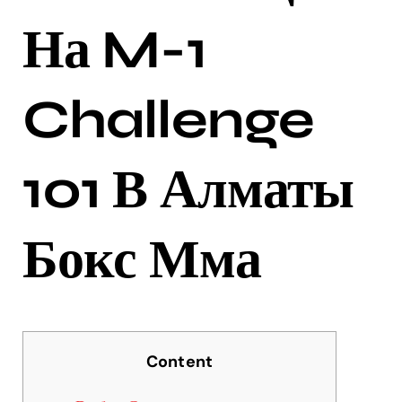
На M-1
Challenge
101 В Алматы
Бокс Мма
Content