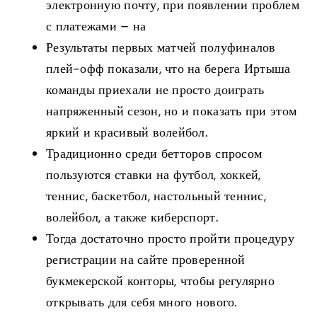
электронную почту, при появлении проблем
с платежами – на
Результаты первых матчей полуфиналов
плей-офф показали, что на берега Иртыша
команды приехали не просто доиграть
напряженный сезон, но и показать при этом
яркий и красивый волейбол.
Традиционно среди бетторов спросом
пользуются ставки на футбол, хоккей,
теннис, баскетбол, настольный теннис,
волейбол, а также киберспорт.
Тогда достаточно просто пройти процедуру
регистрации на сайте проверенной
букмекерской конторы, чтобы регулярно
открывать для себя много нового.