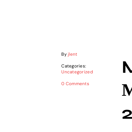
By
jlent
Categories:
Uncategorized
М
0 Comments
2