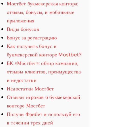
Мостбет букмекерская контора:
отзывы, бонусы, и мобильные
приложения
Виды бонусов
Бонус за регистрацию
Как получить бонус в
букмекерской конторе Mostbet?
БК «Мостбет»: обзор компании,
отзывы клиентов, преимущества
и недостатки
Недостатки Мостбет
Отзывы игроков о букмекерской
конторе Мостбет
Получи Фрибет и используй его
в течении трех дней