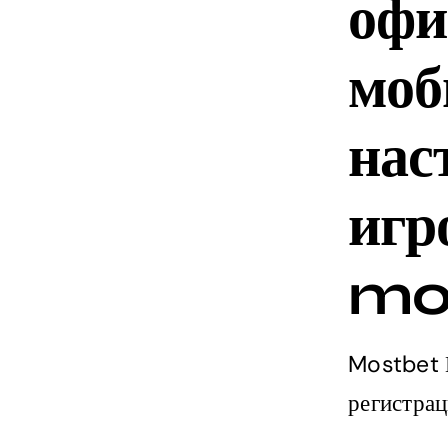
офи
моб
нас
игр
mo
Mostbet 
регистрац