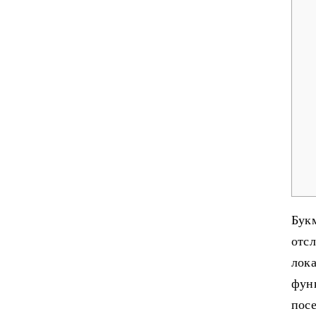
Букм
отсл
лока
функ
посе