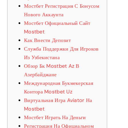
Мостбет Регистрация С Бонусом
Нового Аккаунта
Мостбет Официальный Сайт
Mostbet
Как Внести Депозит
Служба Поддержки Для Игроков
Из Узбекистана
Обзор Бк Mostbet Az В
Азербайджане
Международная Букмекерская
Контора Mostbet Uz
Виртуальная Игра Aviator На
Mostbet
Мостбет Играть На Деньги
Регистрация На Официальном