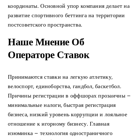
координаты. Основной упор компания делает на
развитие спортивного беттинга на территории
постсоветского пространства.
Наше Мнение Об
Операторе Ставок
Принимаются ставки на легкую атлетику,
велоспорт, единоборства, гандбол, баскетбол.
Причины регистрации в оффшорах прозаичны –
минимальные налоги, быстрая регистрация
бизнеса, низкий уровень коррупции и лояльное
отношение к игорному бизнесу. Главная
изюминка – технология одностраничного