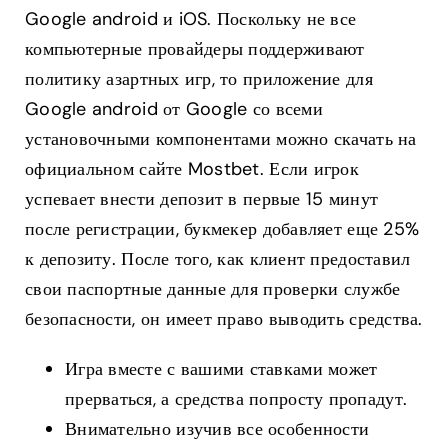
Google android и iOS. Поскольку не все
компьютерные провайдеры поддерживают
политику азартных игр, то приложение для
Google android от Google со всеми
установочными компонентами можно скачать на
официальном сайте Mostbet. Если игрок
успевает внести депозит в первые 15 минут
после регистрации, букмекер добавляет еще 25%
к депозиту. После того, как клиент предоставил
свои паспортные данные для проверки службе
безопасности, он имеет право выводить средства.
Игра вместе с вашими ставками может
прерваться, а средства попросту пропадут.
Внимательно изучив все особенности