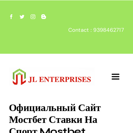
Skip
to
content
Contact : 9398462717
Toggle
Navigat
Home
Официальный Сайт
Мостбет Ставки На
About
Спорт Mostbet