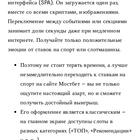
интерфейса (SPA). Он загружается один раз,
вместе со всеми скриптами, изображениями.
Переключение между событиями или секциями
занимает доли секунды даже при медленном
интернете. Получайте только положительные
эмоции от ставок на спорт или слотмашины.
Поэтому не стоит терять времени, а лучше
незамедлительно переходить к ставкам на
спорт на сайте Мостбет – вы не только
ощутите настоящий азарт, но и сможете
получить достойный выигрыш.
Его оформление является классическим –
на главном экране доступны слоты в
разных категориях («ТОП», «Рекомендации»