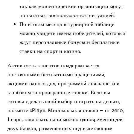
так как мошеннические организации могут
попытаться воспользоваться ситуацией.
По итогам месяца в турнирной таблице
можно увидеть имена победителей, которых
ждут персональные бонусы и бесплатные
ставки на спорт и казино.
Активность клиентов поддерживается
постоянными бесплатными вращениями,
акциями одного дня, программой лояльности и
кэшбэком за проигранные ставки. Если вы
готовы сделать свой выбор и играть на деньги,
нажмите «Play». Минимальная ставка – от zero,
1 евро, заключать пари можно одновременно для
двух блоков, размещенных под взлетающим