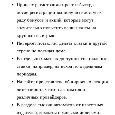
Процесс регистрации прост и быстр, а
после регистрации вы получите доступ к
ряду бонусов и акций, которые могут
значительно повысить ваши шансы на
крупный выигрыш.
Интернет позволяет делать ставки в другой
стране не покидая дома.
В отдельных матчах доступны специальные
ставки, например, на исход по отдельным
периодам.
На сайте представлена обширная коллекция
лицензионных игр и автоматов от
различных провайдеров.
В разделе тысячи автоматов от известных
издателей, комнаты с живыми дилерами.