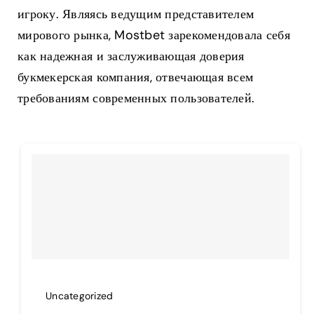
игроку. Являясь ведущим представителем
мирового рынка, Mostbet зарекомендовала себя
как надежная и заслуживающая доверия
букмекерская компания, отвечающая всем
требованиям современных пользователей.
Uncategorized