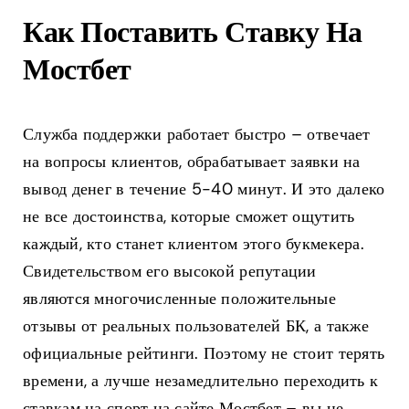
Как Поставить Ставку На
Мостбет
Служба поддержки работает быстро – отвечает
на вопросы клиентов, обрабатывает заявки на
вывод денег в течение 5-40 минут. И это далеко
не все достоинства, которые сможет ощутить
каждый, кто станет клиентом этого букмекера.
Свидетельством его высокой репутации
являются многочисленные положительные
отзывы от реальных пользователей БК, а также
официальные рейтинги. Поэтому не стоит терять
времени, а лучше незамедлительно переходить к
ставкам на спорт на сайте Мостбет – вы не