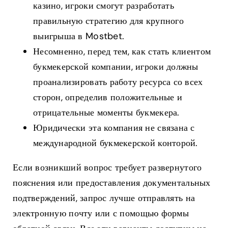
казино, игроки смогут разработать
правильную стратегию для крупного
выигрыша в Mostbet.
Несомненно, перед тем, как стать клиентом
букмекерской компании, игроки должны
проанализировать работу ресурса со всех
сторон, определив положительные и
отрицательные моменты букмекера.
Юридически эта компания не связана с
международной букмекерской конторой.
Если возникший вопрос требует развернутого
пояснения или предоставления документальных
подтверждений, запрос лучше отправлять на
электронную почту или с помощью формы